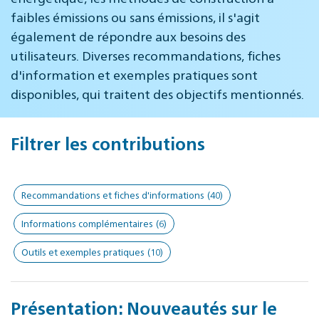
faibles émissions ou sans émissions, il s'agit
également de répondre aux besoins des
utilisateurs. Diverses recommandations, fiches
d'information et exemples pratiques sont
disponibles, qui traitent des objectifs mentionnés.
Filtrer les contributions
Recommandations et fiches d'informations
(40)
Informations complémentaires
(6)
Outils et exemples pratiques
(10)
Présentation: Nouveautés sur le