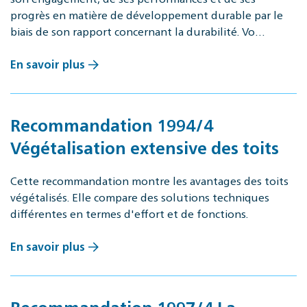
progrès en matière de développement durable par le
biais de son rapport concernant la durabilité. Vo…
En savoir plus
Recommandation 1994/4
Végétalisation extensive des toits
Cette recommandation montre les avantages des toits
végétalisés. Elle compare des solutions techniques
différentes en termes d'effort et de fonctions.
En savoir plus
Recommandation 1997/4 La