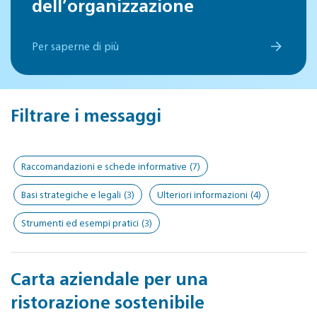
dell’organizzazione
Per saperne di più
Filtrare i messaggi
Raccomandazioni e schede informative
(7)
Basi strategiche e legali
(3)
Ulteriori informazioni
(4)
Strumenti ed esempi pratici
(3)
Carta aziendale per una
ristorazione sostenibile