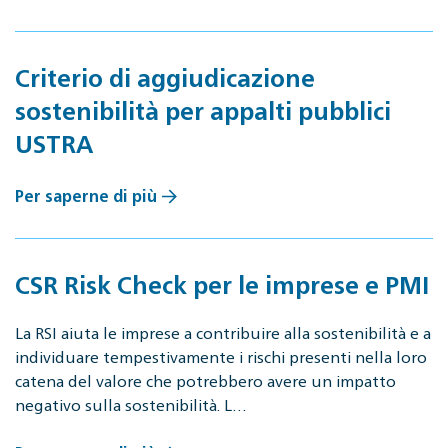
Criterio di aggiudicazione
sostenibilità per appalti pubblici
USTRA
Per saperne di più
CSR Risk Check per le imprese e PMI
La RSI aiuta le imprese a contribuire alla sostenibilità e a
individuare tempestivamente i rischi presenti nella loro
catena del valore che potrebbero avere un impatto
negativo sulla sostenibilità. L…