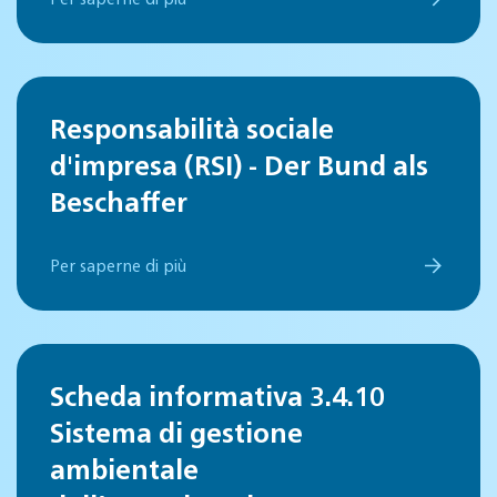
Responsabilità sociale
d'impresa (RSI) - Der Bund als
Beschaffer
Per saperne di più
Scheda informativa 3.4.10
Sistema di gestione
ambientale