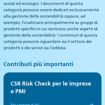
sociali ed ecologici. I documenti di questa
categoria possono essere dedicati esclusivamente
alla gestione della sostenibilità oppure, ad
esempio, focalizzarsi principalmente su gruppi di
prodotti specifici in cui rientrano anche aspetti di
gestione della sostenibilità. I contenuti di questa
categoria possono riguardare sia il settore dei
prodotti e dei servizi sia l’edilizia.
Contributi più importanti
CSR Risk Check per le imprese
e PMI
Per saperne di più