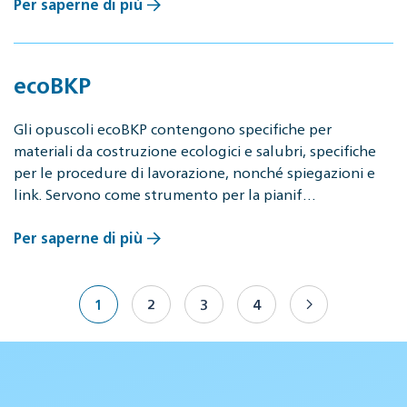
Per saperne di più
ecoBKP
Gli opuscoli ecoBKP contengono specifiche per
materiali da costruzione ecologici e salubri, specifiche
per le procedure di lavorazione, nonché spiegazioni e
link. Servono come strumento per la pianif…
Per saperne di più
1
2
3
4