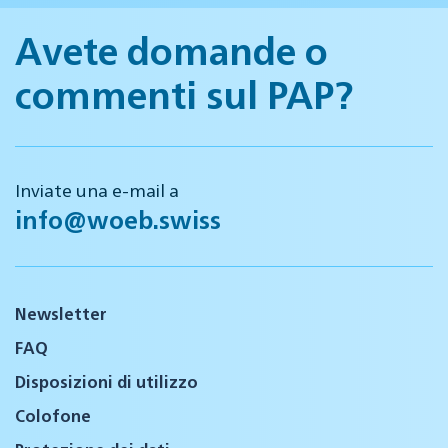
Avete domande o
commenti sul PAP?
Inviate una e-mail a
info@woeb.swiss
Newsletter
FAQ
Disposizioni di utilizzo
Colofone