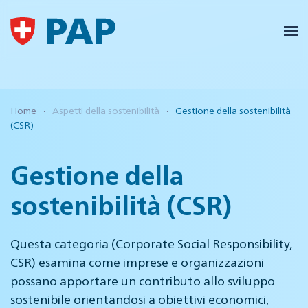
Skip to main content
Home
Aspetti della sostenibilità
Gestione della sostenibilità
(CSR)
Gestione della
sostenibilità (CSR)
Questa categoria (Corporate Social Responsibility,
CSR) esamina come imprese e organizzazioni
possano apportare un contributo allo sviluppo
sostenibile orientandosi a obiettivi economici,