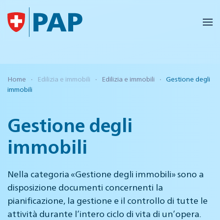
Skip to main content
Home
Edilizia e immobili
Edilizia e immobili
Gestione degli
immobili
Gestione degli
immobili
Nella categoria «Gestione degli immobili» sono a
disposizione documenti concernenti la
pianificazione, la gestione e il controllo di tutte le
attività durante l’intero ciclo di vita di un’opera.