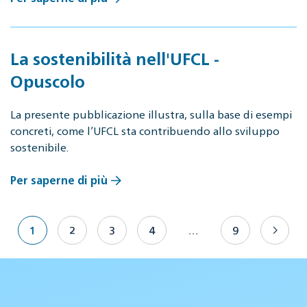
La sostenibilità nell'UFCL -
Opuscolo
La presente pubblicazione illustra, sulla base di esempi
concreti, come l’UFCL sta contribuendo allo sviluppo
sostenibile.
Per saperne di più
1
2
3
4
…
9