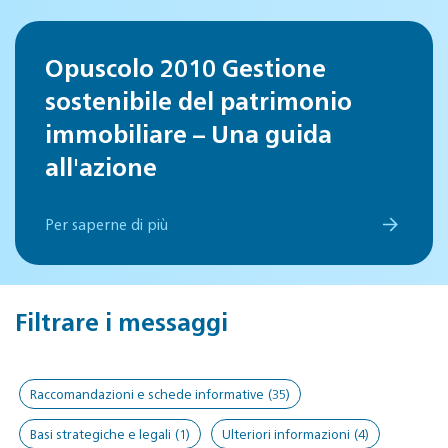
Opuscolo 2010 Gestione
sostenibile del patrimonio
immobiliare – Una guida
all'azione
Per saperne di più
Filtrare i messaggi
Raccomandazioni e schede informative
(35)
Basi strategiche e legali
(1)
Ulteriori informazioni
(4)