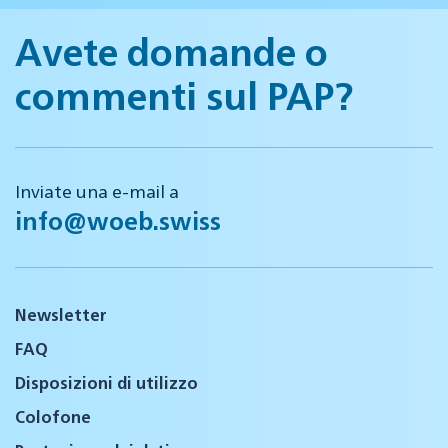
Avete domande o
commenti sul PAP?
Inviate una e-mail a
info@woeb.swiss
Newsletter
FAQ
Disposizioni di utilizzo
Colofone