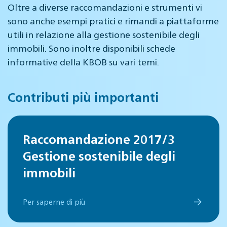
Oltre a diverse raccomandazioni e strumenti vi
sono anche esempi pratici e rimandi a piattaforme
utili in relazione alla gestione sostenibile degli
immobili. Sono inoltre disponibili schede
informative della KBOB su vari temi.
Contributi più importanti
Raccomandazione 2017/3
Gestione sostenibile degli
immobili
Per saperne di più