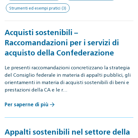
Strumenti ed esempi pratici
(3)
Acquisti sostenibili –
Raccomandazioni per i servizi di
acquisto della Confederazione
Le presenti raccomandazioni concretizzano la strategia
del Consiglio federale in materia di appalti pubblici, gli
orientamenti in materia di acquisti sostenibili di beni e
prestazioni della CA e le r…
Per saperne di più
Appalti sostenibili nel settore della