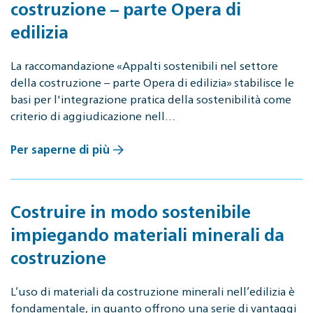
costruzione – parte Opera di
edilizia
La raccomandazione «Appalti sostenibili nel settore
della costruzione – parte Opera di edilizia» stabilisce le
basi per l'integrazione pratica della sostenibilità come
criterio di aggiudicazione nell…
Per saperne di più
Costruire in modo sostenibile
impiegando materiali minerali da
costruzione
L’uso di materiali da costruzione minerali nell’edilizia è
fondamentale, in quanto offrono una serie di vantaggi