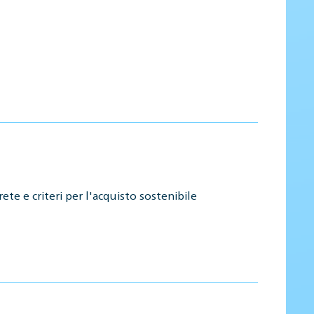
 e criteri per l'acquisto sostenibile