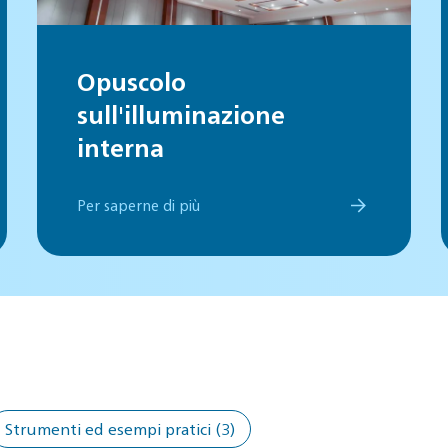
Opuscolo
sull'illuminazione
interna
Per saperne di più
Strumenti ed esempi pratici
(3)