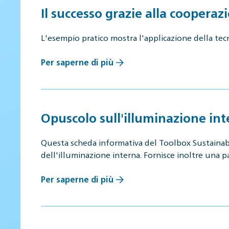
Il successo grazie alla cooperaz
L'esempio pratico mostra l'applicazione della tec
Per saperne di più
Opuscolo sull'illuminazione in
Questa scheda informativa del Toolbox Sustainabl
dell'illuminazione interna. Fornisce inoltre una 
Per saperne di più