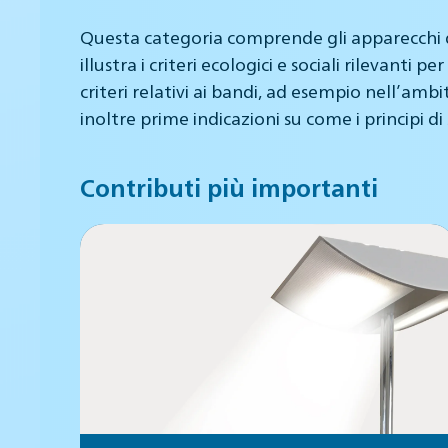
Questa categoria comprende gli apparecchi d’
illustra i criteri ecologici e sociali rilevant
criteri relativi ai bandi, ad esempio nell’amb
inoltre prime indicazioni su come i principi di
Contributi più importanti