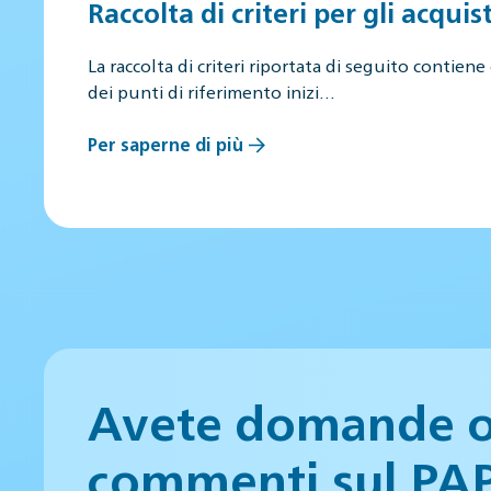
Raccolta di criteri per gli acquist
La raccolta di criteri riportata di seguito contiene 
dei punti di riferimento inizi…
Per saperne di più
Avete domande 
commenti sul PA