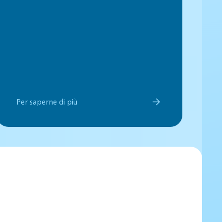
Per saperne di più