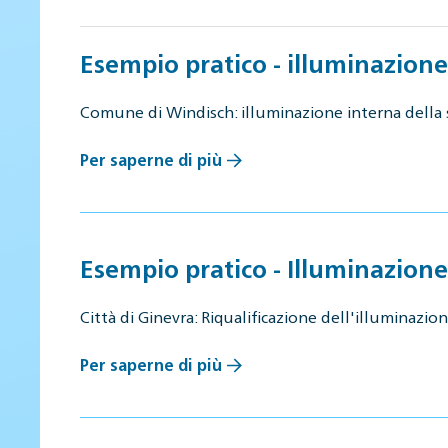
Esempio pratico - illuminazione
Comune di Windisch: illuminazione interna della
Per saperne di più
Esempio pratico - Illuminazione
Città di Ginevra: Riqualificazione dell'illuminazi
Per saperne di più