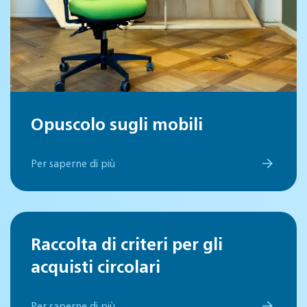
Opuscolo sugli mobili
Per saperne di più
Raccolta di criteri per gli
acquisti circolari
Per saperne di più