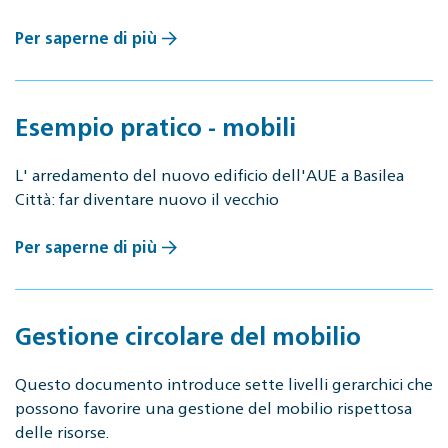
Per saperne di più
Esempio pratico - mobili
L' arredamento del nuovo edificio dell'AUE a Basilea
Città: far diventare nuovo il vecchio
Per saperne di più
Gestione circolare del mobilio
Questo documento introduce sette livelli gerarchici che
possono favorire una gestione del mobilio rispettosa
delle risorse.