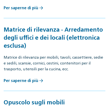
Per saperne di più
Matrice di rilevanza - Arredamento
degli uffici e dei locali (elettronica
esclusa)
Matrice di rilevanza per mobili, tavoli, cassettiere, sedie
e sedili, scansie, cornici, cestini, contenitori per il
trasporto, utensili per la cucina, ecc.
Per saperne di più
Opuscolo sugli mobili