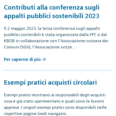
Contributi alla conferenza sugli
appalti pubblici sostenibili 2023
Il 2 maggio 2023, la terza conferenza sugli appalti
pubblici sostenibili è stata organizzata dalla FPC e dal
KBOB in collaborazione con l'Associazione svizzera dei
Comuni (SGV), l'Associazione svizze…
Per saperne di più
Esempi pratici acquisti circolari
Esempi pratici mostrano ai responsabili degli acquisti
cosa è già stato sperimentato e quali sono le lezioni
apprese. I singoli esempi pratici sono disponibili nelle
rispettive pagine (vedi navigazio…