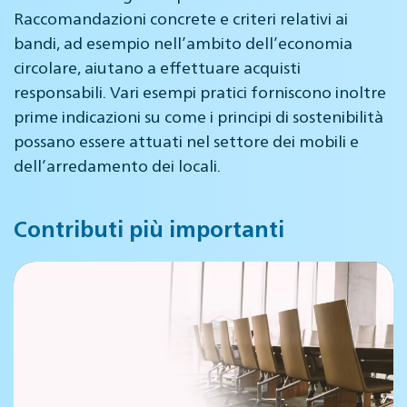
Raccomandazioni concrete e criteri relativi ai
bandi, ad esempio nell’ambito dell’economia
circolare, aiutano a effettuare acquisti
responsabili. Vari esempi pratici forniscono inoltre
prime indicazioni su come i principi di sostenibilità
possano essere attuati nel settore dei mobili e
dell’arredamento dei locali.
Contributi più importanti