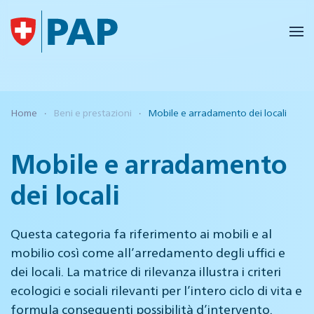
Skip to main content
Home
Beni e prestazioni
Mobile e arradamento dei locali
Mobile e arradamento
dei locali
Questa categoria fa riferimento ai mobili e al
mobilio così come all’arredamento degli uffici e
dei locali. La matrice di rilevanza illustra i criteri
ecologici e sociali rilevanti per l’intero ciclo di vita e
formula conseguenti possibilità d’intervento.