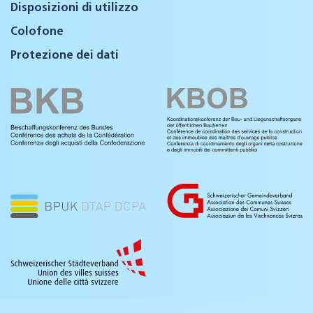
Disposizioni di utilizzo
Colofone
Protezione dei dati