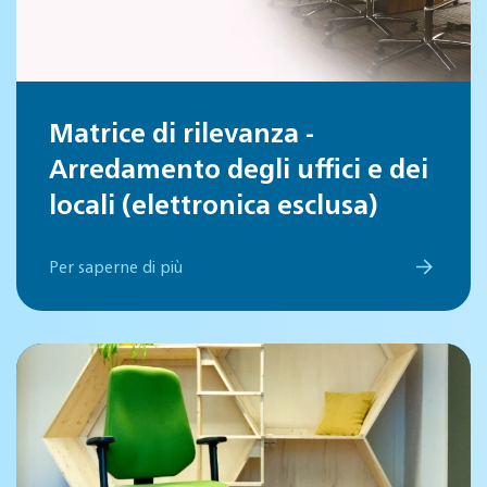
Matrice di rilevanza -
Arredamento degli uffici e dei
locali (elettronica esclusa)
Per saperne di più