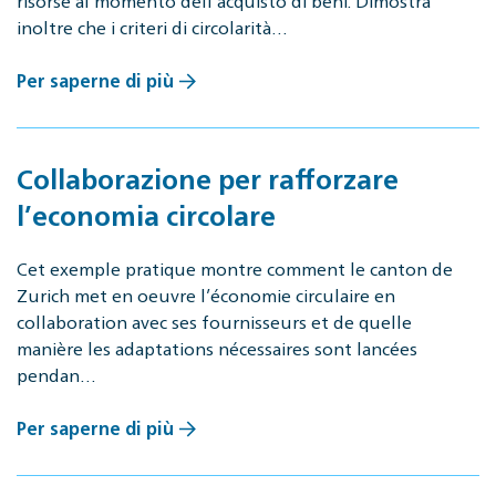
risorse al momento dell’acquisto di beni. Dimostra
inoltre che i criteri di circolarità…
Per saperne di più
Collaborazione per rafforzare
l’economia circolare
Cet exemple pratique montre comment le canton de
Zurich met en oeuvre l’économie circulaire en
collaboration avec ses fournisseurs et de quelle
manière les adaptations nécessaires sont lancées
pendan…
Per saperne di più