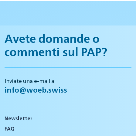
Avete domande o
commenti sul PAP?
Inviate una e-mail a
info@woeb.swiss
Newsletter
FAQ