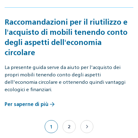
Raccomandazioni per il riutilizzo e
l'acquisto di mobili tenendo conto
degli aspetti dell'economia
circolare
La presente guida serve da aiuto per l'acquisto dei
propri mobili tenendo conto degli aspetti
dell'economia circolare e ottenendo quindi vantaggi
ecologici e finanziari.
Per saperne di più
1
2