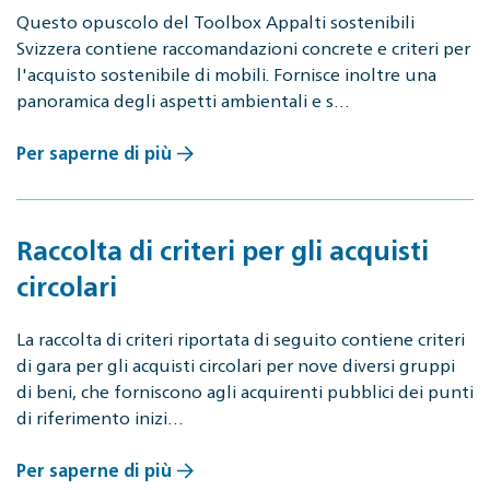
Questo opuscolo del Toolbox Appalti sostenibili
Svizzera contiene raccomandazioni concrete e criteri per
l'acquisto sostenibile di mobili. Fornisce inoltre una
panoramica degli aspetti ambientali e s…
Per saperne di più
Raccolta di criteri per gli acquisti
circolari
La raccolta di criteri riportata di seguito contiene criteri
di gara per gli acquisti circolari per nove diversi gruppi
di beni, che forniscono agli acquirenti pubblici dei punti
di riferimento inizi…
Per saperne di più