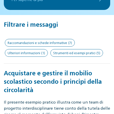
Filtrare i messaggi
Raccomandazioni e schede informative
(7)
Ulteriori informazioni
(1)
Strumenti ed esempi pratici
(5)
Acquistare e gestire il mobilio
scolastico secondo i principi della
circolarità
Il presente esempio pratico illustra come un team di
progetto interdisciplinare tiene conto della tutela delle