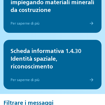
impiegando materiali minerali
da costruzione
Per saperne di più
Scheda informativa 1.4.30
Identità spaziale,
riconoscimento
Per saperne di più
Filtrare i messaggi