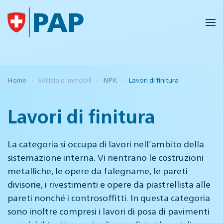
Skip to main content
Home
Edilizia e immobili
NPK
Lavori di finitura
Lavori di finitura
La categoria si occupa di lavori nell’ambito della
sistemazione interna. Vi rientrano le costruzioni
metalliche, le opere da falegname, le pareti
divisorie, i rivestimenti e opere da piastrellista alle
pareti nonché i controsoffitti. In questa categoria
sono inoltre compresi i lavori di posa di pavimenti