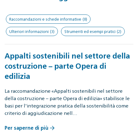
Raccomandazioni e schede informative
(8)
Ulteriori informazioni
(3)
Strumenti ed esempi pratici
(2)
Appalti sostenibili nel settore della
costruzione – parte Opera di
edilizia
La raccomandazione «Appalti sostenibili nel settore
della costruzione – parte Opera di edilizia» stabilisce le
basi per l'integrazione pratica della sostenibilità come
criterio di aggiudicazione nell…
Per saperne di più