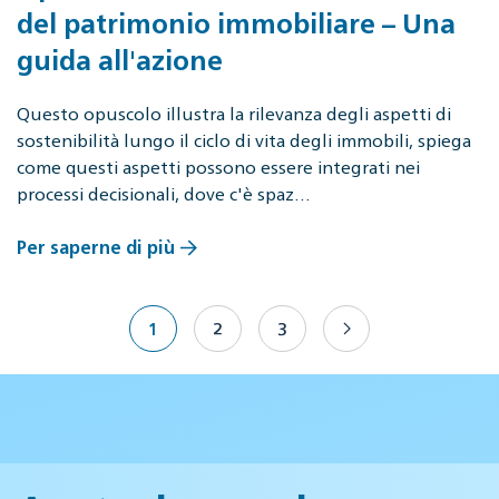
del patrimonio immobiliare – Una
guida all'azione
Questo opuscolo illustra la rilevanza degli aspetti di
sostenibilità lungo il ciclo di vita degli immobili, spiega
come questi aspetti possono essere integrati nei
processi decisionali, dove c'è spaz…
Per saperne di più
1
2
3