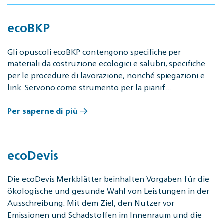
ecoBKP
Gli opuscoli ecoBKP contengono specifiche per
materiali da costruzione ecologici e salubri, specifiche
per le procedure di lavorazione, nonché spiegazioni e
link. Servono come strumento per la pianif…
Per saperne di più
ecoDevis
Die ecoDevis Merkblätter beinhalten Vorgaben für die
ökologische und gesunde Wahl von Leistungen in der
Ausschreibung. Mit dem Ziel, den Nutzer vor
Emissionen und Schadstoffen im Innenraum und die