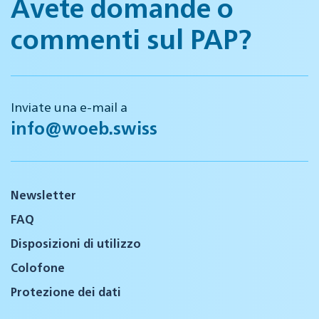
Avete domande o
commenti sul PAP?
Inviate una e-mail a
info@woeb.swiss
Newsletter
FAQ
Disposizioni di utilizzo
Colofone
Protezione dei dati