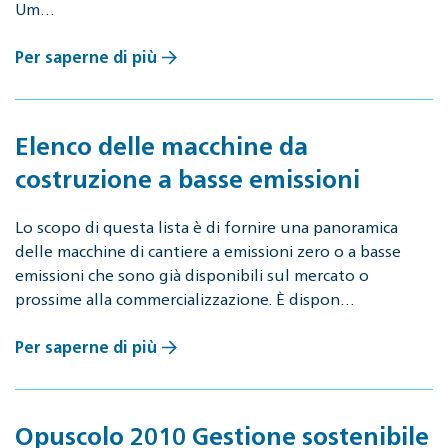
Um…
Per saperne di più
Elenco delle macchine da
costruzione a basse emissioni
Lo scopo di questa lista è di fornire una panoramica
delle macchine di cantiere a emissioni zero o a basse
emissioni che sono già disponibili sul mercato o
prossime alla commercializzazione. È dispon…
Per saperne di più
Opuscolo 2010 Gestione sostenibile