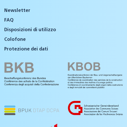
Newsletter
FAQ
Disposizioni di utilizzo
Colofone
Protezione dei dati