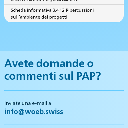
Scheda informativa 3.4.12 Ripercussioni
sull’ambiente dei progetti
Avete domande o
commenti sul PAP?
Inviate una e-mail a
info@woeb.swiss