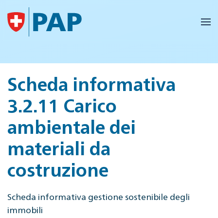
Skip to main content
Scheda informativa
3.2.11 Carico
ambientale dei
materiali da
costruzione
Scheda informativa gestione sostenibile degli
immobili