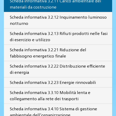
Scheda informativa 3.2.11 Carico ambientale dei
materiali da costruzione
Scheda informativa 3.2.12 Inquinamento luminoso
notturno
Scheda informativa 3.2.13 Rifiuti prodotti nelle fasi
di esercizio e utilizzo
Scheda informativa 3.2.21 Riduzione del
fabbisogno energetico finale
Scheda informativa 3.2.22 Distribuzione efficiente
di energia
Scheda informativa 3.2.23 Energie rinnovabili
Scheda informativa 3.3.10 Mobilità lenta e
collegamento alla rete dei trasporti
Scheda informativa 3.4.10 Sistema di gestione
ambientale dell’organizzazione