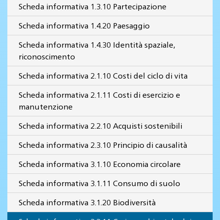
Scheda informativa 1.3.10 Partecipazione
Scheda informativa 1.4.20 Paesaggio
Scheda informativa 1.4.30 Identità spaziale,
riconoscimento
Scheda informativa 2.1.10 Costi del ciclo di vita
Scheda informativa 2.1.11 Costi di esercizio e
manutenzione
Scheda informativa 2.2.10 Acquisti sostenibili
Scheda informativa 2.3.10 Principio di causalità
Scheda informativa 3.1.10 Economia circolare
Scheda informativa 3.1.11 Consumo di suolo
Scheda informativa 3.1.20 Biodiversità