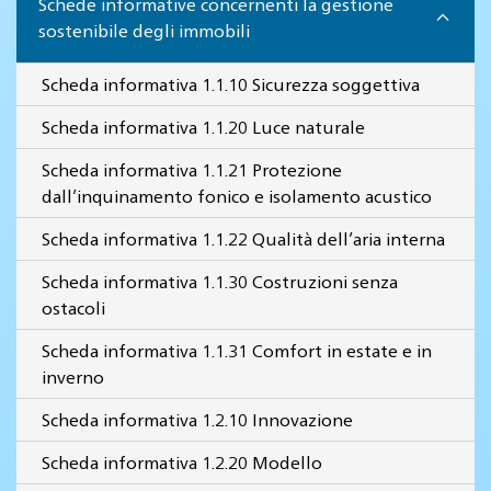
Schede informative concernenti la gestione
sostenibile degli immobili
Scheda informativa 1.1.10 Sicurezza soggettiva
Scheda informativa 1.1.20 Luce naturale
Scheda informativa 1.1.21 Protezione
dall’inquinamento fonico e isolamento acustico
Scheda informativa 1.1.22 Qualità dell’aria interna
Scheda informativa 1.1.30 Costruzioni senza
ostacoli
Scheda informativa 1.1.31 Comfort in estate e in
inverno
Scheda informativa 1.2.10 Innovazione
Scheda informativa 1.2.20 Modello