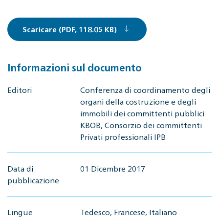
Scaricare (PDF, 118.05 KB)
Informazioni sul documento
Editori
Conferenza di coordinamento degli
organi della costruzione e degli
immobili dei committenti pubblici
KBOB, Consorzio dei committenti
Privati professionali IPB
Data di
01 Dicembre 2017
pubblicazione
Lingue
Tedesco, Francese, Italiano