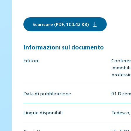
Scaricare (PDF, 100.42 KB)
Informazioni sul documento
Editori
Conferen
immobili
professio
Data di pubblicazione
01 Dicem
Lingue disponibili
Tedesco, 