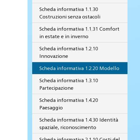
Scheda informativa 1.1.30
Costruzioni senza ostacoli
Scheda informativa 1.1.31 Comfort
in estate e in inverno
Scheda informativa 1.2.10
Innovazione
Scheda informativa 1.2.20 Modello
Scheda informativa 1.3.10
Partecipazione
Scheda informativa 1.4.20
Paesaggio
Scheda informativa 1.4.30 Identità
spaziale, riconoscimento
Scheda informativa 2.1.10 Costi del