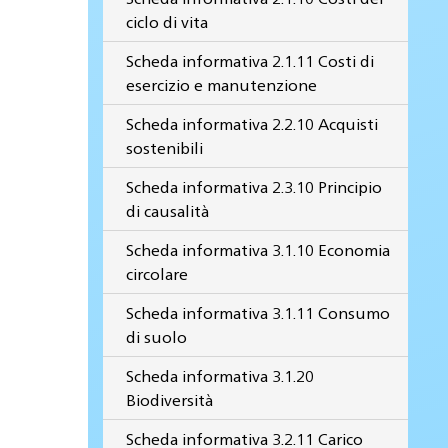
ciclo di vita
Scheda informativa 2.1.11 Costi di
esercizio e manutenzione
Scheda informativa 2.2.10 Acquisti
sostenibili
Scheda informativa 2.3.10 Principio
di causalità
Scheda informativa 3.1.10 Economia
circolare
Scheda informativa 3.1.11 Consumo
di suolo
Scheda informativa 3.1.20
Biodiversità
Scheda informativa 3.2.11 Carico