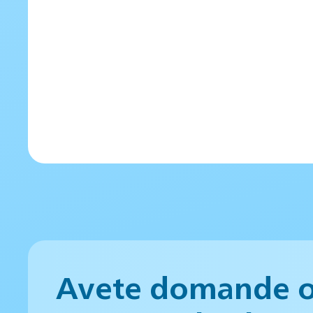
Avete domande 