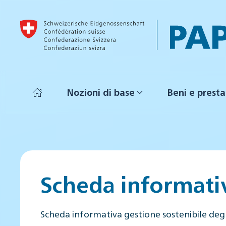
Skip to main content
Nozioni di base
Beni e presta
Scheda informati
Scheda informativa gestione sostenibile deg