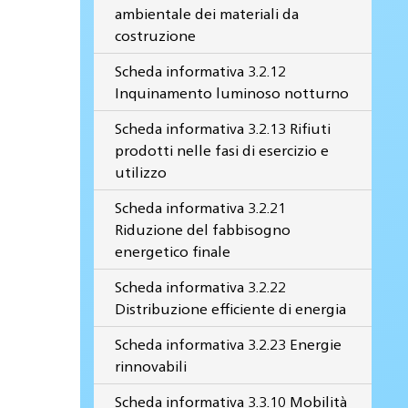
ambientale dei materiali da
costruzione
Scheda informativa 3.2.12
Inquinamento luminoso notturno
Scheda informativa 3.2.13 Rifiuti
prodotti nelle fasi di esercizio e
utilizzo
Scheda informativa 3.2.21
Riduzione del fabbisogno
energetico finale
Scheda informativa 3.2.22
Distribuzione efficiente di energia
Scheda informativa 3.2.23 Energie
rinnovabili
Scheda informativa 3.3.10 Mobilità