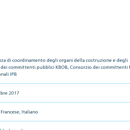
za di coordinamento degli organi della costruzione e degli
 dei committenti pubblici KBOB, Consorzio dei committenti P
nali IPB
bre 2017
Francese, Italiano