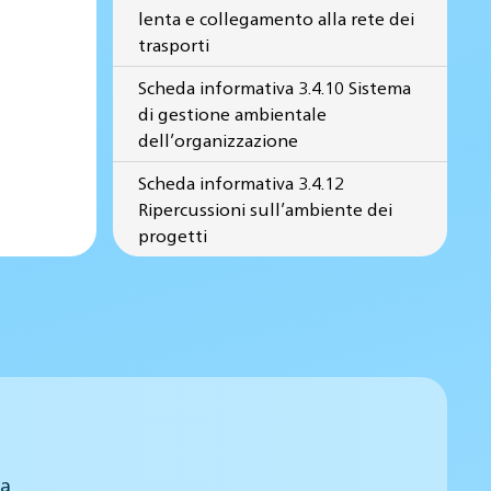
lenta e collegamento alla rete dei
trasporti
Scheda informativa 3.4.10 Sistema
di gestione ambientale
dell’organizzazione
Scheda informativa 3.4.12
Ripercussioni sull’ambiente dei
progetti
 a