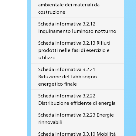
ambientale dei materiali da
costruzione
Scheda informativa 3.2.12
Inquinamento luminoso notturno
Scheda informativa 3.2.13 Rifiuti
prodotti nelle fasi di esercizio e
utilizzo
Scheda informativa 3.2.21
Riduzione del fabbisogno
energetico finale
Scheda informativa 3.2.22
Distribuzione efficiente di energia
Scheda informativa 3.2.23 Energie
rinnovabili
Scheda informativa 3.3.10 Mobilità