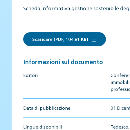
Scheda informativa gestione sostenibile deg
Scaricare (PDF, 104.81 KB)
Informazioni sul documento
Editori
Conferen
immobili
professio
Data di pubblicazione
01 Dicem
Lingue disponibili
Tedesco, 