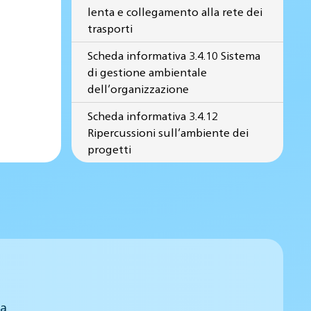
lenta e collegamento alla rete dei
trasporti
Scheda informativa 3.4.10 Sistema
di gestione ambientale
dell’organizzazione
Scheda informativa 3.4.12
Ripercussioni sull’ambiente dei
progetti
 a