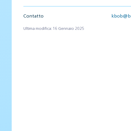
Contatto
kbob@bb
Ultima modifica: 16 Gennaio 2025