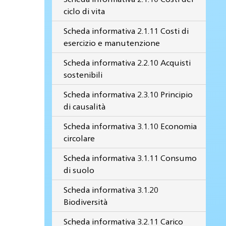
ciclo di vita
Scheda informativa 2.1.11 Costi di
esercizio e manutenzione
Scheda informativa 2.2.10 Acquisti
sostenibili
Scheda informativa 2.3.10 Principio
di causalità
Scheda informativa 3.1.10 Economia
circolare
Scheda informativa 3.1.11 Consumo
di suolo
Scheda informativa 3.1.20
Biodiversità
Scheda informativa 3.2.11 Carico