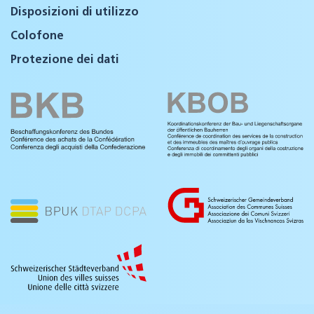
Disposizioni di utilizzo
Colofone
Protezione dei dati