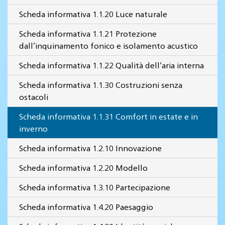
Scheda informativa 1.1.20 Luce naturale
Scheda informativa 1.1.21 Protezione
dall’inquinamento fonico e isolamento acustico
Scheda informativa 1.1.22 Qualità dell’aria interna
Scheda informativa 1.1.30 Costruzioni senza
ostacoli
Scheda informativa 1.1.31 Comfort in estate e in
inverno
Scheda informativa 1.2.10 Innovazione
Scheda informativa 1.2.20 Modello
Scheda informativa 1.3.10 Partecipazione
Scheda informativa 1.4.20 Paesaggio