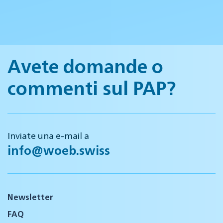
Avete domande o
commenti sul PAP?
Inviate una e-mail a
info@woeb.swiss
Newsletter
FAQ