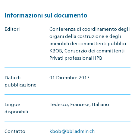
Informazioni sul documento
Editori
Conferenza di coordinamento degli
organi della costruzione e degli
immobili dei committenti pubblici
KBOB, Consorzio dei committenti
Privati professionali IPB
Data di
01 Dicembre 2017
pubblicazione
Lingue
Tedesco, Francese, Italiano
disponibili
Contatto
kbob@bbl.admin.ch