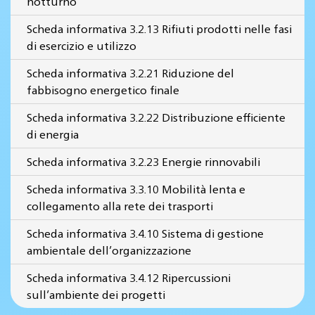
notturno
Scheda informativa 3.2.13 Rifiuti prodotti nelle fasi
di esercizio e utilizzo
Scheda informativa 3.2.21 Riduzione del
fabbisogno energetico finale
Scheda informativa 3.2.22 Distribuzione efficiente
di energia
Scheda informativa 3.2.23 Energie rinnovabili
Scheda informativa 3.3.10 Mobilità lenta e
collegamento alla rete dei trasporti
Scheda informativa 3.4.10 Sistema di gestione
ambientale dell’organizzazione
Scheda informativa 3.4.12 Ripercussioni
sull’ambiente dei progetti