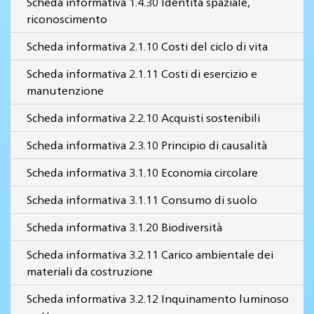
Scheda informativa 1.4.30 Identità spaziale,
riconoscimento
Scheda informativa 2.1.10 Costi del ciclo di vita
Scheda informativa 2.1.11 Costi di esercizio e
manutenzione
Scheda informativa 2.2.10 Acquisti sostenibili
Scheda informativa 2.3.10 Principio di causalità
Scheda informativa 3.1.10 Economia circolare
Scheda informativa 3.1.11 Consumo di suolo
Scheda informativa 3.1.20 Biodiversità
Scheda informativa 3.2.11 Carico ambientale dei
materiali da costruzione
Scheda informativa 3.2.12 Inquinamento luminoso