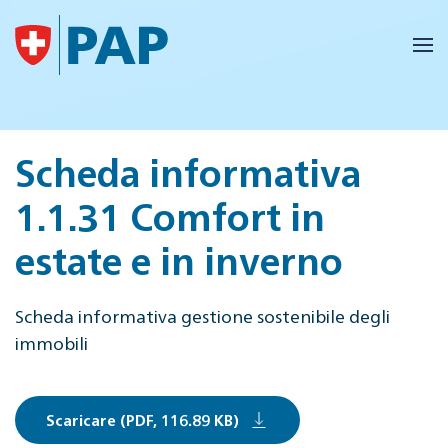
Skip to main content
Scheda informativa
1.1.31 Comfort in
estate e in inverno
Scheda informativa gestione sostenibile degli
immobili
Scaricare (PDF, 116.89 KB)