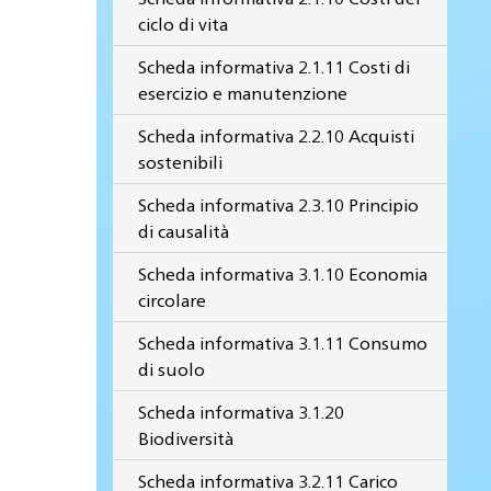
ciclo di vita
Scheda informativa 2.1.11 Costi di
esercizio e manutenzione
Scheda informativa 2.2.10 Acquisti
sostenibili
Scheda informativa 2.3.10 Principio
di causalità
Scheda informativa 3.1.10 Economia
circolare
Scheda informativa 3.1.11 Consumo
di suolo
Scheda informativa 3.1.20
Biodiversità
Scheda informativa 3.2.11 Carico