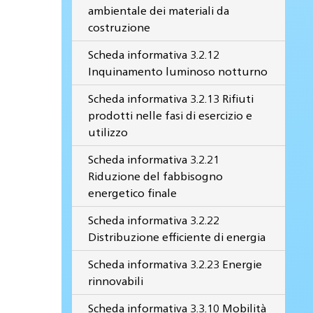
ambientale dei materiali da
costruzione
Scheda informativa 3.2.12
Inquinamento luminoso notturno
Scheda informativa 3.2.13 Rifiuti
prodotti nelle fasi di esercizio e
utilizzo
Scheda informativa 3.2.21
Riduzione del fabbisogno
energetico finale
Scheda informativa 3.2.22
Distribuzione efficiente di energia
Scheda informativa 3.2.23 Energie
rinnovabili
Scheda informativa 3.3.10 Mobilità