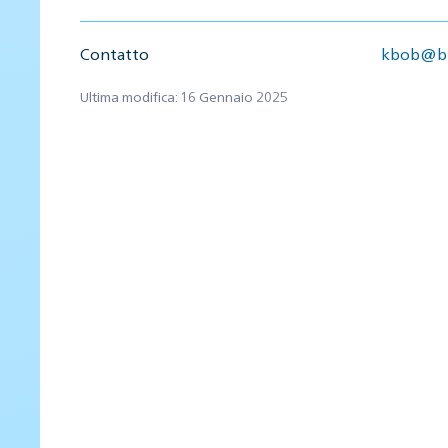
Contatto
kbob@bb
Ultima modifica: 16 Gennaio 2025