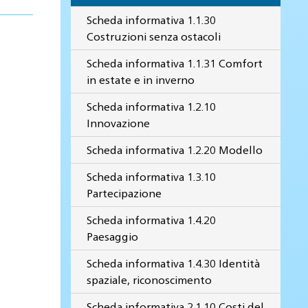
Scheda informativa 1.1.30
Costruzioni senza ostacoli
Scheda informativa 1.1.31 Comfort
in estate e in inverno
Scheda informativa 1.2.10
Innovazione
Scheda informativa 1.2.20 Modello
Scheda informativa 1.3.10
Partecipazione
Scheda informativa 1.4.20
Paesaggio
Scheda informativa 1.4.30 Identità
spaziale, riconoscimento
Scheda informativa 2.1.10 Costi del