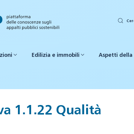
Cer
zioni
Edilizia e immobili
Aspetti della 
a 1.1.22 Qualità