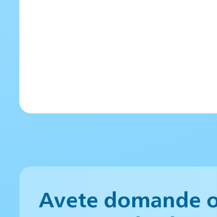
Avete domande 