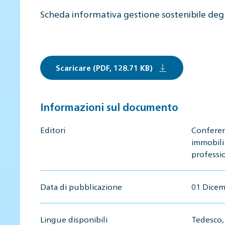
Scheda informativa gestione sostenibile deg
Scaricare (PDF, 128.71 KB)
Informazioni sul documento
Editori
Conferen
immobili
professio
Data di pubblicazione
01 Dicem
Lingue disponibili
Tedesco, 