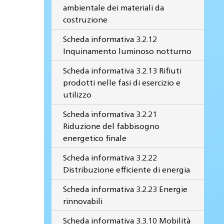
ambientale dei materiali da
costruzione
Scheda informativa 3.2.12
Inquinamento luminoso notturno
Scheda informativa 3.2.13 Rifiuti
prodotti nelle fasi di esercizio e
utilizzo
Scheda informativa 3.2.21
Riduzione del fabbisogno
energetico finale
Scheda informativa 3.2.22
Distribuzione efficiente di energia
Scheda informativa 3.2.23 Energie
rinnovabili
Scheda informativa 3.3.10 Mobilità