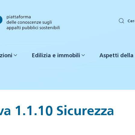
Cer
zioni
Edilizia e immobili
Aspetti della 
a 1.1.10 Sicurezza