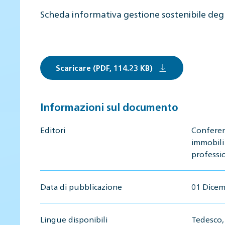
Scheda informativa gestione sostenibile deg
Scaricare (PDF, 114.23 KB)
Informazioni sul documento
Editori
Conferen
immobili
professio
Data di pubblicazione
01 Dicem
Lingue disponibili
Tedesco, 