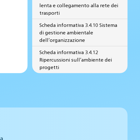
lenta e collegamento alla rete dei
trasporti
Scheda informativa 3.4.10 Sistema
di gestione ambientale
dell’organizzazione
Scheda informativa 3.4.12
Ripercussioni sull’ambiente dei
progetti
 a