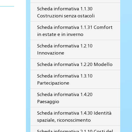
Scheda informativa 1.1.30
Costruzioni senza ostacoli
Scheda informativa 1.1.31 Comfort
in estate e in inverno
Scheda informativa 1.2.10
Innovazione
Scheda informativa 1.2.20 Modello
Scheda informativa 1.3.10
Partecipazione
Scheda informativa 1.4.20
Paesaggio
Scheda informativa 1.4.30 Identità
spaziale, riconoscimento
Scheda informativa 2.1.10 Costi del