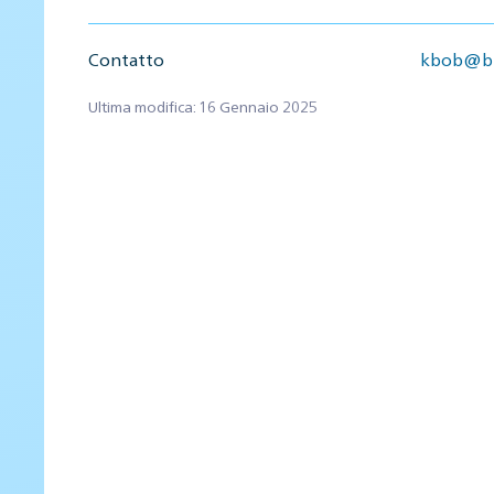
Contatto
kbob@bb
Ultima modifica: 16 Gennaio 2025