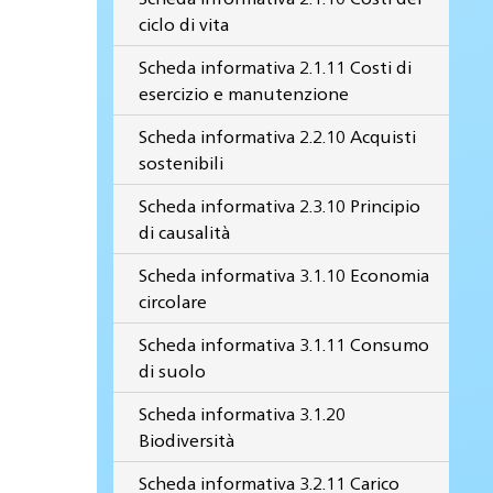
ciclo di vita
Scheda informativa 2.1.11 Costi di
esercizio e manutenzione
Scheda informativa 2.2.10 Acquisti
sostenibili
Scheda informativa 2.3.10 Principio
di causalità
Scheda informativa 3.1.10 Economia
circolare
Scheda informativa 3.1.11 Consumo
di suolo
Scheda informativa 3.1.20
Biodiversità
Scheda informativa 3.2.11 Carico