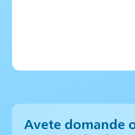
Avete domande 