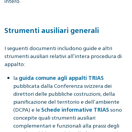
intero.
Strumenti ausiliari generali
I seguenti documenti includono guide e altri
strumenti ausiliari relativi all’intera procedura di
appalto:
la
guida comune agli appalti TRIAS
pubblicata dalla Conferenza svizzera dei
direttori delle pubbliche costruzioni, della
pianificazione del territorio e dell’ambiente
(DCPA) e le
sono
Schede informative TRIAS
concepite quali strumenti ausiliari
complementari e funzionali alla prassi degli