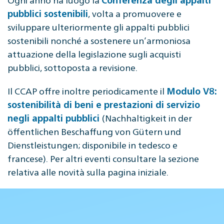
, volta a promuovere e
pubblici sostenibili
sviluppare ulteriormente gli appalti pubblici
sostenibili nonché a sostenere un’armoniosa
attuazione della legislazione sugli acquisti
pubblici, sottoposta a revisione.
Il CCAP offre inoltre periodicamente il
Modulo V8:
sostenibilità di beni e prestazioni di servizio
(Nachhaltigkeit in der
negli appalti pubblici
öffentlichen Beschaffung von Gütern und
Dienstleistungen; disponibile in tedesco e
francese). Per altri eventi consultare la sezione
relativa alle novità sulla pagina iniziale.