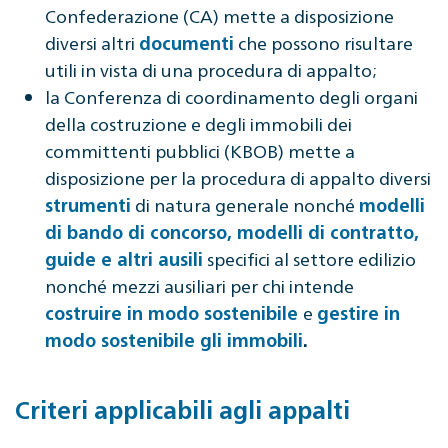
Confederazione (CA) mette a disposizione
diversi altri
che possono risultare
documenti
utili in vista di una procedura di appalto;
la Conferenza di coordinamento degli organi
della costruzione e degli immobili dei
committenti pubblici (KBOB) mette a
disposizione per la procedura di appalto diversi
di natura generale nonché
strumenti
modelli
di bando di concorso, modelli di contratto,
specifici al settore edilizio
guide e altri ausili
nonché mezzi ausiliari per chi intende
e
costruire in modo sostenibile
gestire in
modo sostenibile gli immobili
.
Criteri applicabili agli appalti