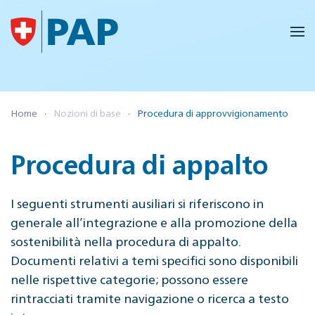
Skip to main content
Home
Nozioni di base
Procedura di approvvigionamento
Procedura di appalto
I seguenti strumenti ausiliari si riferiscono in
generale all’integrazione e alla promozione della
sostenibilità nella procedura di appalto.
Documenti relativi a temi specifici sono disponibili
nelle rispettive categorie; possono essere
rintracciati tramite navigazione o ricerca a testo