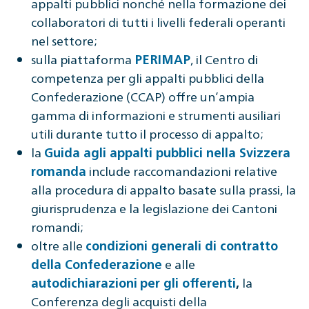
appalti pubblici nonché nella formazione dei
collaboratori di tutti i livelli federali operanti
nel settore;
sulla piattaforma
, il Centro di
PERIMAP
competenza per gli appalti pubblici della
Confederazione (CCAP) offre un’ampia
gamma di informazioni e strumenti ausiliari
utili durante tutto il processo di appalto;
la
Guida agli appalti pubblici nella Svizzera
include raccomandazioni relative
romanda
alla procedura di appalto basate sulla prassi, la
giurisprudenza e la legislazione dei Cantoni
romandi;
oltre alle
condizioni generali di contratto
e alle
della Confederazione
la
autodichiarazioni
per gli offerenti
,
Conferenza degli acquisti della