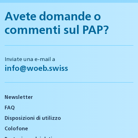
Avete domande o
commenti sul PAP?
Inviate una e-mail a
info@woeb.swiss
Newsletter
FAQ
Disposizioni di utilizzo
Colofone