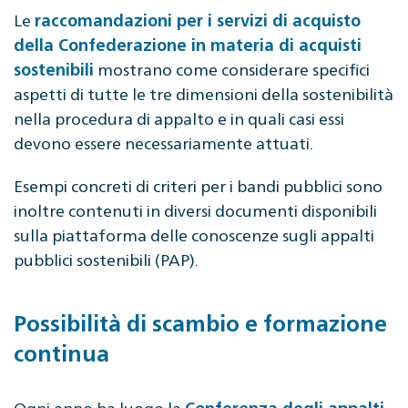
Le
raccomandazioni per i servizi di acquisto
della Confederazione in materia di acquisti
mostrano come considerare specifici
sostenibili
aspetti di tutte le tre dimensioni della sostenibilità
nella procedura di appalto e in quali casi essi
devono essere necessariamente attuati.
Esempi concreti di criteri per i bandi pubblici sono
inoltre contenuti in diversi documenti disponibili
sulla piattaforma delle conoscenze sugli appalti
pubblici sostenibili (PAP).
Possibilità di scambio e formazione
continua
Ogni anno ha luogo la
Conferenza degli appalti