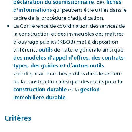
, des
déclaration du soumissionnaire
fiches
qui peuvent être utiles dans le
d'informations
cadre de la procédure d'adjudication.
La Conférence de coordination des services de
la construction et des immeubles des maîtres
d’ouvrage publics (KBOB) met à disposition
différents
de nature générale ainsi que
outils
des modèles d’appel d’offres, des contrats-
types, des guides et d’autres outils
spécifique au marchés publics dans le secteur
de la construction ainsi que des outils pour la
et la
construction durable
gestion
.
immobilière durable
Critères