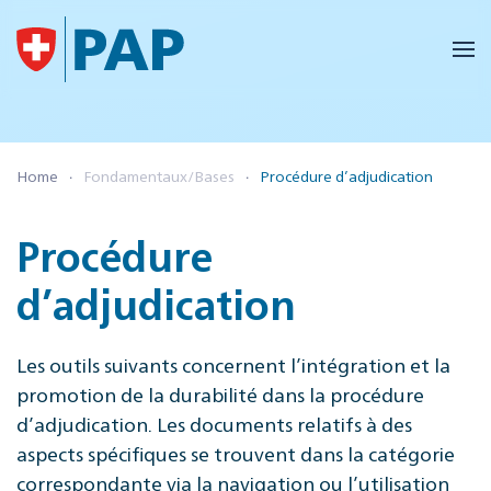
Accéder au contenu principal
Home
Fondamentaux/Bases
Procédure d’adjudication
Procédure
d’adjudication
Les outils suivants concernent l’intégration et la
promotion de la durabilité dans la procédure
d’adjudication. Les documents relatifs à des
aspects spécifiques se trouvent dans la catégorie
correspondante via la navigation ou l’utilisation