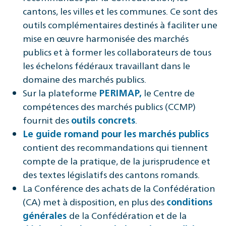
cantons, les villes et les communes. Ce sont des
outils complémentaires destinés à faciliter une
mise en œuvre harmonisée des marchés
publics et à former les collaborateurs de tous
les échelons fédéraux travaillant dans le
domaine des marchés publics.
Sur la plateforme
le Centre de
PERIMAP,
compétences des marchés publics (CCMP)
fournit des
.
outils concrets
Le guide romand pour les marchés publics
contient des recommandations qui tiennent
compte de la pratique, de la jurisprudence et
des textes législatifs des cantons romands.
La Conférence des achats de la Confédération
(CA) met à disposition, en plus des
conditions
de la Confédération et de la
générales