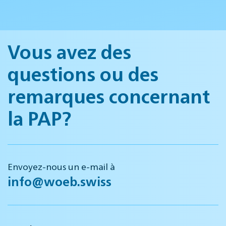
Vous avez des
questions ou des
remarques concernant
la PAP?
Envoyez-nous un e-mail à
info@woeb.swiss