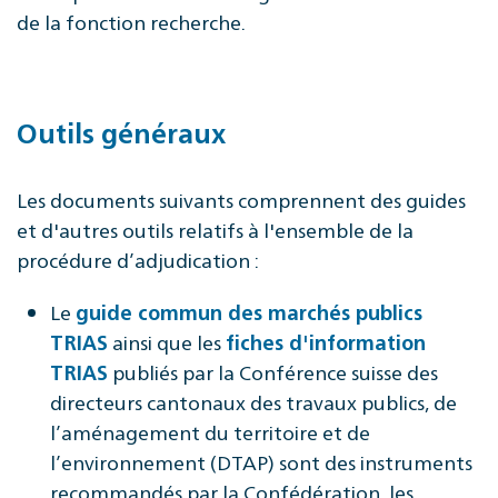
de la fonction recherche.
Outils généraux
Les documents suivants comprennent des guides
et d'autres outils relatifs à l'ensemble de la
procédure d’adjudication :
Le
guide commun des marchés publics
ainsi que les
TRIAS
fiches d'information
publiés
par la Conférence suisse des
TRIAS
directeurs cantonaux des travaux publics, de
l’aménagement du territoire et de
l’environnement (DTAP) sont des instruments
recommandés par la Confédération, les