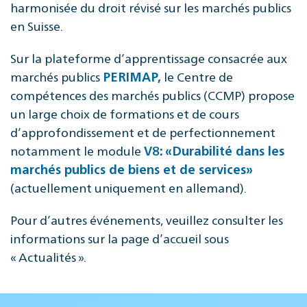
harmonisée du droit révisé sur les marchés publics
en Suisse.
Sur la plateforme d’apprentissage consacrée aux
marchés publics
le Centre de
PERIMAP,
compétences des marchés publics (CCMP) propose
un large choix de formations et de cours
d’approfondissement et de perfectionnement
notamment le module
V8: «Durabilité dans les
marchés publics de biens et de services»
(actuellement uniquement en allemand).
Pour d’autres événements, veuillez consulter les
informations sur la page d’accueil sous
« Actualités ».