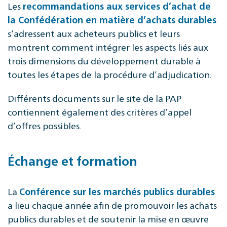
Les
recommandations aux services d’achat de
la Confédération en matière d’achats durables
s’adressent aux acheteurs publics et leurs
montrent comment intégrer les aspects liés aux
trois dimensions du développement durable à
toutes les étapes de la procédure d’adjudication.
Différents documents sur le site de la PAP
contiennent également des critères d’appel
d’offres possibles.
Échange et formation
La
Conférence sur les marchés publics durables
a lieu chaque année afin de promouvoir les achats
publics durables et de soutenir la mise en œuvre