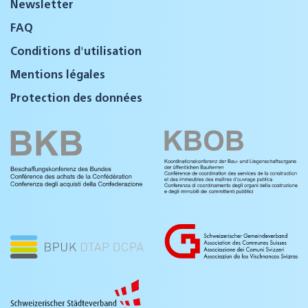
Newsletter
FAQ
Conditions d'utilisation
Mentions légales
Protection des données