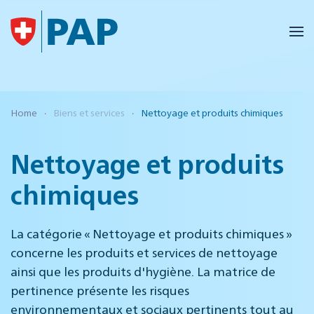
Accéder au contenu principal
Home
Biens et services
Nettoyage et produits chimiques
Nettoyage et produits
chimiques
La catégorie « Nettoyage et produits chimiques »
concerne les produits et services de nettoyage
ainsi que les produits d'hygiène. La matrice de
pertinence présente les risques
environnementaux et sociaux pertinents tout au