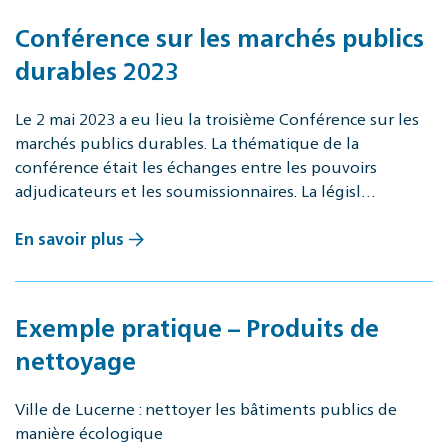
Conférence sur les marchés publics
durables 2023
Le 2 mai 2023 a eu lieu la troisième Conférence sur les
marchés publics durables. La thématique de la
conférence était les échanges entre les pouvoirs
adjudicateurs et les soumissionnaires. La législ…
En savoir plus
Exemple pratique – Produits de
nettoyage
Ville de Lucerne : nettoyer les bâtiments publics de
manière écologique