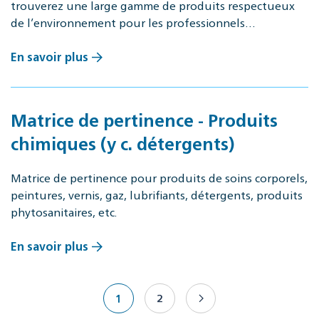
trouverez une large gamme de produits respectueux
de l’environnement pour les professionnels…
En savoir plus
Matrice de pertinence - Produits
chimiques (y c. détergents)
Matrice de pertinence pour produits de soins corporels,
peintures, vernis, gaz, lubrifiants, détergents, produits
phytosanitaires, etc.
En savoir plus
1
2