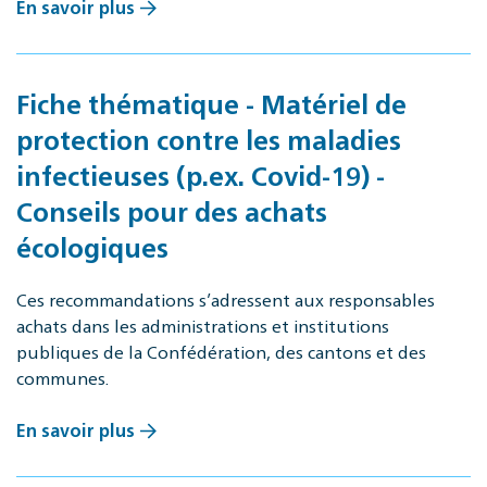
En savoir plus
Fiche thématique - Matériel de
protection contre les maladies
infectieuses (p.ex. Covid-19) -
Conseils pour des achats
écologiques
Ces recommandations s’adressent aux responsables
achats dans les administrations et institutions
publiques de la Confédération, des cantons et des
communes.
En savoir plus