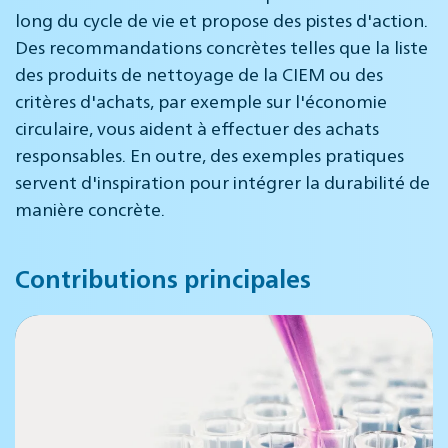
long du cycle de vie et propose des pistes d'action.
Des recommandations concrètes telles que la liste
des produits de nettoyage de la CIEM ou des
critères d'achats, par exemple sur l'économie
circulaire, vous aident à effectuer des achats
responsables. En outre, des exemples pratiques
servent d'inspiration pour intégrer la durabilité de
manière concrète.
Contributions principales