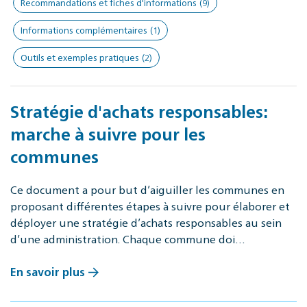
Recommandations et fiches d'informations
(9)
Informations complémentaires
(1)
Outils et exemples pratiques
(2)
Stratégie d'achats responsables:
marche à suivre pour les
communes
Ce document a pour but d’aiguiller les communes en
proposant différentes étapes à suivre pour élaborer et
déployer une stratégie d’achats responsables au sein
d’une administration. Chaque commune doi…
En savoir plus