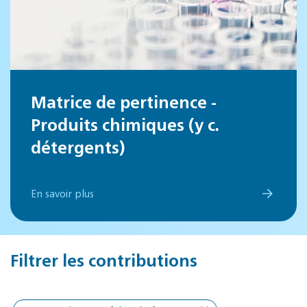
Matrice de pertinence -
Produits chimiques (y c.
détergents)
En savoir plus
Filtrer les contributions