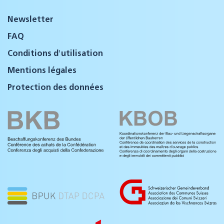
Newsletter
FAQ
Conditions d'utilisation
Mentions légales
Protection des données