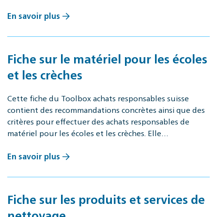
En savoir plus
Fiche sur le matériel pour les écoles
et les crèches
Cette fiche du Toolbox achats responsables suisse
contient des recommandations concrètes ainsi que des
critères pour effectuer des achats responsables de
matériel pour les écoles et les crèches. Elle…
En savoir plus
Fiche sur les produits et services de
nettoyage