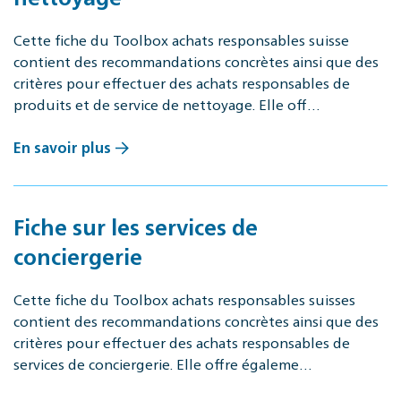
Cette fiche du Toolbox achats responsables suisse
contient des recommandations concrètes ainsi que des
critères pour effectuer des achats responsables de
produits et de service de nettoyage. Elle off…
En savoir plus
Fiche sur les services de
conciergerie
Cette fiche du Toolbox achats responsables suisses
contient des recommandations concrètes ainsi que des
critères pour effectuer des achats responsables de
services de conciergerie. Elle offre égaleme…