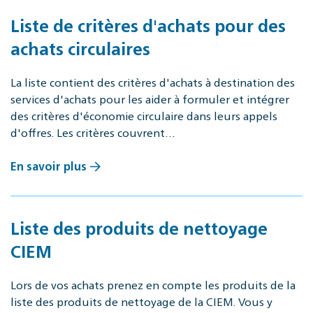
Liste de critères d'achats pour des
achats circulaires
La liste contient des critères d'achats à destination des
services d'achats pour les aider à formuler et intégrer
des critères d'économie circulaire dans leurs appels
d'offres. Les critères couvrent…
En savoir plus
Liste des produits de nettoyage
CIEM
Lors de vos achats prenez en compte les produits de la
liste des produits de nettoyage de la CIEM. Vous y