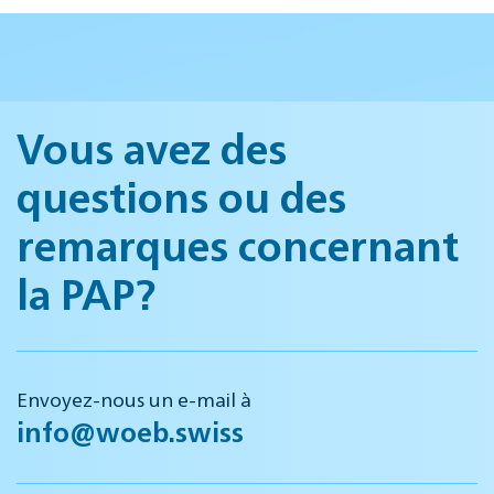
Vous avez des
questions ou des
remarques concernant
la PAP?
Envoyez-nous un e-mail à
info@woeb.swiss