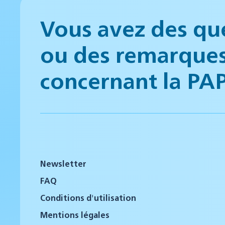
Vous avez des qu
ou des remarque
concernant la PA
Newsletter
FAQ
Conditions d'utilisation
Mentions légales