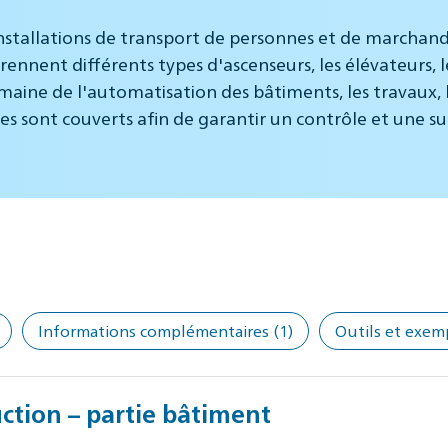
nstallations de transport de personnes et de marchand
rennent différents types d'ascenseurs, les élévateurs, l
maine de l'automatisation des bâtiments, les travaux, 
ces sont couverts afin de garantir un contrôle et une su
Informations complémentaires
(1)
Outils et exem
ction – partie bâtiment