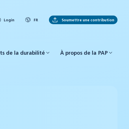
Soumettre une contribution
Login
FR
ts de la durabilité
À propos de la PAP