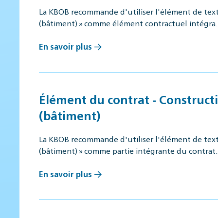
La KBOB recommande d'utiliser l'élément de texte
(bâtiment) » comme élément contractuel intégr
En savoir plus
Élément du contrat - Constructi
(bâtiment)
La KBOB recommande d'utiliser l'élément de texte
(bâtiment) » comme partie intégrante du contra
En savoir plus