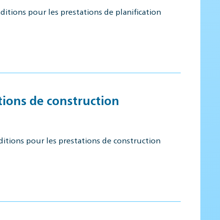
itions pour les prestations de planification
tions de construction
ditions pour les prestations de construction