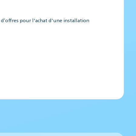
’offres pour l'achat d'une installation