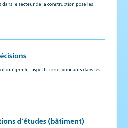
 dans le secteur de la construction pose les
écisions
 intégrer les aspects correspondants dans les
tions d’études (bâtiment)