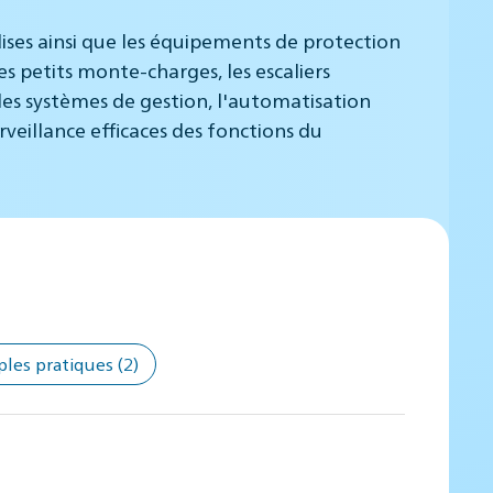
ises ainsi que les équipements de protection
es petits monte-charges, les escaliers
les systèmes de gestion, l'automatisation
rveillance efficaces des fonctions du
ples pratiques
(2)