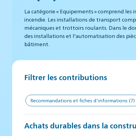
La catégorie « Equipements » comprend les i
incendie. Les installations de transport comp
mécaniques et trottoirs roulants. Dans le do
des installations et l'automatisation des piè
bâtiment.
Filtrer les contributions
Recommandations et fiches d'informations
(7)
Achats durables dans la constru