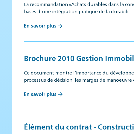
La recommandation «Achats durables dans la const
bases d'une intégration pratique de la durabili…
En savoir plus
Brochure 2010 Gestion Immobili
Ce document montre l‘importance du développeme
processus de décision, les marges de manoeuvre
En savoir plus
Élément du contrat - Constructi