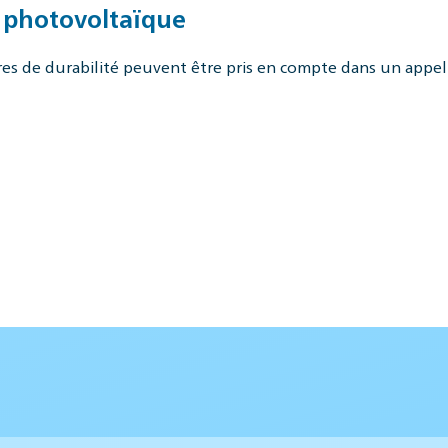
n photovoltaïque
 de durabilité peuvent être pris en compte dans un appel d