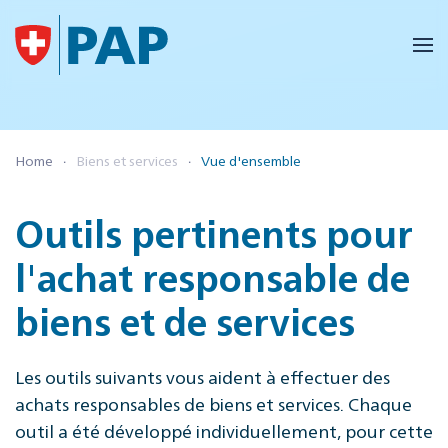
Accéder au contenu principal
Home
Biens et services
Vue d'ensemble
Outils pertinents pour
l'achat responsable de
biens et de services
Les outils suivants vous aident à effectuer des
achats responsables de biens et services. Chaque
outil a été développé individuellement, pour cette