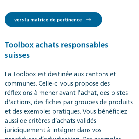
vers la matrice de pertinence
Toolbox achats responsables
suisses
La Toolbox est destinée aux cantons et
communes. Celle-ci vous propose des
réflexions à mener avant l'achat, des pistes
d'actions, des fiches par groupes de produits
et des exemples pratiques. Vous bénéficiez
aussi de critères d’achats validés
juridiquement à intégrer dans vos
procédures d’adjudication. Des exemples