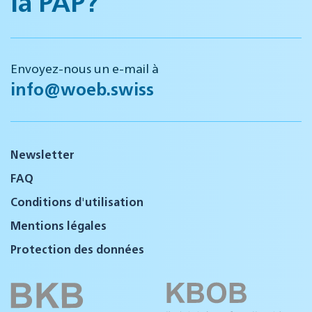
la PAP?
Envoyez-nous un e-mail à
info@woeb.swiss
Newsletter
FAQ
Conditions d'utilisation
Mentions légales
Protection des données