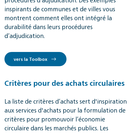
inspirants de communes et de villes vous
montrent comment elles ont intégré la
durabilité dans leurs procédures
d’adjudication.
vers la Toolbox
Critères pour des achats circulaires
La liste de critères d’achats sert d'inspiration
aux services d'achats pour la formulation de
critères pour promouvoir l’économie
circulaire dans les marchés publics. Les