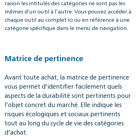
raison les intitulés des catégories ne sont pas les
mêmes d’un outil à l’autre. Vous pouvez accéder à
chaque outil au complet ici ou en référence à une
catégorie spécifique dans le menu de navigation.
Matrice de pertinence
Avant toute achat, la matrice de pertinence
vous permet d'identifier facilement quels
aspects de la durabilité sont pertinents pour
l'objet concret du marché. Elle indique les
risques écologiques et sociaux pertinents
tout au long du cycle de vie des catégories
d'achat.