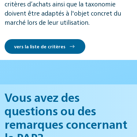
critères d’achats ainsi que la taxonomie
doivent être adaptés à l'objet concret du
marché lors de leur utilisation.
vers la liste de critères
Vous avez des
questions ou des
remarques concernant