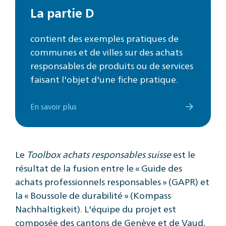
La partie D
contient des exemples pratiques de
communes et de villes sur des achats
responsables de produits ou de services
faisant l'objet d'une fiche pratique.
En savoir plus
Le
Toolbox achats responsables suisse
est le
résultat de la fusion entre le « Guide des
achats professionnels responsables » (GAPR) et
la « Boussole de durabilité » (Kompass
Nachhaltigkeit). L'équipe du projet est
composée des cantons de Genève et de Vaud,