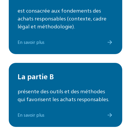
est consacrée aux fondements des
achats responsables (contexte, cadre
légal et méthodologie).
En savoir plus
La partie B
présente des outils et des méthodes
qui favorisent les achats responsables.
En savoir plus