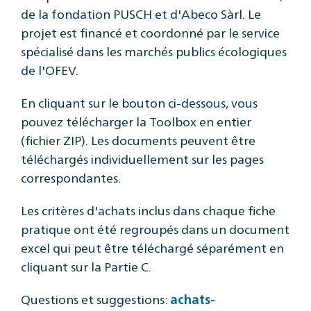
de la fondation PUSCH et d'Abeco Sàrl. Le
projet est financé et coordonné par le service
spécialisé dans les marchés publics écologiques
de l'OFEV.
En cliquant sur le bouton ci-dessous, vous
pouvez télécharger la Toolbox en entier
(fichier ZIP). Les documents peuvent être
téléchargés individuellement sur les pages
correspondantes.
Les critères d'achats inclus dans chaque fiche
pratique ont été regroupés dans un document
excel qui peut être téléchargé séparément en
cliquant sur la Partie C.
Questions et suggestions:
achats-