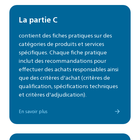
La partie C
contient des fiches pratiques sur des
catégories de produits et services
spécifiques. Chaque fiche pratique
inclut des recommandations pour
effectuer des achats responsables ainsi
que des critères d'achat (critères de
qualification, spécifications techniques
et critères d'adjudication).
En savoir plus