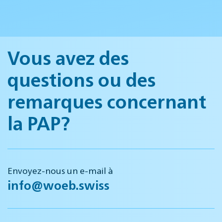
Vous avez des
questions ou des
remarques concernant
la PAP?
Envoyez-nous un e-mail à
info@woeb.swiss