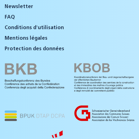
Newsletter
FAQ
Conditions d'utilisation
Mentions légales
Protection des données