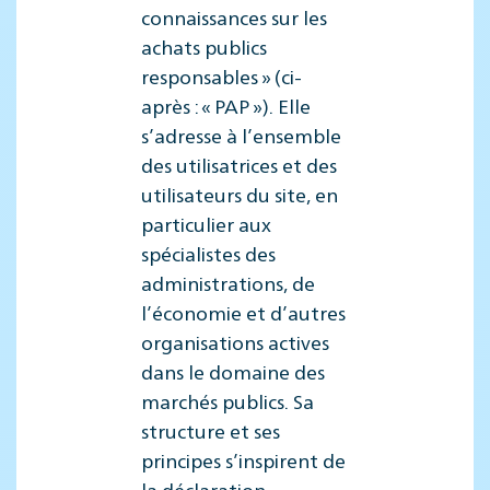
connaissances sur les
achats publics
responsables » (ci-
après : « PAP »). Elle
s’adresse à l’ensemble
des utilisatrices et des
utilisateurs du site, en
particulier aux
spécialistes des
administrations, de
l’économie et d’autres
organisations actives
dans le domaine des
marchés publics. Sa
structure et ses
principes s’inspirent de
la déclaration