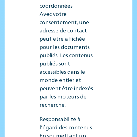
coordonnées
Avec votre
consentement, une
adresse de contact
peut être affichée
pour les documents
publiés. Les contenus
publiés sont
accessibles dans le
monde entier et
peuvent être indexés
par les moteurs de
recherche.
Responsabilité à
l’égard des contenus
En soumettant un