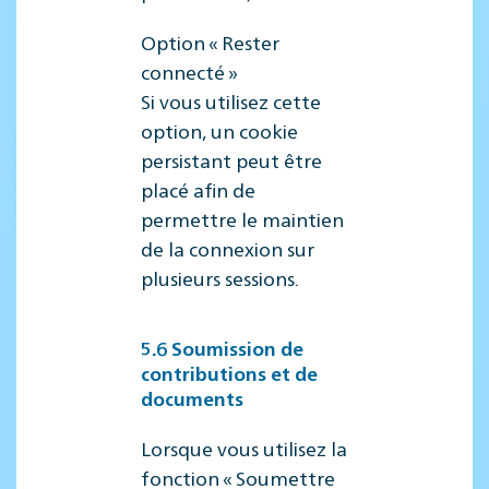
Option « Rester
connecté »
Si vous utilisez cette
option, un cookie
persistant peut être
placé afin de
permettre le maintien
de la connexion sur
plusieurs sessions.
5.6 Soumission de
contributions et de
documents
Lorsque vous utilisez la
fonction « Soumettre