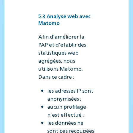
5.3 Analyse web avec
Matomo
Afin d’améliorer la
PAP et d’établir des
statistiques web
agrégées, nous
utilisons Matomo.
Dans ce cadre :
les adresses IP sont
anonymisées ;
aucun profilage
n’est effectué ;
les données ne
sont pas recoupées