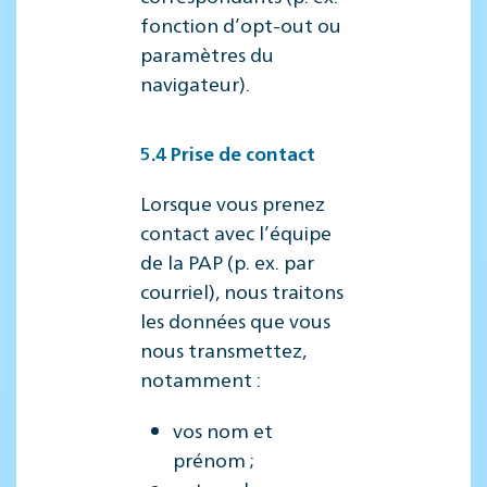
fonction d’opt-out ou
paramètres du
navigateur).
5.4 Prise de contact
Lorsque vous prenez
contact avec l’équipe
de la PAP (p. ex. par
courriel), nous traitons
les données que vous
nous transmettez,
notamment :
vos nom et
prénom ;