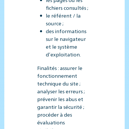
fichiers consultés ;
le référent / la
source ;
des informations
sur le navigateur
et le système
d’exploitation.
Finalités : assurer le
fonctionnement
technique du site ;
analyser les erreurs ;
prévenir les abus et
garantir la sécurité ;
procéder à des
évaluations