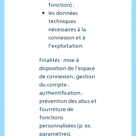
fonction) ;
les données
techniques
nécessaires à la
connexion et à
l’exploitation.
Finalités : mise à
disposition de l’espace
de connexion ; gestion
du compte ;
authentification ;
prévention des abus et
fourniture de
fonctions
personnalisées (p. ex.
paramètres).