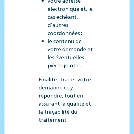
votre adresse
électronique et, le
cas échéant,
d’autres
coordonnées ;
le contenu de
votre demande et
les éventuelles
pièces jointes.
Finalité : traiter votre
demande et y
répondre, tout en
assurant la qualité et
la traçabilité du
traitement.