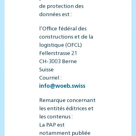
de protection des
données est :
l’Office fédéral des
constructions et de la
logistique (OFCL)
Fellerstrasse 21
CH-3003 Berne
Suisse
Courriel :
info@woeb.swiss
Remarque concernant
les entités éditrices et
les contenus :
La PAP est
notamment publiée