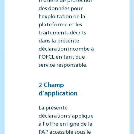
des données pour
l’exploitation de la
plateforme et les
traitements décrits
dans la présente
déclaration incombe à
l’OFCL en tant que
service responsable.
2 Champ
d’application
La présente
déclaration s’applique
à l’offre en ligne de la
PAP accessible sous le