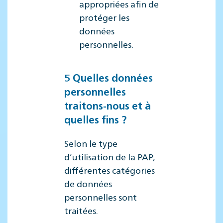
appropriées afin de
protéger les
données
personnelles.
5 Quelles données
personnelles
traitons-nous et à
quelles fins ?
Selon le type
d’utilisation de la PAP,
différentes catégories
de données
personnelles sont
traitées.