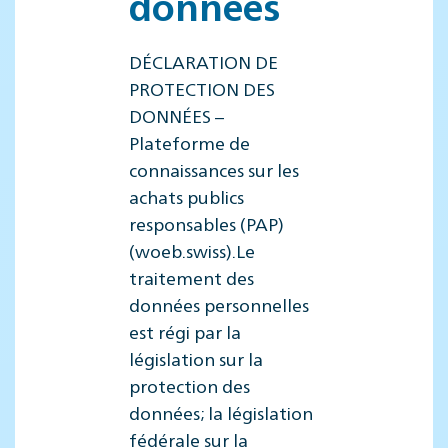
données
DÉCLARATION DE
PROTECTION DES
DONNÉES –
Plateforme de
connaissances sur les
achats publics
responsables (PAP)
(woeb.swiss).Le
traitement des
données personnelles
est régi par la
législation sur la
protection des
données; la législation
fédérale sur la