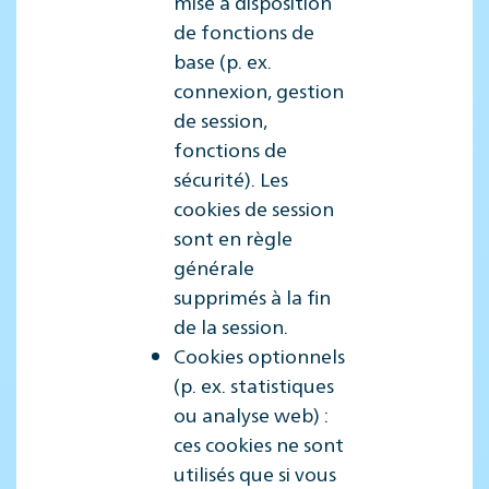
mise à disposition
de fonctions de
base (p. ex.
connexion, gestion
de session,
fonctions de
sécurité). Les
cookies de session
sont en règle
générale
supprimés à la fin
de la session.
Cookies optionnels
(p. ex. statistiques
ou analyse web) :
ces cookies ne sont
utilisés que si vous