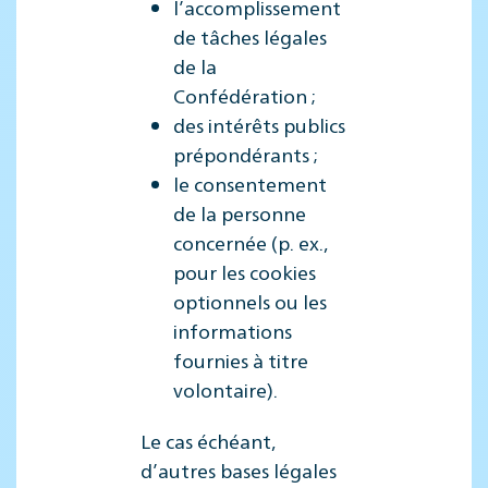
l’accomplissement
de tâches légales
de la
Confédération ;
des intérêts publics
prépondérants ;
le consentement
de la personne
concernée (p. ex.,
pour les cookies
optionnels ou les
informations
fournies à titre
volontaire).
Le cas échéant,
d’autres bases légales