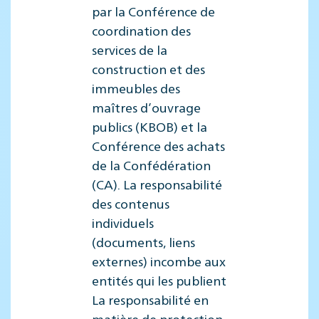
par la Conférence de
coordination des
services de la
construction et des
immeubles des
maîtres d’ouvrage
publics (KBOB) et la
Conférence des achats
de la Confédération
(CA). La responsabilité
des contenus
individuels
(documents, liens
externes) incombe aux
entités qui les publient
La responsabilité en
matière de protection