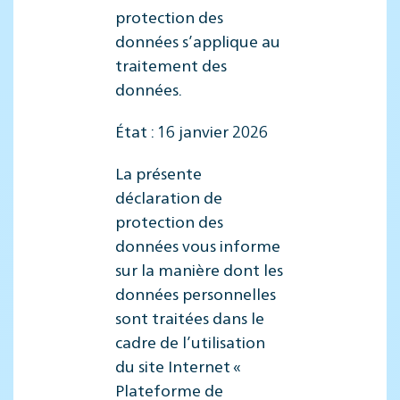
protection des
données s’applique au
traitement des
données.
État : 16 janvier 2026
La présente
déclaration de
protection des
données vous informe
sur la manière dont les
données personnelles
sont traitées dans le
cadre de l’utilisation
du site Internet «
Plateforme de