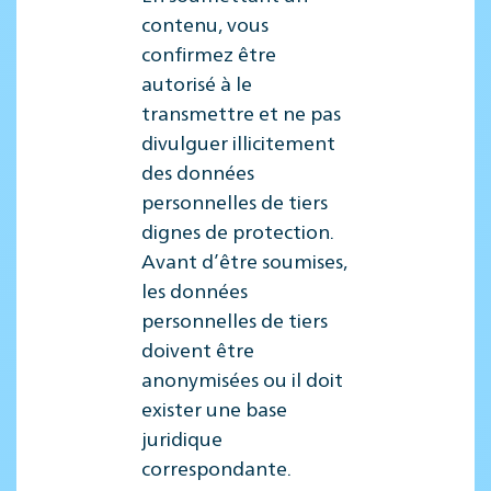
contenu, vous
confirmez être
autorisé à le
transmettre et ne pas
divulguer illicitement
des données
personnelles de tiers
dignes de protection.
Avant d’être soumises,
les données
personnelles de tiers
doivent être
anonymisées ou il doit
exister une base
juridique
correspondante.