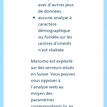
avec d’autres jeux
de données ;
aucune analyse à
caractère
démographique
ou fondée sur les
centres d’intérêt
n’est réalisée.
Matomo est exploité
sur des serveurs situés
en Suisse. Vous pouvez
vous opposer à
l’analyse web au
moyen des
paramètres
correspondants (p. ex.