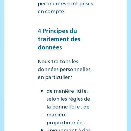
pertinentes sont prises
en compte.
4 Principes du
traitement des
données
Nous traitons les
données personnelles,
en particulier :
de manière licite,
selon les règles de
la bonne foi et de
manière
proportionnée ;
uniquement à des