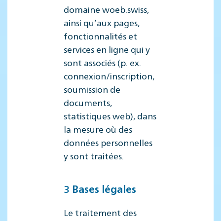
domaine woeb.swiss,
ainsi qu’aux pages,
fonctionnalités et
services en ligne qui y
sont associés (p. ex.
connexion/inscription,
soumission de
documents,
statistiques web), dans
la mesure où des
données personnelles
y sont traitées.
3 Bases légales
Le traitement des