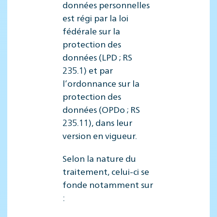
données personnelles
est régi par la loi
fédérale sur la
protection des
données (LPD ; RS
235.1) et par
l’ordonnance sur la
protection des
données (OPDo ; RS
235.11), dans leur
version en vigueur.
Selon la nature du
traitement, celui-ci se
fonde notamment sur
: