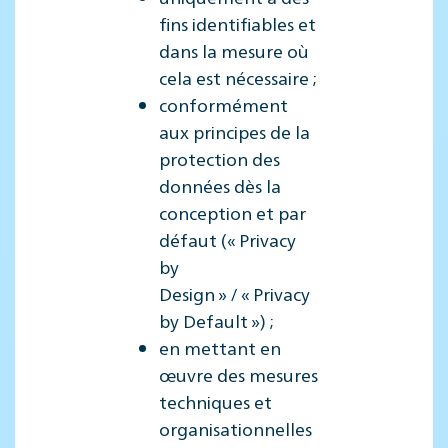
fins identifiables et
dans la mesure où
cela est nécessaire ;
conformément
aux principes de la
protection des
données dès la
conception et par
défaut (« Privacy
by
Design » / « Privacy
by Default ») ;
en mettant en
œuvre des mesures
techniques et
organisationnelles