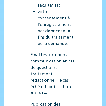
facultatifs ;
votre
consentement à
l’enregistrement
des données aux
fins du traitement
de la demande.
Finalités : examen ;
communication en cas
de questions ;
traitement
rédactionnel ; le cas
échéant, publication
sur la PAP.
Publication des