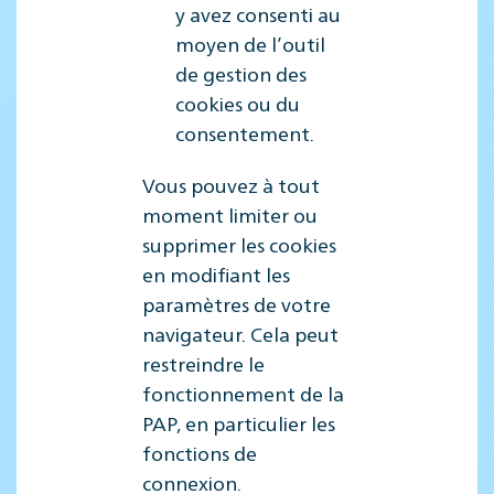
y avez consenti au
moyen de l’outil
de gestion des
cookies ou du
consentement.
Vous pouvez à tout
moment limiter ou
supprimer les cookies
en modifiant les
paramètres de votre
navigateur. Cela peut
restreindre le
fonctionnement de la
PAP, en particulier les
fonctions de
connexion.