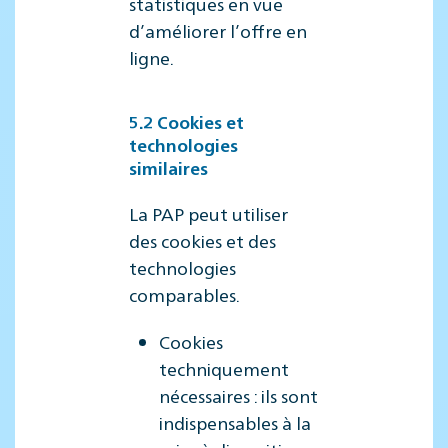
statistiques en vue
d’améliorer l’offre en
ligne.
5.2 Cookies et
technologies
similaires
La PAP peut utiliser
des cookies et des
technologies
comparables.
Cookies
techniquement
nécessaires : ils sont
indispensables à la