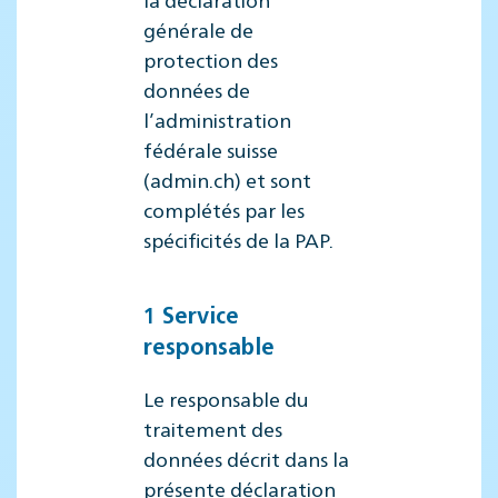
générale de
protection des
données de
l’administration
fédérale suisse
(admin.ch) et sont
complétés par les
spécificités de la PAP.
1 Service
responsable
Le responsable du
traitement des
données décrit dans la
présente déclaration