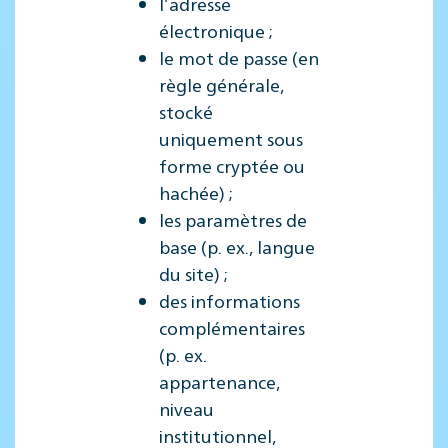
l’adresse
électronique ;
le mot de passe (en
règle générale,
stocké
uniquement sous
forme cryptée ou
hachée) ;
les paramètres de
base (p. ex., langue
du site) ;
des informations
complémentaires
(p. ex.
appartenance,
niveau
institutionnel,