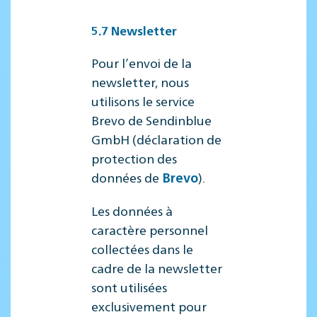
5.7 Newsletter
Pour l’envoi de la
newsletter, nous
utilisons le service
Brevo de Sendinblue
GmbH (déclaration de
protection des
données de
).
Brevo
Les données à
caractère personnel
collectées dans le
cadre de la newsletter
sont utilisées
exclusivement pour