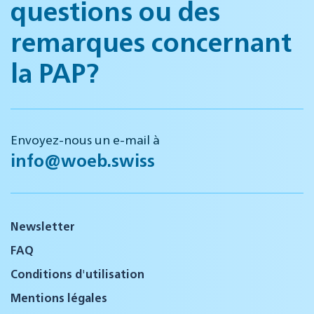
questions ou des
remarques concernant
la PAP?
Envoyez-nous un e-mail à
info@woeb.swiss
Newsletter
FAQ
Conditions d'utilisation
Mentions légales