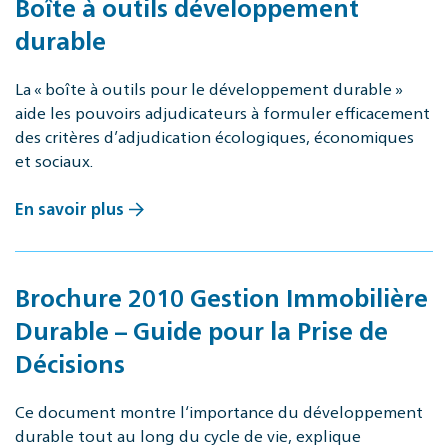
Boîte à outils développement
durable
La « boîte à outils pour le développement durable »
aide les pouvoirs adjudicateurs à formuler efficacement
des critères d’adjudication écologiques, économiques
et sociaux.
En savoir plus
Brochure 2010 Gestion Immobilière
Durable – Guide pour la Prise de
Décisions
Ce document montre l‘importance du développement
durable tout au long du cycle de vie, explique