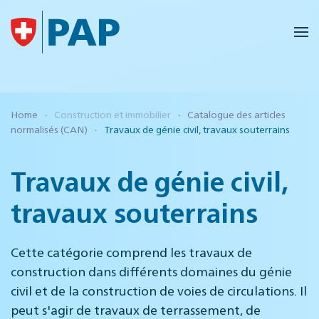
Accéder au contenu principal
Home
Construction et immobilier
Catalogue des articles
normalisés (CAN)
Travaux de génie civil, travaux souterrains
Travaux de génie civil,
travaux souterrains
Cette catégorie comprend les travaux de
construction dans différents domaines du génie
civil et de la construction de voies de circulations. Il
peut s'agir de travaux de terrassement, de