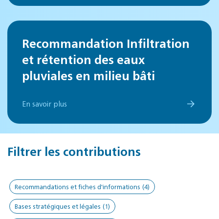
Recommandation Infiltration
et rétention des eaux
pluviales en milieu bâti
En savoir plus
Filtrer les contributions
Recommandations et fiches d'informations
(4)
Bases stratégiques et légales
(1)