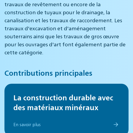
travaux de revêtement ou encore de la
construction de tuyaux pour le drainage, la
canalisation et les travaux de raccordement. Les
travaux d'excavation et d'aménagement
souterrains ainsi que les travaux de gros œuvre
pour les ouvrages d'art font également partie de
cette catégorie.
Contributions principales
La construction durable avec
des matériaux minéraux
En savoir plus