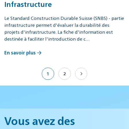
Infrastructure
Le Standard Construction Durable Suisse (SNBS) - partie
infrastructure permet d'évaluer la durabilité des
projets d'infrastructure. La fiche d'information est
destinée à faciliter l'introduction de c…
En savoir plus
1
2
Vous avez des