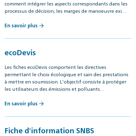
comment intégrer les aspects correspondants dans les
processus de décision, les marges de manoeuvre exi…
En savoir plus
ecoDevis
Les fiches ecoDevis comportent les directives
permettant le choix écologique et sain des prestations
à mettre en soumission. L'objectif consiste à protéger
les utilisateurs des émissions et polluants…
En savoir plus
Fiche d'information SNBS