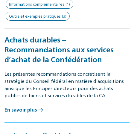
Informations complémentaires
(1)
Outils et exemples pratiques
(3)
Achats durables –
Recommandations aux services
d’achat de la Confédération
Les présentes recommandations concrétisent la
stratégie du Conseil fédéral en matière d’acquisitions
ainsi que les Principes directeurs pour des achats
publics de biens et services durables de la CA…
En savoir plus