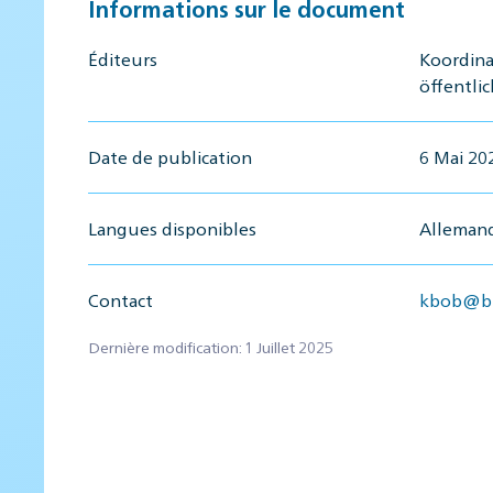
Informations sur le document
Éditeurs
Koordina
öffentli
Date de publication
6 Mai 20
Langues disponibles
Allemand,
Contact
kbob@bb
Dernière modification: 1 Juillet 2025