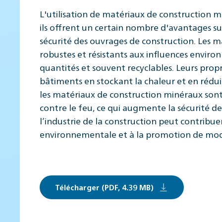
L'utilisation de matériaux de construction mi
ils offrent un certain nombre d'avantages susc
sécurité des ouvrages de construction. Les
robustes et résistants aux influences enviro
quantités et souvent recyclables. Leurs prop
bâtiments en stockant la chaleur et en rédui
les matériaux de construction minéraux sont
contre le feu, ce qui augmente la sécurité de
l’industrie de la construction peut contribue
environnementale et à la promotion de mode
Télécharger (PDF, 4.39 MB)