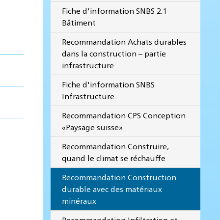
Fiche d'information SNBS 2.1
Bâtiment
Recommandation Achats durables
dans la construction – partie
infrastructure
Fiche d'information SNBS
Infrastructure
Recommandation CPS Conception
«Paysage suisse»
Recommandation Construire,
quand le climat se réchauffe
Recommandation Construction
durable avec des matériaux
minéraux
Recommandation Infiltration et