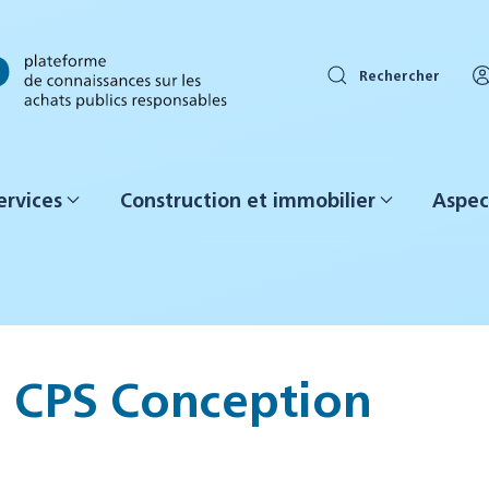
Rechercher
ervices
Construction et immobilier
Aspec
CPS Conception