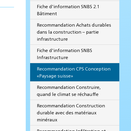
Fiche d'information SNBS 2.1
Bâtiment
Recommandation Achats durables
dans la construction – partie
infrastructure
Fiche d'information SNBS
Infrastructure
Recommandation CPS Conception
«Paysage suisse»
Recommandation Construire,
quand le climat se réchauffe
Recommandation Construction
durable avec des matériaux
minéraux
Recommandation Infiltration et