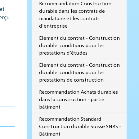
Recommandation Construction
et
durable dans les contrats de
erçu.
mandataire et les contrats
d'entreprise
Élement du contrat - Construction
durable: conditions pour les
prestations d‘études
Élement du contrat - Construction
durable: conditions pour les
prestations de construction
Recommandation Achats durables
dans la construction - partie
bâtiment
Recommandation Standard
Construction durable Suisse SNBS -
Bâtiment