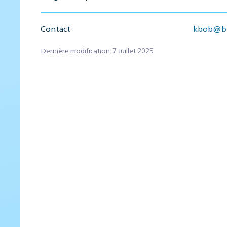
Contact
kbob@bb
Dernière modification: 7 Juillet 2025