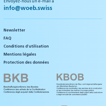
Envoyez-nous un e-mail à
info@woeb.swiss
Newsletter
FAQ
Conditions d'utilisation
Mentions légales
Protection des données