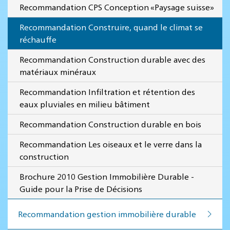
Recommandation CPS Conception «Paysage suisse»
Recommandation Construire, quand le climat se
réchauffe
Recommandation Construction durable avec des
matériaux minéraux
Recommandation Infiltration et rétention des
eaux pluviales en milieu bâtiment
Recommandation Construction durable en bois
Recommandation Les oiseaux et le verre dans la
construction
Brochure 2010 Gestion Immobilière Durable -
Guide pour la Prise de Décisions
Recommandation ges­tion im­mo­bi­lière du­rable