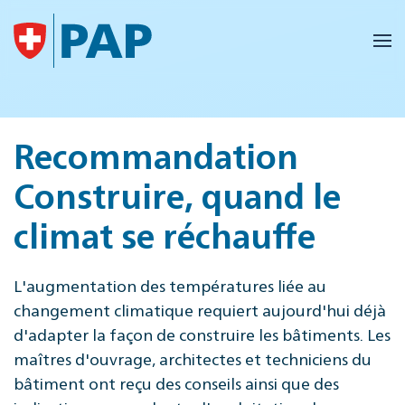
Accéder au contenu principal
Recommandation
Construire, quand le
climat se réchauffe
L'augmentation des températures liée au
changement climatique requiert aujourd'hui déjà
d'adapter la façon de construire les bâtiments. Les
maîtres d'ouvrage, architectes et techniciens du
bâtiment ont reçu des conseils ainsi que des