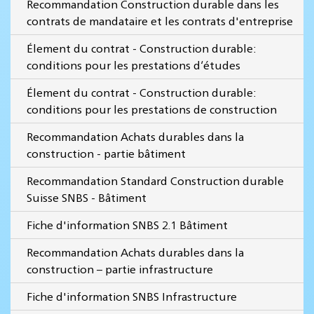
Recommandation Construction durable dans les
contrats de mandataire et les contrats d'entreprise
Élement du contrat - Construction durable:
conditions pour les prestations d‘études
Élement du contrat - Construction durable:
conditions pour les prestations de construction
Recommandation Achats durables dans la
construction - partie bâtiment
Recommandation Standard Construction durable
Suisse SNBS - Bâtiment
Fiche d'information SNBS 2.1 Bâtiment
Recommandation Achats durables dans la
construction – partie infrastructure
Fiche d'information SNBS Infrastructure