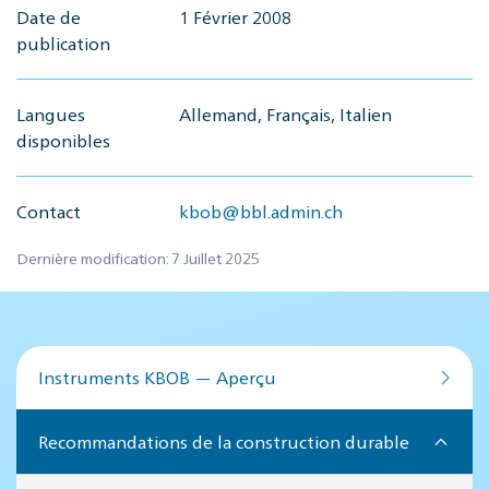
Date de
1 Février 2008
publication
Langues
Allemand, Français, Italien
disponibles
Contact
kbob@bbl.admin.ch
Dernière modification: 7 Juillet 2025
Instruments KBOB — Aperçu
Recommandations de la construction durable