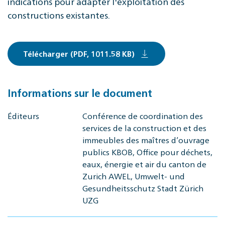
indications pour adapter l'exploitation des
constructions existantes.
Télécharger (PDF, 1011.58 KB)
Informations sur le document
Éditeurs
Conférence de coordination des
services de la construction et des
immeubles des maîtres d’ouvrage
publics KBOB, Office pour déchets,
eaux, énergie et air du canton de
Zurich AWEL, Umwelt- und
Gesundheitsschutz Stadt Zürich
UZG