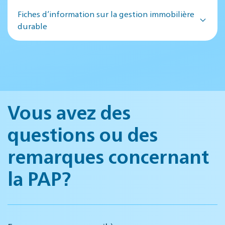
Fiches d’information sur la gestion immobilière
durable
Vous avez des
questions ou des
remarques concernant
la PAP?