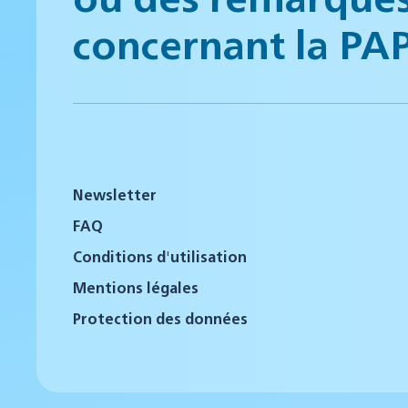
concernant la PA
Newsletter
FAQ
Conditions d'utilisation
Mentions légales
Protection des données