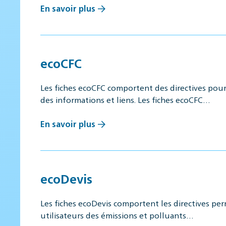
En savoir plus
ecoCFC
Les fiches ecoCFC comportent des directives pou
des informations et liens. Les fiches ecoCFC…
En savoir plus
ecoDevis
Les fiches ecoDevis comportent les directives per
utilisateurs des émissions et polluants…