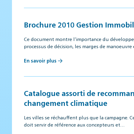
Brochure 2010 Gestion Immobili
Ce document montre l‘importance du développeme
processus de décision, les marges de manoeuvre
En savoir plus
Catalogue assorti de recommanda
changement climatique
Les villes se réchauffent plus que la campagne. 
doit servir de référence aux concepteurs et…