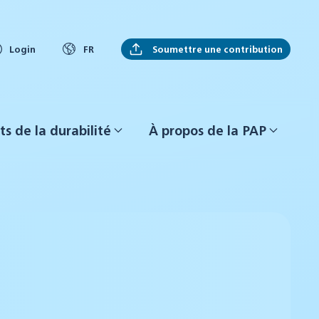
Soumettre une contribution
Login
FR
ts de la durabilité
À propos de la PAP