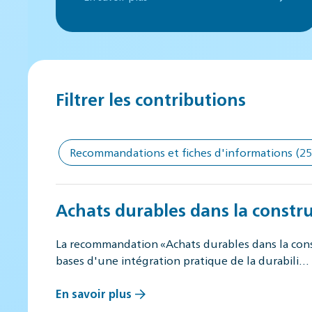
Filtrer les contributions
Recommandations et fiches d'informations
(25
Achats durables dans la constru
La recommandation «Achats durables dans la const
bases d'une intégration pratique de la durabili…
En savoir plus