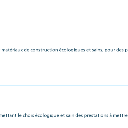
r matériaux de construction écologiques et sains, pour des 
mettant le choix écologique et sain des prestations à mettre 