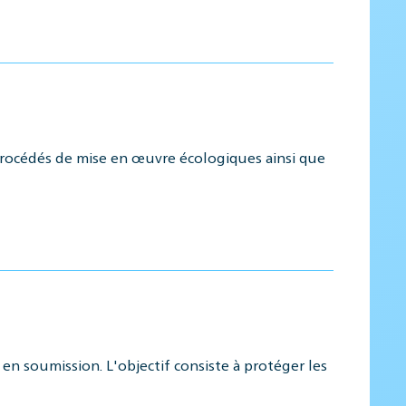
procédés de mise en œuvre écologiques ainsi que
en soumission. L'objectif consiste à protéger les