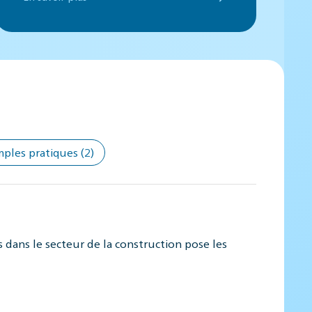
mples pratiques
(2)
 dans le secteur de la construction pose les