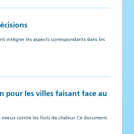
écisions
 intégrer les aspects correspondants dans les
pour les villes faisant face au
e mieux contre les îlots de chaleur. Ce document