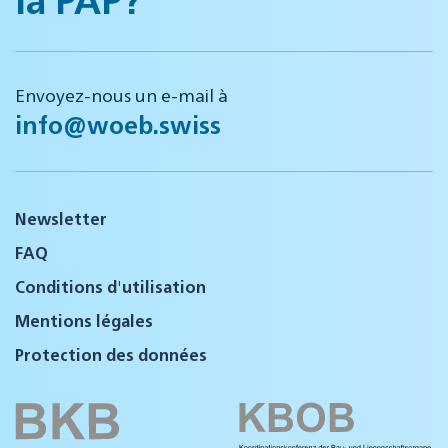
Envoyez-nous un e-mail à
info@woeb.swiss
Newsletter
FAQ
Conditions d'utilisation
Mentions légales
Protection des données