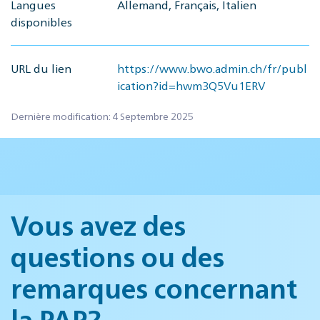
Langues
Allemand, Français, Italien
disponibles
URL du lien
https://www.bwo.admin.ch/fr/publ
ication?id=hwm3Q5Vu1ERV
Dernière modification: 4 Septembre 2025
Vous avez des
questions ou des
remarques concernant
la PAP?