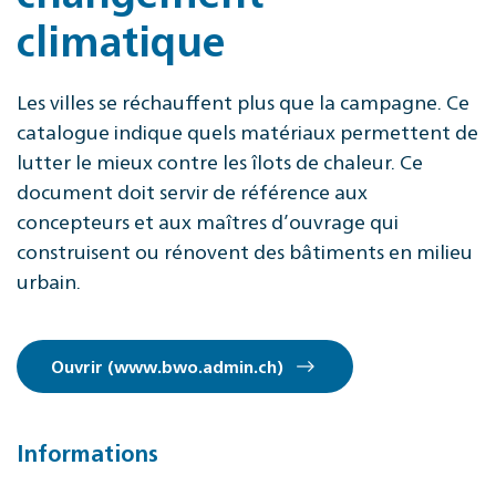
climatique
Les villes se réchauffent plus que la campagne. Ce
catalogue indique quels matériaux permettent de
lutter le mieux contre les îlots de chaleur. Ce
document doit servir de référence aux
concepteurs et aux maîtres d’ouvrage qui
construisent ou rénovent des bâtiments en milieu
urbain.
Ouvrir (www.bwo.admin.ch)
Informations