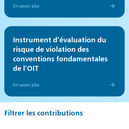
En savoir plus
Instrument d’évaluation du
risque de violation des
conventions fondamentales
de l’OIT
En savoir plus
Filtrer les contributions