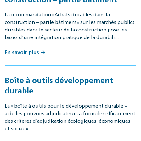
La recommandation «Achats durables dans la
construction – partie bâtiment» sur les marchés publics
durables dans le secteur de la construction pose les
bases d'une intégration pratique de la durabili…
En savoir plus
Boîte à outils développement
durable
La « boîte à outils pour le développement durable »
aide les pouvoirs adjudicateurs à formuler efficacement
des critères d’adjudication écologiques, économiques
et sociaux.