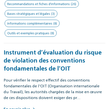
Recommandations et fiches d'informations
(26)
Bases stratégiques et légales
(3)
Informations complémentaires
(8)
Outils et exemples pratiques
(8)
Instrument d’évaluation du risque
de violation des conventions
fondamentales de l’OIT
Pour vérifier le respect effectif des conventions
fondamentales de l'OIT (Organisation internationale
du Travail), les autorités chargées de la mise en œuvre
de ces dispositions doivent exiger des pr…