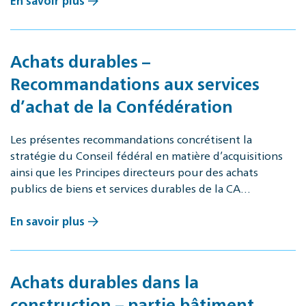
En savoir plus
Achats durables –
Recommandations aux services
d’achat de la Confédération
Les présentes recommandations concrétisent la
stratégie du Conseil fédéral en matière d’acquisitions
ainsi que les Principes directeurs pour des achats
publics de biens et services durables de la CA…
En savoir plus
Achats durables dans la
construction – partie bâtiment