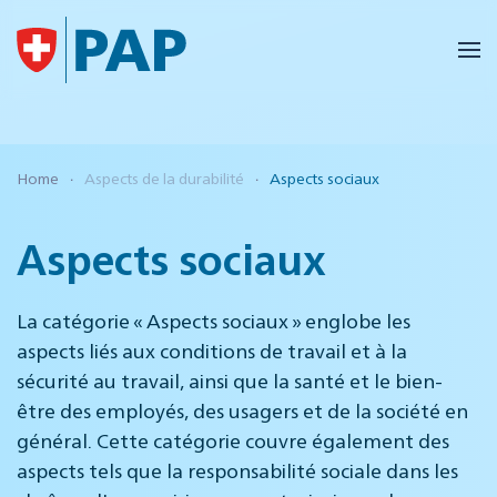
Accéder au contenu principal
Home
Aspects de la durabilité
Aspects sociaux
Aspects sociaux
La catégorie « Aspects sociaux » englobe les
aspects liés aux conditions de travail et à la
sécurité au travail, ainsi que la santé et le bien-
être des employés, des usagers et de la société en
général. Cette catégorie couvre également des
aspects tels que la responsabilité sociale dans les