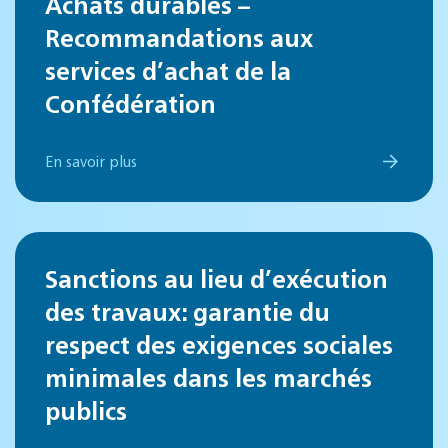
Achats durables –
Recommandations aux
services d’achat de la
Confédération
En savoir plus
Sanctions au lieu d’exécution
des travaux: garantie du
respect des exigences sociales
minimales dans les marchés
publics