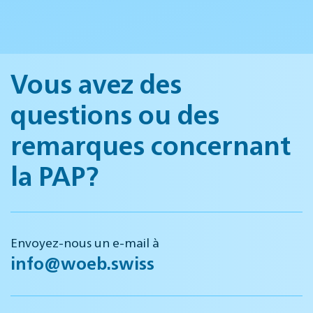
Vous avez des
questions ou des
remarques concernant
la PAP?
Envoyez-nous un e-mail à
info@woeb.swiss