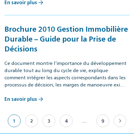
En savoir plus
Brochure 2010 Gestion Immobilière
Durable – Guide pour la Prise de
Décisions
Ce document montre l‘importance du développement
durable tout au long du cycle de vie, explique
comment intégrer les aspects correspondants dans les
processus de décision, les marges de manoeuvre exi…
En savoir plus
1
2
3
4
…
9