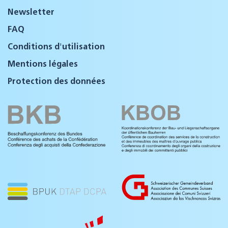
Newsletter
FAQ
Conditions d'utilisation
Mentions légales
Protection des données