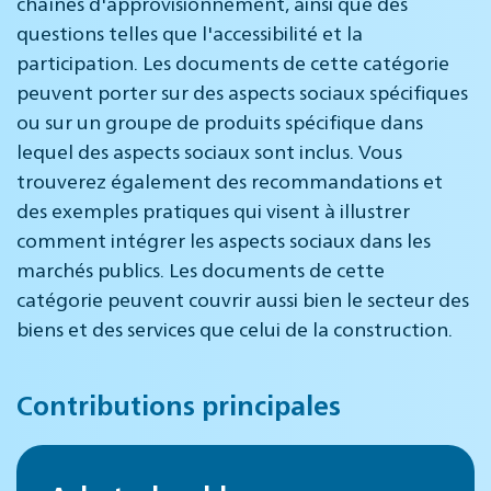
chaînes d'approvisionnement, ainsi que des
questions telles que l'accessibilité et la
participation. Les documents de cette catégorie
peuvent porter sur des aspects sociaux spécifiques
ou sur un groupe de produits spécifique dans
lequel des aspects sociaux sont inclus. Vous
trouverez également des recommandations et
des exemples pratiques qui visent à illustrer
comment intégrer les aspects sociaux dans les
marchés publics. Les documents de cette
catégorie peuvent couvrir aussi bien le secteur des
biens et des services que celui de la construction.
Contributions principales