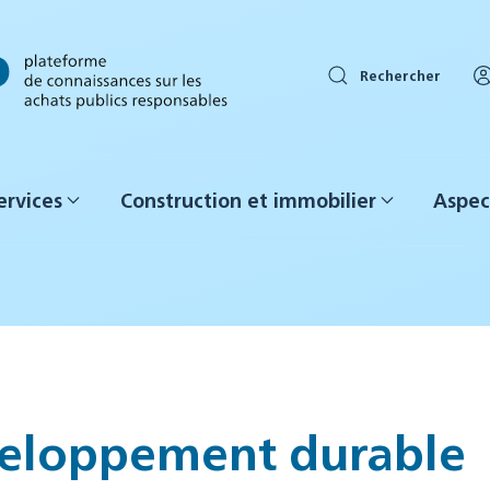
Rechercher
ervices
Construction et immobilier
Aspec
éveloppement durable