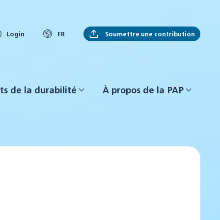
Soumettre une contribution
Login
FR
ts de la durabilité
À propos de la PAP