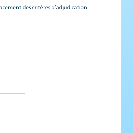
cacement des critères d’adjudication