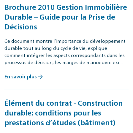
Brochure 2010 Gestion Immobilière
Durable – Guide pour la Prise de
Décisions
Ce document montre l‘importance du développement
durable tout au long du cycle de vie, explique
comment intégrer les aspects correspondants dans les
processus de décision, les marges de manoeuvre exi…
En savoir plus
Élément du contrat - Construction
durable: conditions pour les
prestations d’études (bâtiment)