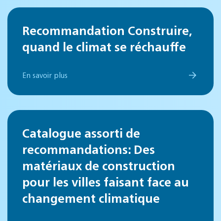
Recommandation Construire,
quand le climat se réchauffe
En savoir plus
Catalogue assorti de
recommandations: Des
matériaux de construction
pour les villes faisant face au
changement climatique