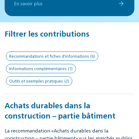
En savoir plus
Filtrer les contributions
Recommandations et fiches d'informations
(6)
Informations complémentaires
(1)
Outils et exemples pratiques
(2)
Achats durables dans la
construction – partie bâtiment
La recommandation «Achats durables dans la
construction – partie bâtiment» sur les marchés publics