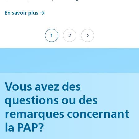
En savoir plus
1
2
Vous avez des
questions ou des
remarques concernant
la PAP?