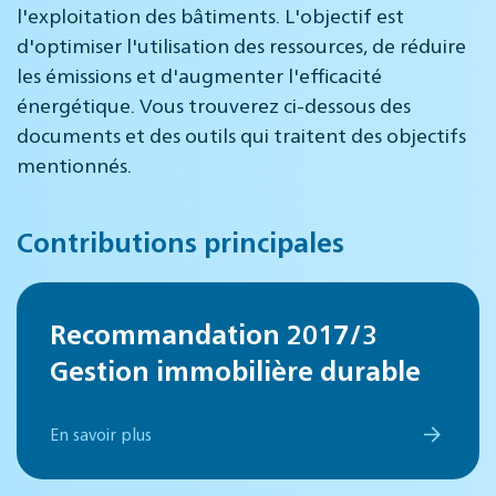
l'exploitation des bâtiments. L'objectif est
d'optimiser l'utilisation des ressources, de réduire
les émissions et d'augmenter l'efficacité
énergétique. Vous trouverez ci-dessous des
documents et des outils qui traitent des objectifs
mentionnés.
Contributions principales
Recommandation 2017/3
Gestion immobilière durable
En savoir plus