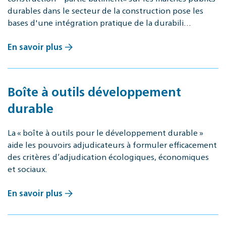
durables dans le secteur de la construction pose les
bases d'une intégration pratique de la durabili…
En savoir plus
Boîte à outils développement
durable
La « boîte à outils pour le développement durable »
aide les pouvoirs adjudicateurs à formuler efficacement
des critères d’adjudication écologiques, économiques
et sociaux.
En savoir plus