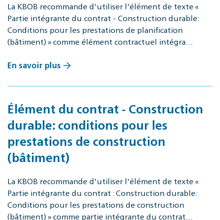
La KBOB recommande d'utiliser l'élément de texte «
Partie intégrante du contrat - Construction durable:
Conditions pour les prestations de planification
(bâtiment) » comme élément contractuel intégra…
En savoir plus
Élément du contrat - Construction
durable: conditions pour les
prestations de construction
(bâtiment)
La KBOB recommande d'utiliser l'élément de texte «
Partie intégrante du contrat : Construction durable:
Conditions pour les prestations de construction
(bâtiment) » comme partie intégrante du contrat…