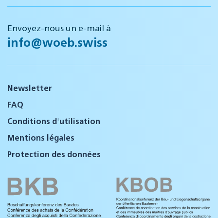
Envoyez-nous un e-mail à
info@woeb.swiss
Newsletter
FAQ
Conditions d'utilisation
Mentions légales
Protection des données