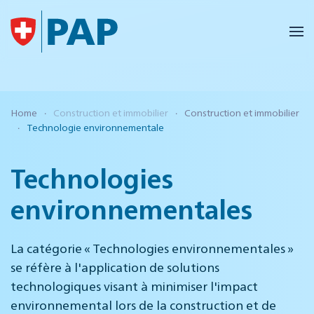
Accéder au contenu principal
Home
Construction et immobilier
Construction et immobilier
Technologie environnementale
Technologies
environnementales
La catégorie « Technologies environnementales »
se réfère à l'application de solutions
technologiques visant à minimiser l'impact
environnemental lors de la construction et de