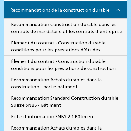
Recommandations de la construction durable
Recommandation Construction durable dans les
contrats de mandataire et les contrats d'entreprise
Élement du contrat - Construction durable:
conditions pour les prestations d‘études
Élement du contrat - Construction durable:
conditions pour les prestations de construction
Recommandation Achats durables dans la
construction - partie bâtiment
Recommandation Standard Construction durable
Suisse SNBS - Bâtiment
Fiche d'information SNBS 2.1 Bâtiment
Recommandation Achats durables dans la