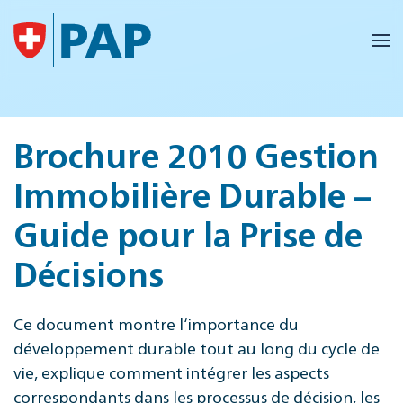
Accéder au contenu principal
Brochure 2010 Gestion
Immobilière Durable –
Guide pour la Prise de
Décisions
Ce document montre l‘importance du
développement durable tout au long du cycle de
vie, explique comment intégrer les aspects
correspondants dans les processus de décision, les