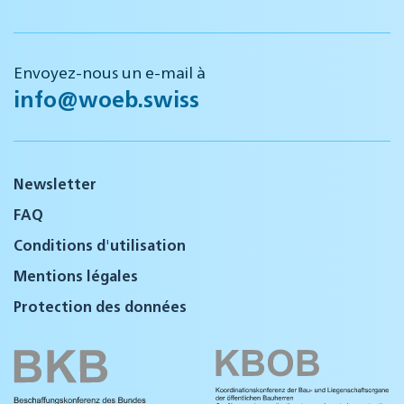
Envoyez-nous un e-mail à
info@woeb.swiss
Newsletter
FAQ
Conditions d'utilisation
Mentions légales
Protection des données