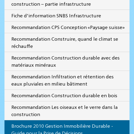
construction – partie infrastructure
Fiche d'information SNBS Infrastructure
Recommandation CPS Conception «Paysage suisse»
Recommandation Construire, quand le climat se
réchauffe
Recommandation Construction durable avec des
matériaux minéraux
Recommandation Infiltration et rétention des
eaux pluviales en milieu bâtiment
Recommandation Construction durable en bois
Recommandation Les oiseaux et le verre dans la
construction
Brochure 2010 Gestion Immobilière Durable -
Guide pour la Prise de Décisions