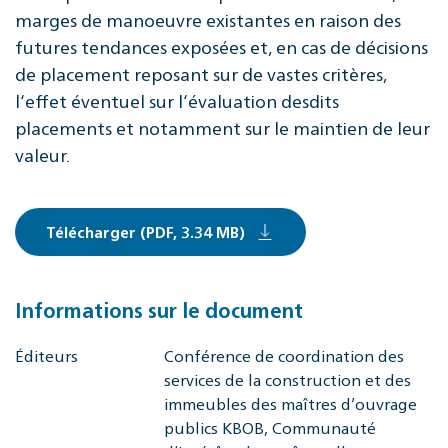
marges de manoeuvre existantes en raison des
futures tendances exposées et, en cas de décisions
de placement reposant sur de vastes critères,
l‘effet éventuel sur l‘évaluation desdits
placements et notamment sur le maintien de leur
valeur.
Télécharger (PDF, 3.34 MB)
Informations sur le document
Éditeurs
Conférence de coordination des
services de la construction et des
immeubles des maîtres d’ouvrage
publics KBOB, Communauté