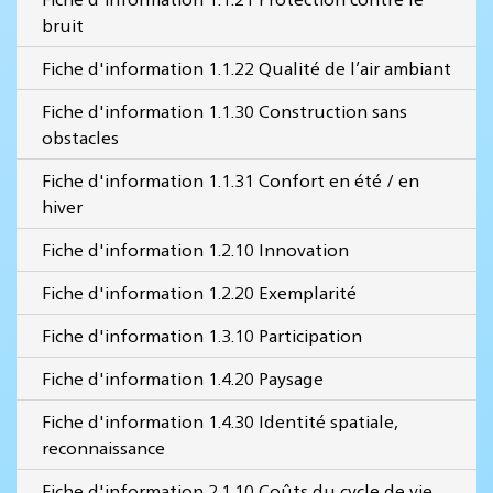
bruit
Fiche d'information 1.1.22 Qualité de l’air ambiant
Fiche d'information 1.1.30 Construction sans
obstacles
Fiche d'information 1.1.31 Confort en été / en
hiver
Fiche d'information 1.2.10 Innovation
Fiche d'information 1.2.20 Exemplarité
Fiche d'information 1.3.10 Participation
Fiche d'information 1.4.20 Paysage
Fiche d'information 1.4.30 Identité spatiale,
reconnaissance
Fiche d'information 2.1.10 Coûts du cycle de vie