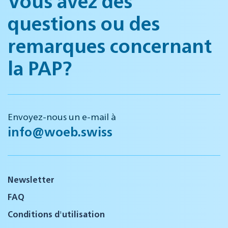
Vous avez des
questions ou des
remarques concernant
la PAP?
Envoyez-nous un e-mail à
info@woeb.swiss
Newsletter
FAQ
Conditions d'utilisation