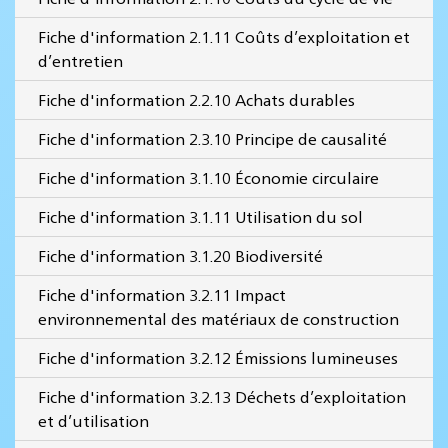
Fiche d'information 2.1.11 Coûts d’exploitation et
d’entretien
Fiche d'information 2.2.10 Achats durables
Fiche d'information 2.3.10 Principe de causalité
Fiche d'information 3.1.10 Économie circulaire
Fiche d'information 3.1.11 Utilisation du sol
Fiche d'information 3.1.20 Biodiversité
Fiche d'information 3.2.11 Impact
environnemental des matériaux de construction
Fiche d'information 3.2.12 Émissions lumineuses
Fiche d'information 3.2.13 Déchets d’exploitation
et d’utilisation