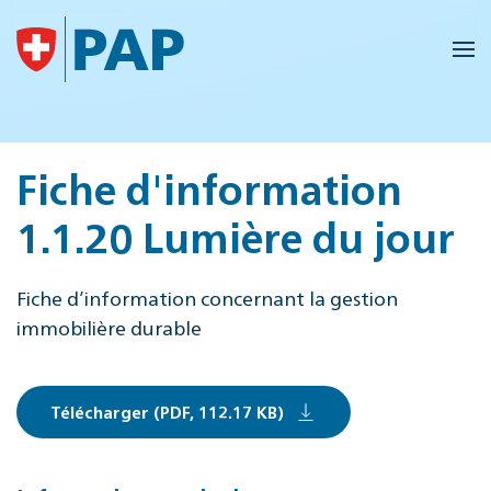
Accéder au contenu principal
Fiche d'information
1.1.20 Lumière du jour
Fiche d’information concernant la gestion
immobilière durable
Télécharger (PDF, 112.17 KB)