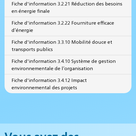
Fiche d'information 3.2.21 Réduction des besoins
en énergie finale
Fiche d'information 3.2.22 Fourniture efficace
d’énergie
Fiche d'information 3.3.10 Mobilité douce et
transports publics
Fiche d'information 3.4.10 Système de gestion
environnementale de l’organisation
Fiche d'information 3.4.12 Impact
environnemental des projets