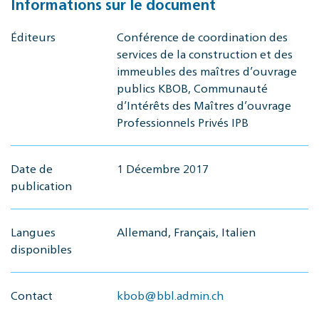
Informations sur le document
Éditeurs
Conférence de coordination des
services de la construction et des
immeubles des maîtres d’ouvrage
publics KBOB, Communauté
d’Intérêts des Maîtres d’ouvrage
Professionnels Privés IPB
Date de
1 Décembre 2017
publication
Langues
Allemand, Français, Italien
disponibles
Contact
kbob@bbl.admin.ch