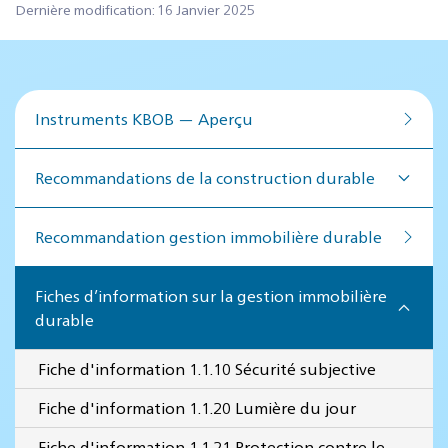
Dernière modification: 16 Janvier 2025
Instruments KBOB — Aperçu
Recommandations de la construction durable
Recommandation ges­tion im­mo­bi­lière du­rable
Fiches d’information sur la gestion immobilière
durable
Fiche d'information 1.1.10 Sécurité subjective
Fiche d'information 1.1.20 Lumière du jour
Fiche d'information 1.1.21 Protection contre le