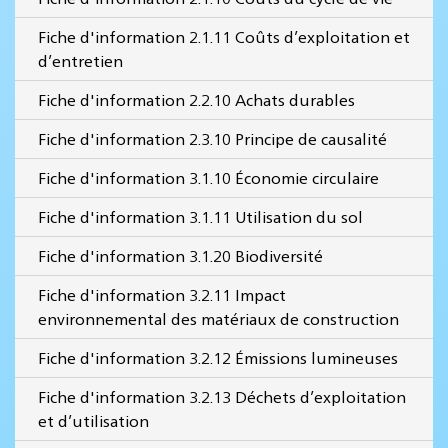
Fiche d'information 2.1.11 Coûts d’exploitation et
d’entretien
Fiche d'information 2.2.10 Achats durables
Fiche d'information 2.3.10 Principe de causalité
Fiche d'information 3.1.10 Économie circulaire
Fiche d'information 3.1.11 Utilisation du sol
Fiche d'information 3.1.20 Biodiversité
Fiche d'information 3.2.11 Impact
environnemental des matériaux de construction
Fiche d'information 3.2.12 Émissions lumineuses
Fiche d'information 3.2.13 Déchets d’exploitation
et d’utilisation