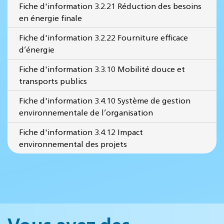
Fiche d'information 3.2.21 Réduction des besoins
en énergie finale
Fiche d'information 3.2.22 Fourniture efficace
d’énergie
Fiche d'information 3.3.10 Mobilité douce et
transports publics
Fiche d'information 3.4.10 Système de gestion
environnementale de l’organisation
Fiche d'information 3.4.12 Impact
environnemental des projets