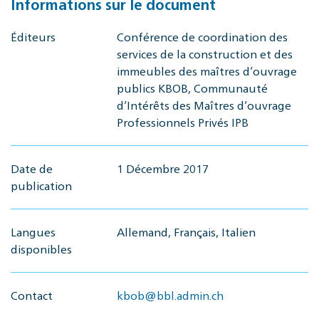
Informations sur le document
Éditeurs
Conférence de coordination des
services de la construction et des
immeubles des maîtres d’ouvrage
publics KBOB, Communauté
d’Intérêts des Maîtres d’ouvrage
Professionnels Privés IPB
Date de
1 Décembre 2017
publication
Langues
Allemand, Français, Italien
disponibles
Contact
kbob@bbl.admin.ch