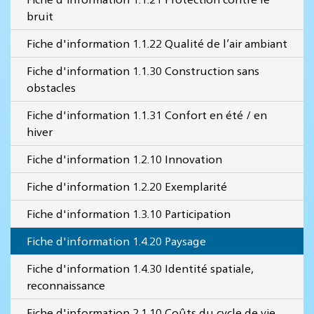
bruit
Fiche d'information 1.1.22 Qualité de l’air ambiant
Fiche d'information 1.1.30 Construction sans
obstacles
Fiche d'information 1.1.31 Confort en été / en
hiver
Fiche d'information 1.2.10 Innovation
Fiche d'information 1.2.20 Exemplarité
Fiche d'information 1.3.10 Participation
Fiche d'information 1.4.20 Paysage
Fiche d'information 1.4.30 Identité spatiale,
reconnaissance
Fiche d'information 2.1.10 Coûts du cycle de vie