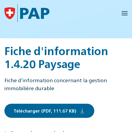
Accéder au contenu principal
Fiche d'information
1.4.20 Paysage
Fiche d’information concernant la gestion
immobilière durable
Télécharger (PDF, 111.67 KB)