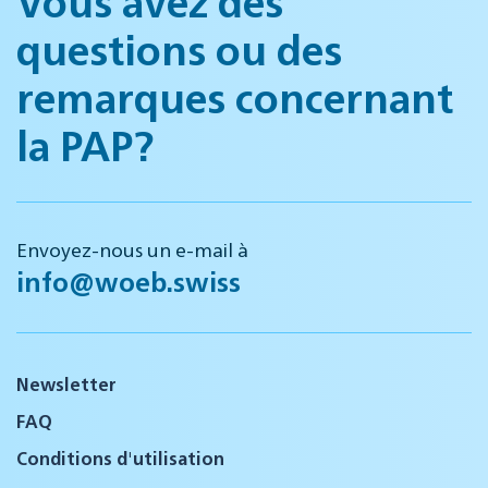
Vous avez des
questions ou des
remarques concernant
la PAP?
Envoyez-nous un e-mail à
info@woeb.swiss
Newsletter
FAQ
Conditions d'utilisation