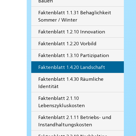
Bauen
Faktenblatt 1.1.31 Behaglichkeit
Sommer / Winter
Faktenblatt 1.2.10 Innovation
Faktenblatt 1.2.20 Vorbild
Faktenblatt 1.3.10 Partizipation
Faktenblatt 1.4.20 Landschaft
Faktenblatt 1.4.30 Räumliche
Identität
Faktenblatt 2.1.10
Lebenszykluskosten
Faktenblatt 2.1.11 Betriebs- und
Instandhaltungskosten