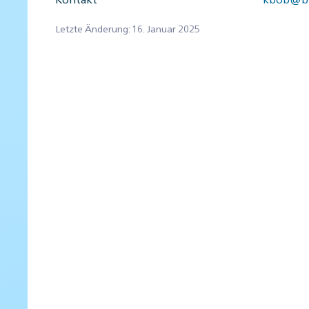
Letzte Änderung: 16. Januar 2025