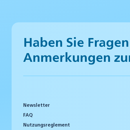
Haben Sie Fragen
Anmerkungen zu
Newsletter
FAQ
Nutzungsreglement