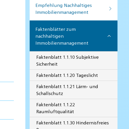
Empfehlung Nachhaltiges
Immobilienmanagement
Faktenblätter zum
nachhaltigen
Immobilienmanagement
Faktenblatt 1.1.10 Subjektive
Sicherheit
Faktenblatt 1.1.20 Tageslicht
Faktenblatt 1.1.21 Lärm- und
Schallschutz
Faktenblatt 1.1.22
Raumluftqualität
Faktenblatt 1.1.30 Hindernisfreies