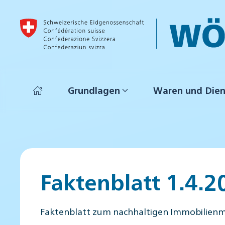
Skip to main content
Grundlagen
Waren und Dien
Faktenblatt 1.4.2
Faktenblatt zum nachhaltigen Immobilie