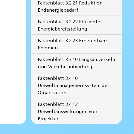
Faktenblatt 3.2.21 Reduktion
Endenergiebedarf
Faktenblatt 3.2.22 Effiziente
Energiebereitstellung
Faktenblatt 3.2.23 Erneuerbare
Energien
Faktenblatt 3.3.10 Langsamverkehr
und Verkehrsanbindung
Faktenblatt 3.4.10
Umweltmanagementsystem der
Organisation
Faktenblatt 3.4.12
Umweltauswirkungen von
Projekten