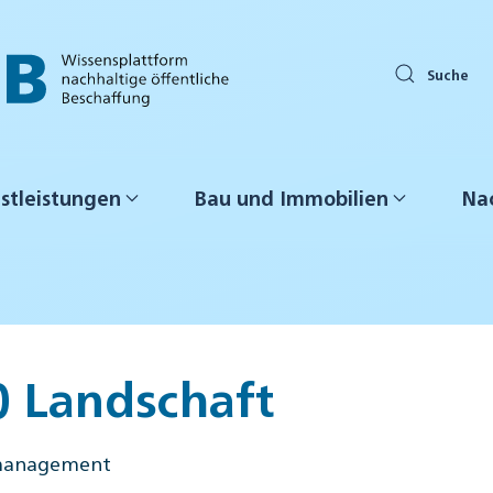
Suche
stleistungen
Bau und Immobilien
Nac
0 Landschaft
nmanagement