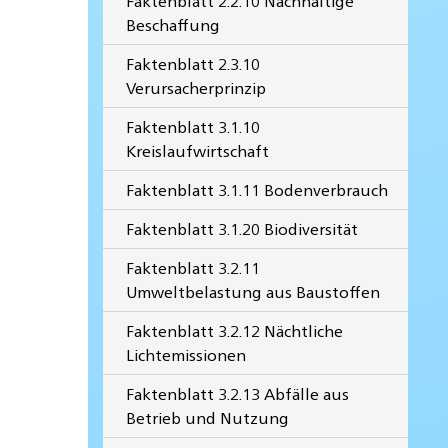
Faktenblatt 2.2.10 Nachhaltige
Beschaffung
Faktenblatt 2.3.10
Verursacherprinzip
Faktenblatt 3.1.10
Kreislaufwirtschaft
Faktenblatt 3.1.11 Bodenverbrauch
Faktenblatt 3.1.20 Biodiversität
Faktenblatt 3.2.11
Umweltbelastung aus Baustoffen
Faktenblatt 3.2.12 Nächtliche
Lichtemissionen
Faktenblatt 3.2.13 Abfälle aus
Betrieb und Nutzung