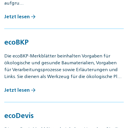
aufgru…
Jetzt lesen
ecoBKP
Die ecoBKP-Merkblätter beinhalten Vorgaben für
ökologische und gesunde Baumaterialien, Vorgaben
für Verarbeitungsprozesse sowie Erläuterungen und
Links. Sie dienen als Werkzeug für die ökologische Pl…
Jetzt lesen
ecoDevis