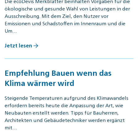
Die ecoDevis Merkblätter beinhalten Vorgaben für die
ökologische und gesunde Wahl von Leistungen in der
Ausschreibung. Mit dem Ziel, den Nutzer vor
Emissionen und Schadstoffen im Innenraum und die
Um…
Jetzt lesen
Empfehlung Bauen wenn das
Klima wärmer wird
Steigende Temperaturen aufgrund des Klimawandels
erfordern bereits heute die Anpassung der Art, wie
Neubauten erstellt werden. Tipps für Bauherren,
Architekten und Gebäudetechniker werden ergänzt
mit…