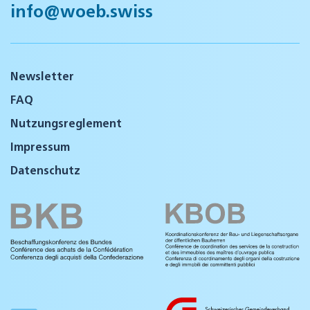
info@woeb.swiss
Newsletter
FAQ
Nutzungsreglement
Impressum
Datenschutz