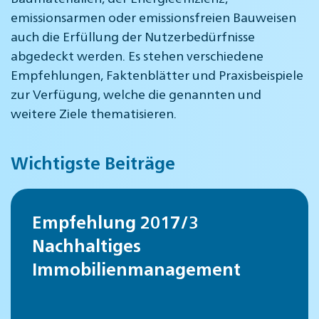
emissionsarmen oder emissionsfreien Bauweisen
auch die Erfüllung der Nutzerbedürfnisse
abgedeckt werden. Es stehen verschiedene
Empfehlungen, Faktenblätter und Praxisbeispiele
zur Verfügung, welche die genannten und
weitere Ziele thematisieren.
Wichtigste Beiträge
Empfehlung 2017/3
Nachhaltiges
Immobilienmanagement