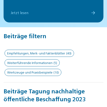
Jetzt lesen
Beiträge filtern
Empfehlungen, Merk- und Faktenblätter
(40)
Weiterführende Informationen
(5)
Werkzeuge und Praxisbeispiele
(10)
Beiträge Tagung nachhaltige
öffentliche Beschaffung 2023