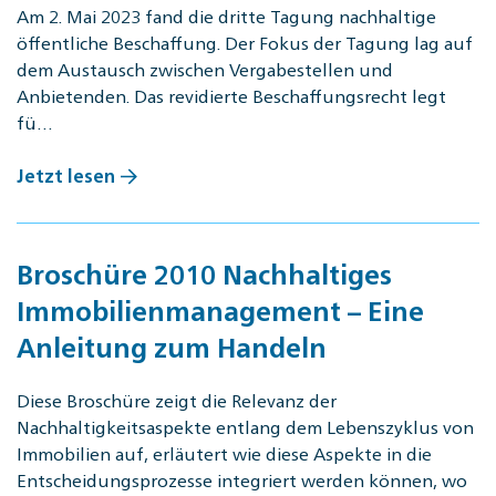
Am 2. Mai 2023 fand die dritte Tagung nachhaltige
öffentliche Beschaffung. Der Fokus der Tagung lag auf
dem Austausch zwischen Vergabestellen und
Anbietenden. Das revidierte Beschaffungsrecht legt
fü…
Jetzt lesen
Broschüre 2010 Nachhaltiges
Immobilienmanagement – Eine
Anleitung zum Handeln
Diese Broschüre zeigt die Relevanz der
Nachhaltigkeitsaspekte entlang dem Lebenszyklus von
Immobilien auf, erläutert wie diese Aspekte in die
Entscheidungsprozesse integriert werden können, wo