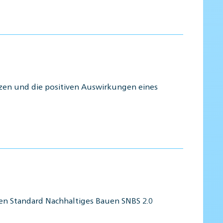
zen und die positiven Auswirkungen eines
en Standard Nachhaltiges Bauen SNBS 2.0