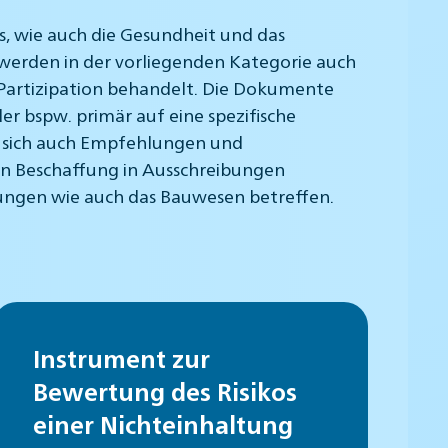
s, wie auch die Gesundheit und das
werden in der vorliegenden Kategorie auch
d Partizipation behandelt. Die Dokumente
r bspw. primär auf eine spezifische
n sich auch Empfehlungen und
len Beschaffung in Ausschreibungen
ungen wie auch das Bauwesen betreffen.
Instrument zur
Bewertung des Risikos
einer Nichteinhaltung