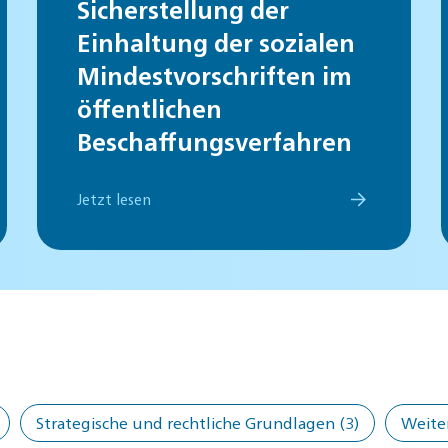
Sicherstellung der
Einhaltung der sozialen
Mindestvorschriften im
öffentlichen
Beschaffungsverfahren
Jetzt lesen
Strategische und rechtliche Grundlagen
(3)
Weite