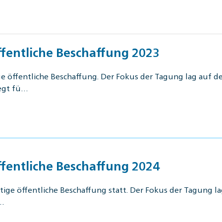
ffentliche Beschaffung 2023
ige öffentliche Beschaffung. Der Fokus der Tagung lag auf
legt fü…
ffentliche Beschaffung 2024
ltige öffentliche Beschaffung statt. Der Fokus der Tagung 
g…