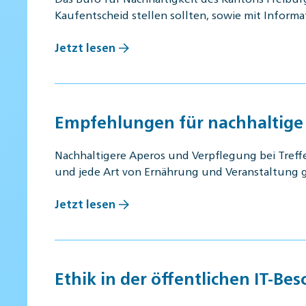
Kaufentscheid stellen sollten, sowie mit Inform
Jetzt lesen
Empfehlungen für nachhaltige
Nachhaltigere Aperos und Verpflegung bei Treff
und jede Art von Ernährung und Veranstaltung
Jetzt lesen
Ethik in der öffentlichen IT-Be