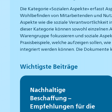
Die Kategorie «Sozialen Aspekte» erfasst A
Wohlbefinden von Mitarbeitenden und Nutze
Aspekte wie die soziale Verantwortlichkeit 
dieser Kategorie können sowohl einzelnen As
Warengruppe fokussieren und soziale Aspek
Praxisbeispiele, welche aufzeigen sollen, w
integriert werden können. Die Dokumente k
Wichtigste Beiträge
Nachhaltige
Beschaffung –
Empfehlungen für die