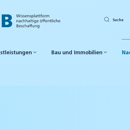
Suche
stleistungen
Bau und Immobilien
Nac