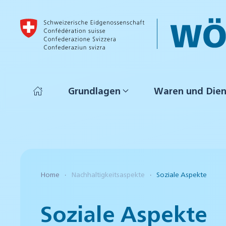
Skip to main content
Grundlagen
Waren und Dien
Home
Nachhaltigkeitsaspekte
Soziale Aspekte
Soziale Aspekte