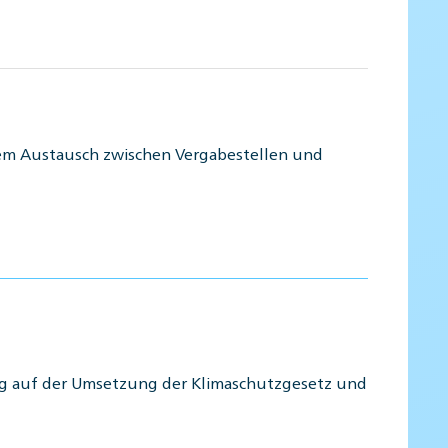
 dem Austausch zwischen Vergabestellen und
lag auf der Umsetzung der Klimaschutzgesetz und