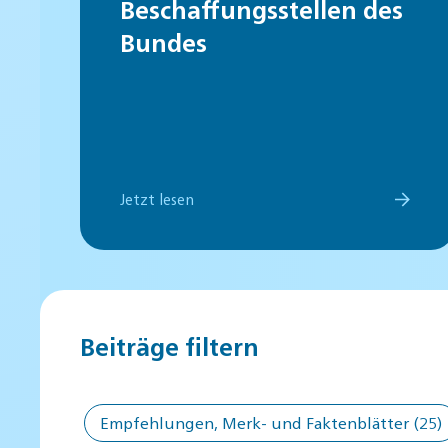
Beschaffungsstellen des
Bundes
Jetzt lesen
Beiträge filtern
Empfehlungen, Merk- und Faktenblätter
(25)