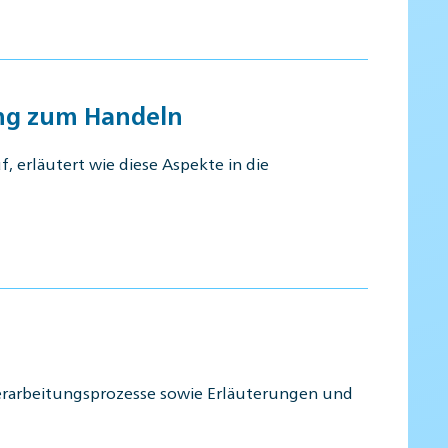
ung zum Handeln
 erläutert wie diese Aspekte in die
erarbeitungsprozesse sowie Erläuterungen und