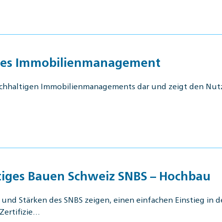
ges Immobilienmanagement
achhaltigen Immobilienmanagements dar und zeigt den Nut
iges Bauen Schweiz SNBS – Hochbau
nd Stärken des SNBS zeigen, einen einfachen Einstieg in d
Zertifizie…