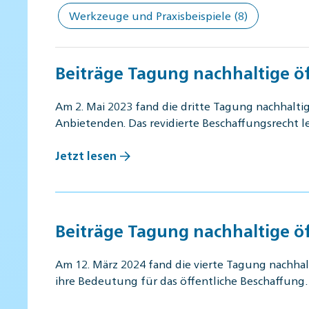
Werkzeuge und Praxisbeispiele
(8)
Beiträge Tagung nachhaltige ö
Am 2. Mai 2023 fand die dritte Tagung nachhalt
Anbietenden. Das revidierte Beschaffungsrecht 
Jetzt lesen
Beiträge Tagung nachhaltige ö
Am 12. März 2024 fand die vierte Tagung nachha
ihre Bedeutung für das öffentliche Beschaffun