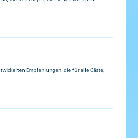
wickelten Empfehlungen, die für alle Gäste,