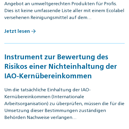
Angebot an umweltgerechten Produkten für Profis.
Dies ist keine umfassende Liste aller mit einem Ecolabel
versehenen Reinigungsmittel auf dem…
Jetzt lesen
Instrument zur Bewertung des
Risikos einer Nichteinhaltung der
IAO-Kernübereinkommen
Um die tatsächliche Einhaltung der IAO-
Kernübereinkommen (Internationale
Arbeitsorganisation) zu überprüfen, müssen die für die
Umsetzung dieser Bestimmungen zuständigen
Behörden Nachweise verlangen…