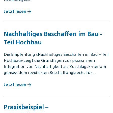
Jetzt lesen
Nachhaltiges Beschaffen im Bau -
Teil Hochbau
Die Empfehlung «Nachhaltiges Beschaffen im Bau – Teil
Hochbau» zeigt die Grundlagen zur praxisnahen
Integration von Nachhaltigkeit als Zuschlagskriterium
gemäss dem revidierten Beschaffungsrecht für…
Jetzt lesen
Praxisbeispiel –