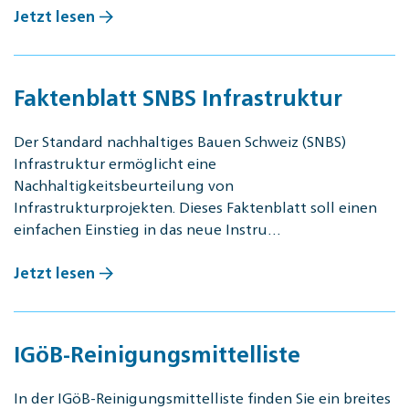
Jetzt lesen
Faktenblatt SNBS Infrastruktur
Der Standard nachhaltiges Bauen Schweiz (SNBS)
Infrastruktur ermöglicht eine
Nachhaltigkeitsbeurteilung von
Infrastrukturprojekten. Dieses Faktenblatt soll einen
einfachen Einstieg in das neue Instru…
Jetzt lesen
IGöB-Reinigungsmittelliste
In der IGöB-Reinigungsmittelliste finden Sie ein breites