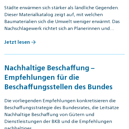
Städte erwärmen sich stärker als ländliche Gegenden.
Dieser Materialkatalog zeigt auf, mit welchen
Baumaterialien sich die Umwelt weniger erwärmt. Das
Nachschlagewerk richtet sich an Planerinnen und…
Jetzt lesen
Nachhaltige Beschaffung –
Empfehlungen für die
Beschaffungsstellen des Bundes
Die vorliegenden Empfehlungen konkretisieren die
Beschaffungsstrategie des Bundesrates, die Leitsätze
Nachhaltige Beschaffung von Gütern und
Dienstleistungen der BKB und die Empfehlungen
nachhaltiges…