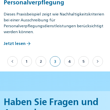
Personalverpflegung
Dieses Praxisbeispiel zeigt wie Nachhaltigkeitskriterien
bei einer Ausschreibung für
Personalverpflegungsdienstleistungen berücksichtigt
werden können.
Jetzt lesen
1
2
3
4
5
Haben Sie Fragen und