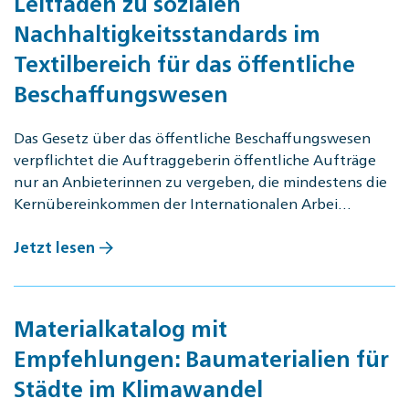
Leitfaden zu sozialen
Nachhaltigkeitsstandards im
Textilbereich für das öffentliche
Beschaffungswesen
Das Gesetz über das öffentliche Beschaffungswesen
verpflichtet die Auftraggeberin öffentliche Aufträge
nur an Anbieterinnen zu vergeben, die mindestens die
Kernübereinkommen der Internationalen Arbei…
Jetzt lesen
Materialkatalog mit
Empfehlungen: Baumaterialien für
Städte im Klimawandel