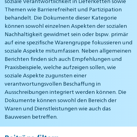
soziale Verantwortlichkeit in Lieferketten sowie
Themen wie Barrierefreiheit und Partizipation
behandelt. Die Dokumente dieser Kategorie
können sowohl einzelnen Aspekten der sozialen
Nachhaltigkeit gewidmet sein oder bspw. primär
auf eine spezifische Warengruppe fokussieren und
soziale Aspekte mitumfassen. Neben allgemeinen
Berichten finden sich auch Empfehlungen und
Praxisbeispiele, welche aufzeigen sollen, wie
soziale Aspekte zugunsten einer
verantwortungsvollen Beschaffung in
Ausschreibungen integriert werden können. Die
Dokumente können sowohl den Bereich der
Waren und Dienstleistungen wie auch das
Bauwesen betreffen.