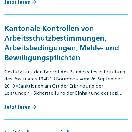
Jetzt lesen
Kantonale Kontrollen von
Arbeitsschutzbestimmungen,
Arbeitsbedingungen, Melde- und
Bewilligungspflichten
Gestützt auf den Bericht des Bundesrates in Erfüllung
des Postulates 19.4213 Bourgeois vom 26. September
2019 «Sanktionen am Ort der Erbringung der
Leistungen - Sicherstellung der Einhaltung der sozi…
Jetzt lesen