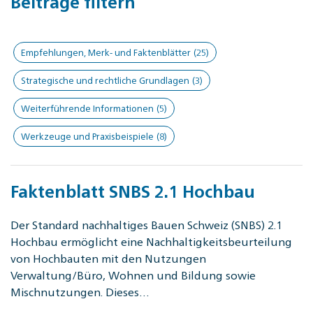
Beiträge filtern
Empfehlungen, Merk- und Faktenblätter
(25)
Strategische und rechtliche Grundlagen
(3)
Weiterführende Informationen
(5)
Werkzeuge und Praxisbeispiele
(8)
Faktenblatt SNBS 2.1 Hochbau
Der Standard nachhaltiges Bauen Schweiz (SNBS) 2.1
Hochbau ermöglicht eine Nachhaltigkeitsbeurteilung
von Hochbauten mit den Nutzungen
Verwaltung/Büro, Wohnen und Bildung sowie
Mischnutzungen. Dieses…