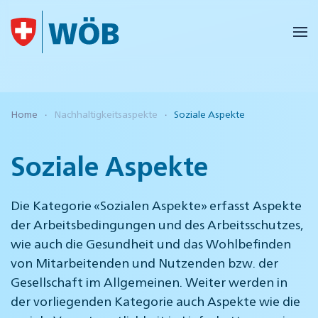
Skip to main content
Home
Nachhaltigkeitsaspekte
Soziale Aspekte
Soziale Aspekte
Die Kategorie «Sozialen Aspekte» erfasst Aspekte
der Arbeitsbedingungen und des Arbeitsschutzes,
wie auch die Gesundheit und das Wohlbefinden
von Mitarbeitenden und Nutzenden bzw. der
Gesellschaft im Allgemeinen. Weiter werden in
der vorliegenden Kategorie auch Aspekte wie die