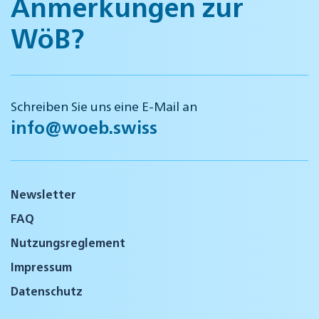
Anmerkungen zur
WöB?
Schreiben Sie uns eine E-Mail an
info@woeb.swiss
Newsletter
FAQ
Nutzungsreglement
Impressum
Datenschutz