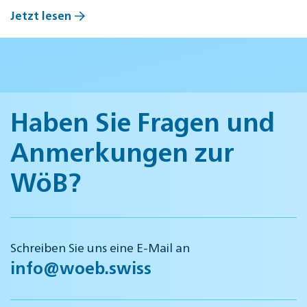
Jetzt lesen
Haben Sie Fragen und
Anmerkungen zur
WöB?
Schreiben Sie uns eine E-Mail an
info@woeb.swiss