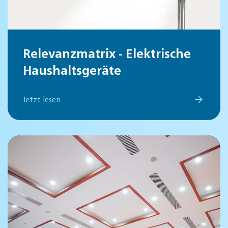
Relevanzmatrix - Elektrische
Haushaltsgeräte
Jetzt lesen