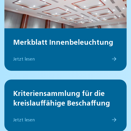
Merkblatt Innenbeleuchtung
Jetzt lesen
Kriteriensammlung für die
kreislauffähige Beschaffung
Jetzt lesen