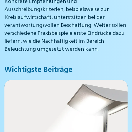
Konkrete Empfehlungen und
Ausschreibungskriterien, beispielsweise zur
Kreislaufwirtschaft, unterstützen bei der
verantwortungsvollen Beschaffung. Weiter sollen
verschiedene Praxisbeispiele erste Eindrücke dazu
liefern, wie die Nachhaltigkeit im Bereich
Beleuchtung umgesetzt werden kann.
Wichtigste Beiträge