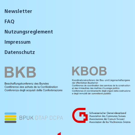
Newsletter
FAQ
Nutzungsreglement
Impressum
Datenschutz