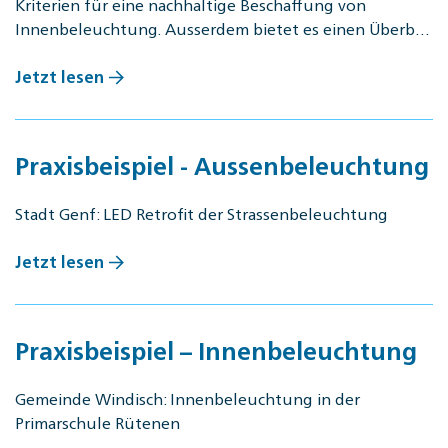
Kriterien für eine nachhaltige Beschaffung von
Innenbeleuchtung. Ausserdem bietet es einen Überb…
Jetzt lesen
Praxisbeispiel - Aussenbeleuchtung
Stadt Genf: LED Retrofit der Strassenbeleuchtung
Jetzt lesen
Praxisbeispiel – Innenbeleuchtung
Gemeinde Windisch: Innenbeleuchtung in der
Primarschule Rütenen