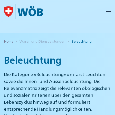
Skip to main content
Home
Waren und Dienstleistungen
Beleuchtung
Beleuchtung
Die Kategorie «Beleuchtung» umfasst Leuchten
sowie die Innen- und Aussenbeleuchtung. Die
Relevanzmatrix zeigt die relevanten ökologischen
und sozialen Kriterien über den gesamten
Lebenszyklus hinweg auf und formuliert
entsprechende Handlungsmöglichkeiten.