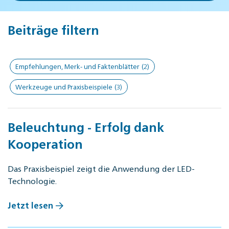
Beiträge filtern
Empfehlungen, Merk- und Faktenblätter
(2)
Werkzeuge und Praxisbeispiele
(3)
Beleuchtung - Erfolg dank
Kooperation
Das Praxisbeispiel zeigt die Anwendung der LED-
Technologie.
Jetzt lesen