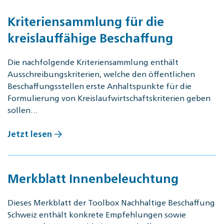
Kriteriensammlung für die
kreislauffähige Beschaffung
Die nachfolgende Kriteriensammlung enthält
Ausschreibungskriterien, welche den öffentlichen
Beschaffungsstellen erste Anhaltspunkte für die
Formulierung von Kreislaufwirtschaftskriterien geben
sollen…
Jetzt lesen
Merkblatt Innenbeleuchtung
Dieses Merkblatt der Tool­box Nach­hal­ti­ge Be­schaf­fung
Schweiz enthält konkrete Empfehlungen sowie