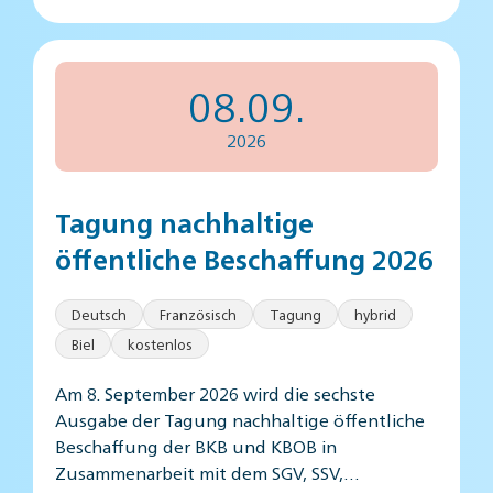
08.09.
2026
Tagung nachhaltige
öffentliche Beschaffung 2026
Deutsch
Französisch
Tagung
hybrid
Biel
kostenlos
Am 8. September 2026 wird die sechste
Ausgabe der Tagung nachhaltige öffentliche
Beschaffung der BKB und KBOB in
Zusammenarbeit mit dem SGV, SSV,…