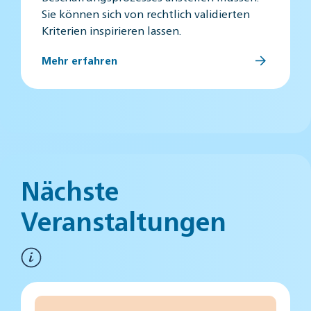
Sie können sich von rechtlich validierten
Kriterien inspirieren lassen.
Mehr erfahren
Nächste
Veranstaltungen