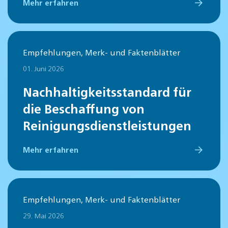
Mehr erfahren
Empfehlungen, Merk- und Faktenblätter
01. Juni 2026
Nachhaltigkeitsstandard für
die Beschaffung von
Reinigungsdienstleistungen
Mehr erfahren
Empfehlungen, Merk- und Faktenblätter
29. Mai 2026