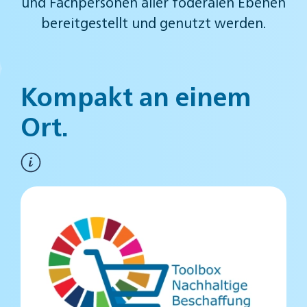
und Fachpersonen aller föderalen Ebenen
bereitgestellt und genutzt werden.
Kompakt an
einem
Ort.