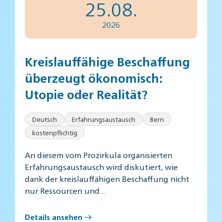
25.08.
2026
Kreislauffähige Beschaffung
überzeugt ökonomisch:
Utopie oder Realität?
Deutsch
Erfahrungsaustausch
Bern
kostenpflichtig
An diesem vom Prozirkula organisierten
Erfahrungsaustausch wird diskutiert, wie
dank der kreislauffähigen Beschaffung nicht
nur Ressourcen und…
Details ansehen