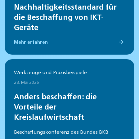
Nachhaltigkeitsstandard für
die Beschaffung von IKT-
Geräte
Mehr erfahren
Werkzeuge und Praxisbeispiele
28. Mai 2026
Anders beschaffen: die
Vorteile der
Kreislaufwirtschaft
Beschaffungskonferenz des Bundes BKB