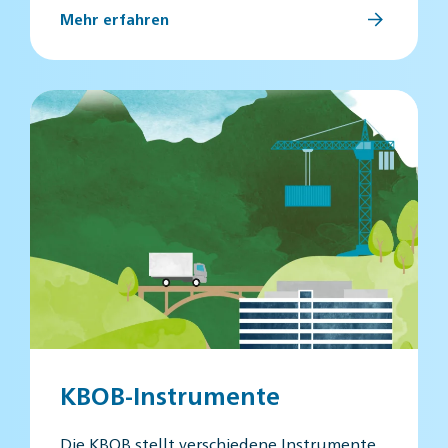
Mehr erfahren
KBOB-Instrumente
Die KBOB stellt verschiedene Instrumente