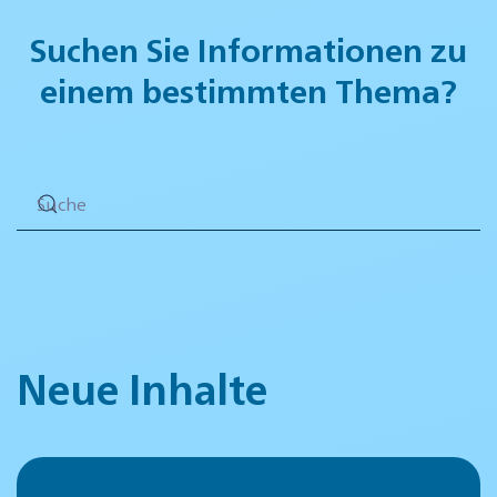
Suchen Sie Informationen zu
einem bestimmten Thema?
Neue Inhalte