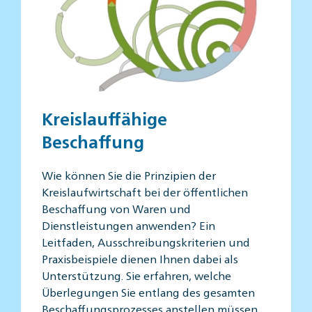
Kreislauffähige
Beschaffung
Wie können Sie die Prinzipien der
Kreislaufwirtschaft bei der öffentlichen
Beschaffung von Waren und
Dienstleistungen anwenden? Ein
Leitfaden, Ausschreibungskriterien und
Praxisbeispiele dienen Ihnen dabei als
Unterstützung. Sie erfahren, welche
Überlegungen Sie entlang des gesamten
Beschaffungsprozesses anstellen müssen.