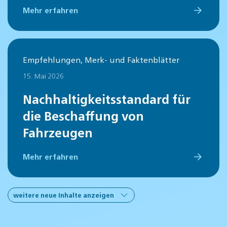
Mehr erfahren
Empfehlungen, Merk- und Faktenblätter
15. Mai 2026
Nachhaltigkeitsstandard für
die Beschaffung von
Fahrzeugen
Mehr erfahren
weitere neue Inhalte anzeigen