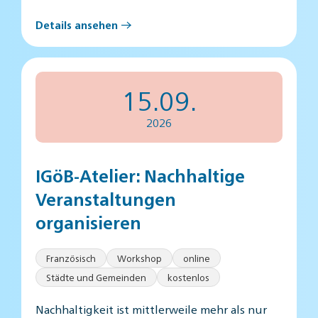
Details ansehen
15.09.
2026
IGöB-Atelier: Nachhaltige
Veranstaltungen
organisieren
Französisch
Workshop
online
Städte und Gemeinden
kostenlos
Nachhaltigkeit ist mittlerweile mehr als nur