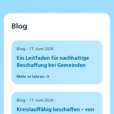
Blog
Blog - 17. Juni 2026
Ein Leitfaden für nachhaltige
Beschaffung bei Gemeinden
Mehr erfahren
Blog - 17. Juni 2026
Kreislauffähig beschaffen – von