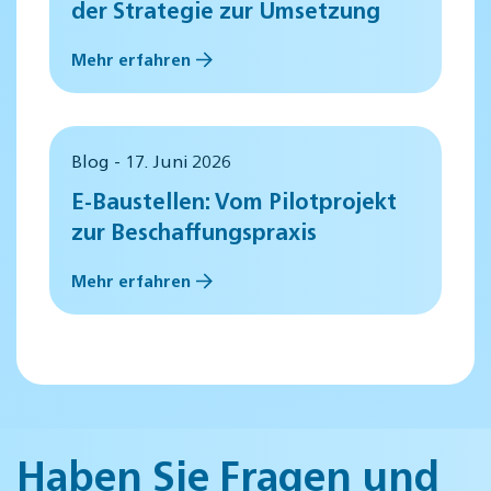
der Strategie zur Umsetzung
Mehr erfahren
Blog - 17. Juni 2026
E-Baustellen: Vom Pilotprojekt
zur Beschaffungspraxis
Mehr erfahren
Haben Sie Fragen und