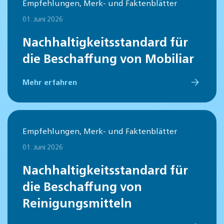
Empfehlungen, Merk- und Faktenblätter
01. Juni 2026
Nachhaltigkeitsstandard für
die Beschaffung von Mobiliar
Mehr erfahren
Empfehlungen, Merk- und Faktenblätter
01. Juni 2026
Nachhaltigkeitsstandard für
die Beschaffung von
Reinigungsmitteln