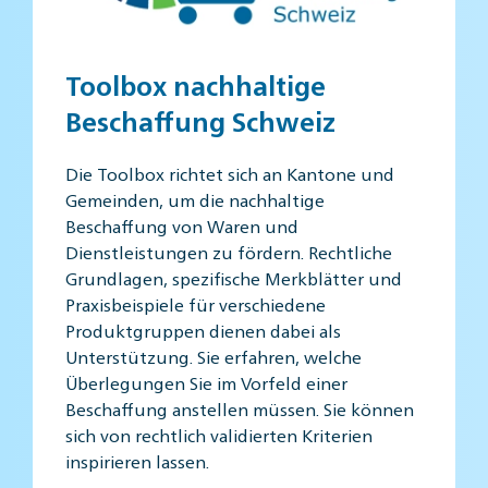
Toolbox nachhaltige
Beschaffung Schweiz
Die Toolbox richtet sich an Kantone und
Gemeinden, um die nachhaltige
Beschaffung von Waren und
Dienstleistungen zu fördern. Rechtliche
Grundlagen, spezifische Merkblätter und
Praxisbeispiele für verschiedene
Produktgruppen dienen dabei als
Unterstützung. Sie erfahren, welche
Überlegungen Sie im Vorfeld einer
Beschaffung anstellen müssen. Sie können
sich von rechtlich validierten Kriterien
inspirieren lassen.