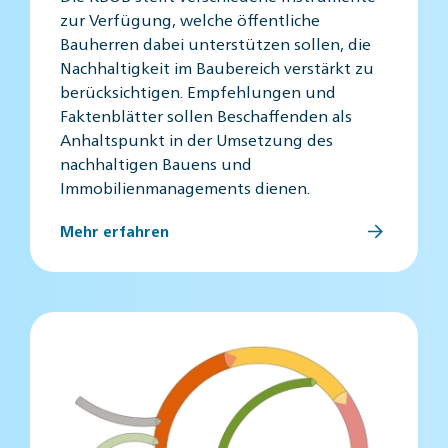
zur Verfügung, welche öffentliche
Bauherren dabei unterstützen sollen, die
Nachhaltigkeit im Baubereich verstärkt zu
berücksichtigen. Empfehlungen und
Faktenblätter sollen Beschaffenden als
Anhaltspunkt in der Umsetzung des
nachhaltigen Bauens und
Immobilienmanagements dienen.
Mehr erfahren