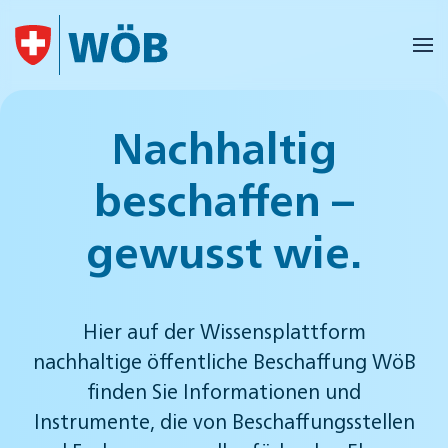
Skip to main content
Nachhaltig
beschaffen –
gewusst wie.
Hier auf der Wissensplattform
nachhaltige öffentliche Beschaffung WöB
finden Sie Informationen und
Instrumente, die von Beschaffungsstellen