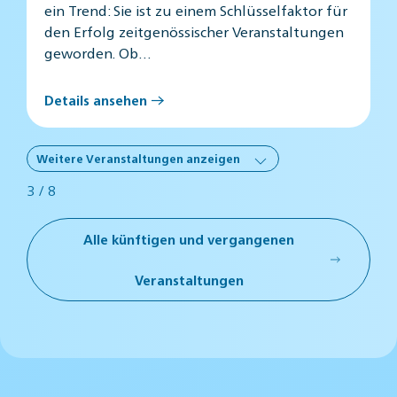
ein Trend: Sie ist zu einem Schlüsselfaktor für
den Erfolg zeitgenössischer Veranstaltungen
geworden. Ob…
Details ansehen
Weitere Veranstaltungen anzeigen
3
/ 8
Alle künftigen und vergangenen
Veranstaltungen