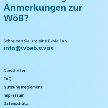
Anmerkungen zur
WöB?
Schreiben Sie uns eine E-Mail an
info@woeb.swiss
Newsletter
FAQ
Nutzungsreglement
Impressum
Datenschutz