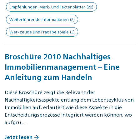
Empfehlungen, Merk- und Faktenblätter
(22)
Weiterführende Informationen
(2)
Werkzeuge und Praxisbeispiele
(3)
Broschüre 2010 Nachhaltiges
Immobilienmanagement – Eine
Anleitung zum Handeln
Diese Broschüre zeigt die Relevanz der
Nachhaltigkeitsaspekte entlang dem Lebenszyklus von
Immobilien auf, erläutert wie diese Aspekte in die
Entscheidungsprozesse integriert werden können, wo
aufgru…
Jetzt lesen