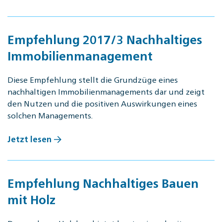
Empfehlung 2017/3 Nachhaltiges
Immobilienmanagement
Diese Empfehlung stellt die Grundzüge eines
nachhaltigen Immobilienmanagements dar und zeigt
den Nutzen und die positiven Auswirkungen eines
solchen Managements.
Jetzt lesen
Empfehlung Nachhaltiges Bauen
mit Holz