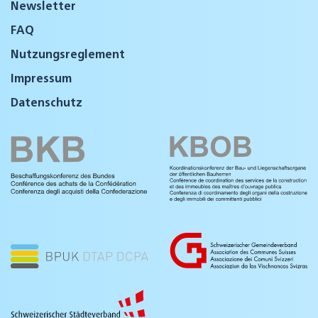
Newsletter
FAQ
Nutzungsreglement
Impressum
Datenschutz