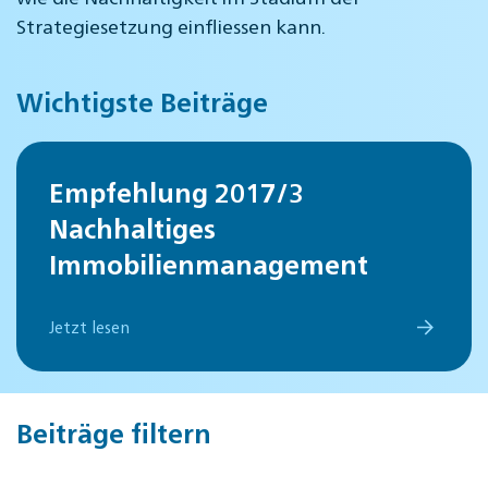
Strategiesetzung einfliessen kann.
Wichtigste Beiträge
Empfehlung 2017/3
Nachhaltiges
Immobilienmanagement
Jetzt lesen
Beiträge filtern