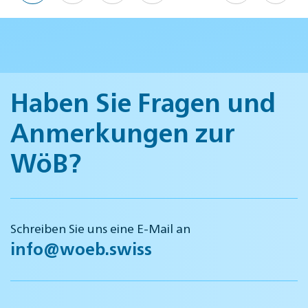
Haben Sie Fragen und
Anmerkungen zur
WöB?
Schreiben Sie uns eine E-Mail an
info@woeb.swiss