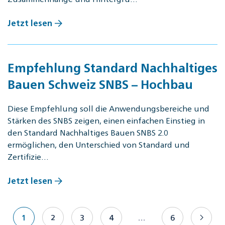
Jetzt lesen
Empfehlung Standard Nachhaltiges
Bauen Schweiz SNBS – Hochbau
Diese Empfehlung soll die Anwendungsbereiche und
Stärken des SNBS zeigen, einen einfachen Einstieg in
den Standard Nachhaltiges Bauen SNBS 2.0
ermöglichen, den Unterschied von Standard und
Zertifizie…
Jetzt lesen
1
2
3
4
…
6