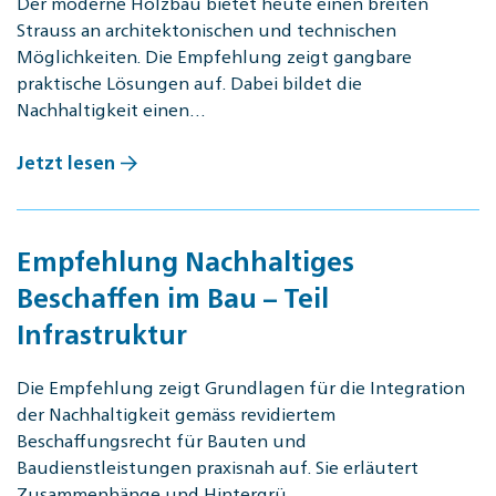
Der moderne Holzbau bietet heute einen breiten
Strauss an architektonischen und technischen
Möglichkeiten. Die Empfehlung zeigt gangbare
praktische Lösungen auf. Dabei bildet die
Nachhaltigkeit einen…
Jetzt lesen
Empfehlung Nachhaltiges
Beschaffen im Bau – Teil
Infrastruktur
Die Empfehlung zeigt Grundlagen für die Integration
der Nachhaltigkeit gemäss revidiertem
Beschaffungsrecht für Bauten und
Baudienstleistungen praxisnah auf. Sie erläutert
Zusammenhänge und Hintergrü…