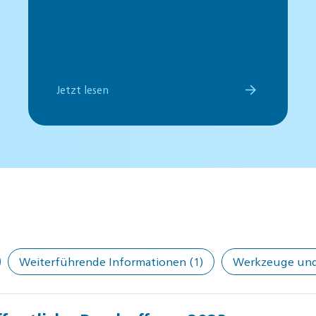
Jetzt lesen
Weiterführende Informationen
(1)
Werkzeuge und 