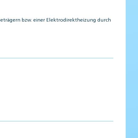
eträgern bzw. einer Elektrodirektheizung durch