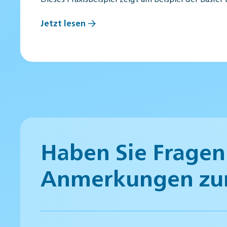
Jetzt lesen
Haben Sie Fragen
Anmerkungen zu