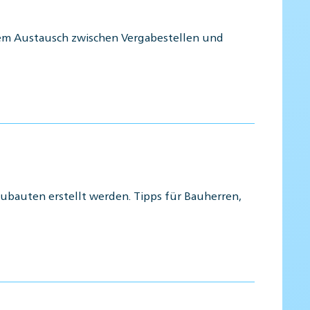
 dem Austausch zwischen Vergabestellen und
ubauten erstellt werden. Tipps für Bauherren,