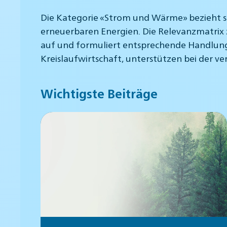
Die Kategorie «Strom und Wärme» bezieht sic
erneuerbaren Energien. Die Relevanzmatrix 
auf und formuliert entsprechende Handlung
Kreislaufwirtschaft, unterstützen bei der 
Wichtigste Beiträge