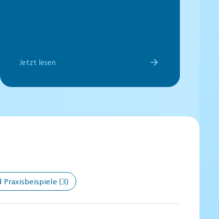
Jetzt lesen
Praxisbeispiele
(3)