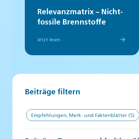
Relevanzmatrix – Nicht-
fossile Brennstoffe
Jetzt lesen
Beiträge filtern
Empfehlungen, Merk- und Faktenblätter
(5)