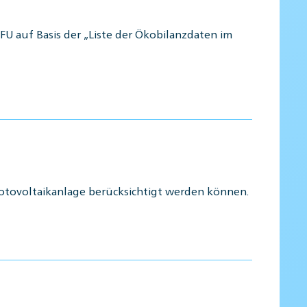
U auf Basis der „Liste der Ökobilanzdaten im
Photovoltaikanlage berücksichtigt werden können.