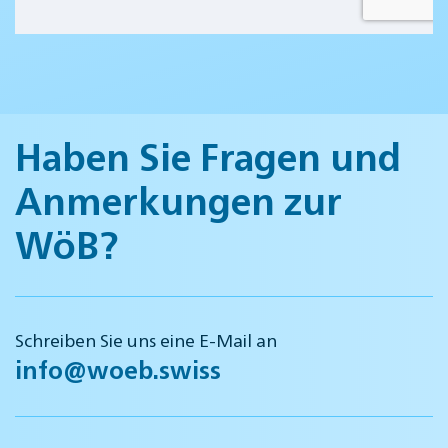
Haben Sie Fragen und
Anmerkungen zur
WöB?
Schreiben Sie uns eine E-Mail an
info@woeb.swiss