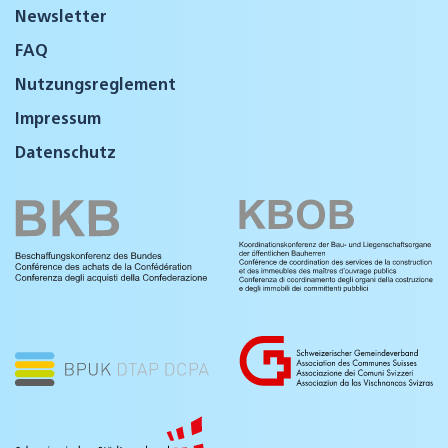
Newsletter
FAQ
Nutzungsreglement
Impressum
Datenschutz