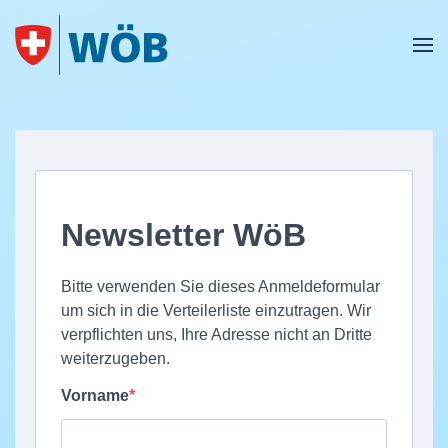
Skip to main content