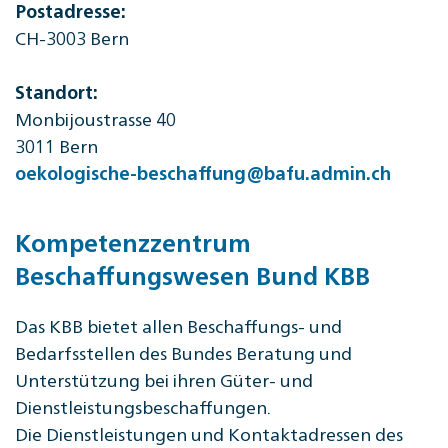
Postadresse:
CH-3003 Bern
Standort:
Monbijoustrasse 40
3011 Bern
oekologische-beschaffung@bafu.admin.ch
Kompetenzzentrum
Beschaffungswesen Bund KBB
Das KBB bietet allen Beschaffungs- und
Bedarfsstellen des Bundes Beratung und
Unterstützung bei ihren Güter- und
Dienstleistungsbeschaffungen.
Die Dienstleistungen und Kontaktadressen des