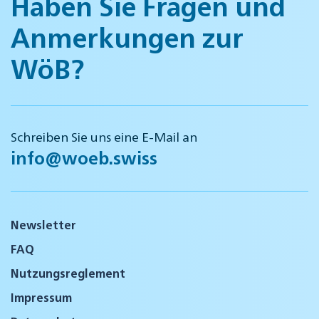
Haben Sie Fragen und
Anmerkungen zur
WöB?
Schreiben Sie uns eine E-Mail an
info@woeb.swiss
Newsletter
FAQ
Nutzungsreglement
Impressum