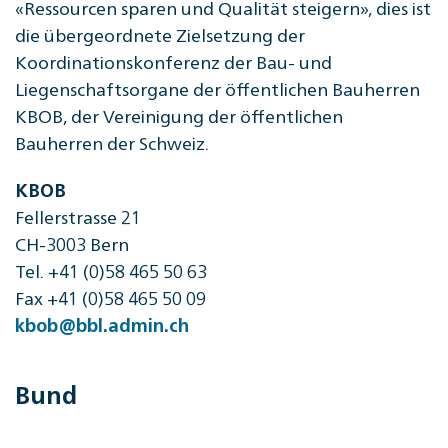
«Ressourcen sparen und Qualität steigern», dies ist
die übergeordnete Zielsetzung der
Koordinationskonferenz der Bau- und
Liegenschaftsorgane der öffentlichen Bauherren
KBOB, der Vereinigung der öffentlichen
Bauherren der Schweiz.
KBOB
Fellerstrasse 21
CH-3003 Bern
Tel. +41 (0)58 465 50 63
Fax +41 (0)58 465 50 09
kbob@bbl.admin.ch
Bund