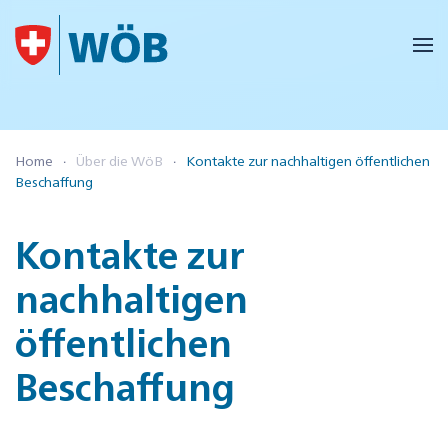
Skip to main content
Home
Über die WöB
Kontakte zur nachhaltigen öffentlichen
Beschaffung
Kontakte zur
nachhaltigen
öffentlichen
Beschaffung