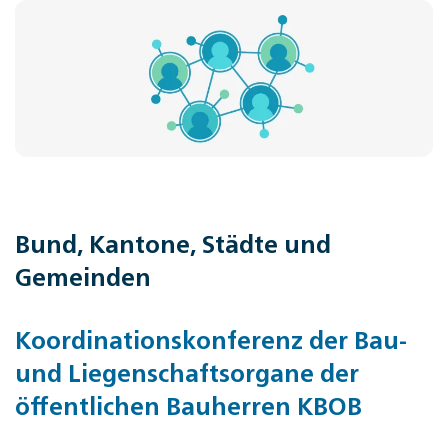
Bund, Kantone, Städte und
Gemeinden
Koordinationskonferenz der Bau-
und Liegenschaftsorgane der
öffentlichen Bauherren KBOB