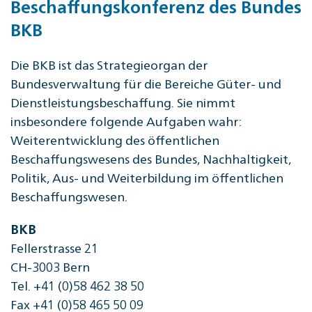
Beschaffungskonferenz des Bundes
BKB
Die BKB ist das Strategieorgan der
Bundesverwaltung für die Bereiche Güter- und
Dienstleistungsbeschaffung. Sie nimmt
insbesondere folgende Aufgaben wahr:
Weiterentwicklung des öffentlichen
Beschaffungswesens des Bundes, Nachhaltigkeit,
Politik, Aus- und Weiterbildung im öffentlichen
Beschaffungswesen.
BKB
Fellerstrasse 21
CH-3003 Bern
Tel. +41 (0)58 462 38 50
Fax +41 (0)58 465 50 09