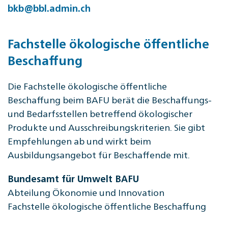
bkb@bbl.admin.ch
Fachstelle ökologische öffentliche
Beschaffung
Die Fachstelle ökologische öffentliche
Beschaffung beim BAFU berät die Beschaffungs-
und Bedarfsstellen betreffend ökologischer
Produkte und Ausschreibungskriterien. Sie gibt
Empfehlungen ab und wirkt beim
Ausbildungsangebot für Beschaffende mit.
Bundesamt für Umwelt BAFU
Abteilung Ökonomie und Innovation
Fachstelle ökologische öffentliche Beschaffung