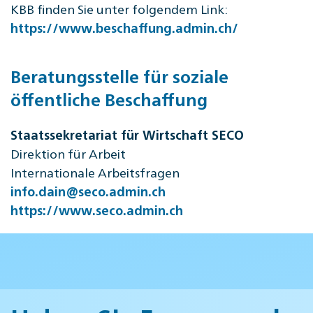
KBB finden Sie unter folgendem Link:
https://www.beschaffung.admin.ch/
Beratungsstelle für soziale
öffentliche Beschaffung
Staatssekretariat für Wirtschaft SECO
Direktion für Arbeit
Internationale Arbeitsfragen
info.dain@seco.admin.ch
https://www.seco.admin.ch