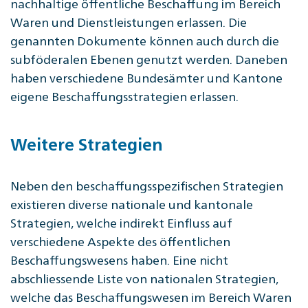
nachhaltige öffentliche Beschaffung im Bereich
Waren und Dienstleistungen erlassen. Die
genannten Dokumente können auch durch die
subföderalen Ebenen genutzt werden. Daneben
haben verschiedene Bundesämter und Kantone
eigene Beschaffungsstrategien erlassen.
Weitere Strategien
Neben den beschaffungsspezifischen Strategien
existieren diverse nationale und kantonale
Strategien, welche indirekt Einfluss auf
verschiedene Aspekte des öffentlichen
Beschaffungswesens haben. Eine nicht
abschliessende Liste von nationalen Strategien,
welche das Beschaffungswesen im Bereich Waren