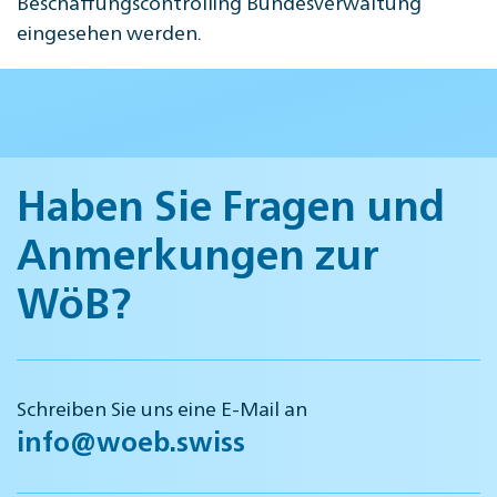
Beschaffungscontrolling Bundesverwaltung
eingesehen werden.
Haben Sie Fragen und
Anmerkungen zur
WöB?
Schreiben Sie uns eine E-Mail an
info@woeb.swiss