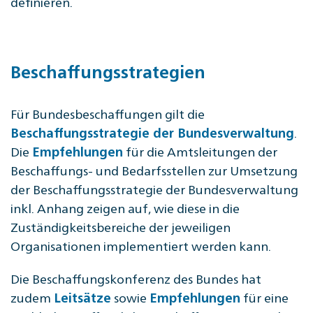
definieren.
Beschaffungsstrategien
Für Bundesbeschaffungen gilt die
.
Beschaffungsstrategie der Bundesverwaltung
Die
für die Amtsleitungen der
Empfehlungen
Beschaffungs- und Bedarfsstellen zur Umsetzung
der Beschaffungsstrategie der Bundesverwaltung
inkl. Anhang zeigen auf, wie diese in die
Zuständigkeitsbereiche der jeweiligen
Organisationen implementiert werden kann.
Die Beschaffungskonferenz des Bundes hat
zudem
sowie
für eine
Leitsätze
Empfehlungen