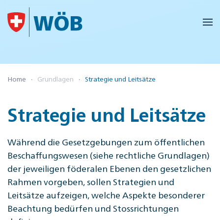
Skip to main content
Home
Grundlagen
Strategie und Leitsätze
Strategie und Leitsätze
Während die Gesetzgebungen zum öffentlichen
Beschaffungswesen (siehe rechtliche Grundlagen)
der jeweiligen föderalen Ebenen den gesetzlichen
Rahmen vorgeben, sollen Strategien und
Leitsätze aufzeigen, welche Aspekte besonderer
Beachtung bedürfen und Stossrichtungen