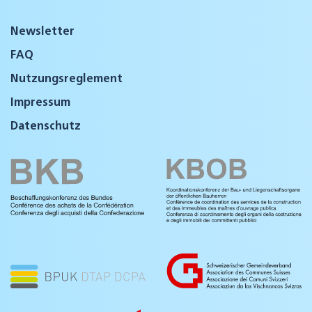
Newsletter
FAQ
Nutzungsreglement
Impressum
Datenschutz