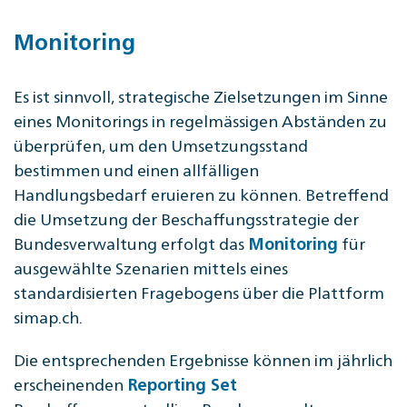
Monitoring
Es ist sinnvoll, strategische Zielsetzungen im Sinne
eines Monitorings in regelmässigen Abständen zu
überprüfen, um den Umsetzungsstand
bestimmen und einen allfälligen
Handlungsbedarf eruieren zu können. Betreffend
die Umsetzung der Beschaffungsstrategie der
Bundesverwaltung erfolgt das
für
Monitoring
ausgewählte Szenarien mittels eines
standardisierten Fragebogens über die Plattform
simap.ch.
Die entsprechenden Ergebnisse können im jährlich
erscheinenden
Reporting Set