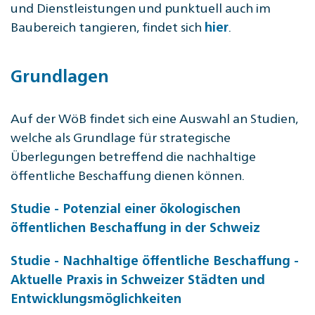
und Dienstleistungen und punktuell auch im
Baubereich tangieren, findet sich
.
hier
Grundlagen
Auf der WöB findet sich eine Auswahl an Studien,
welche als Grundlage für strategische
Überlegungen betreffend die nachhaltige
öffentliche Beschaffung dienen können.
Studie - Potenzial einer ökologischen
öffentlichen Beschaffung in der Schweiz
Studie - Nachhaltige öffentliche Beschaffung -
Aktuelle Praxis in Schweizer Städten und
Entwicklungsmöglichkeiten