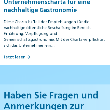
Unternehmenscharta für eine
nachhaltige Gastronomie
Diese Charta ist Teil der Empfehlungen für die
nachhaltige öffentliche Beschaffung im Bereich
Ernährung, Verpflegung und
Gemeinschaftsgastronomie. Mit der Charta verpflichtet
sich das Unternehmen ein…
Jetzt lesen
Haben Sie Fragen und
Anmerkungen zur