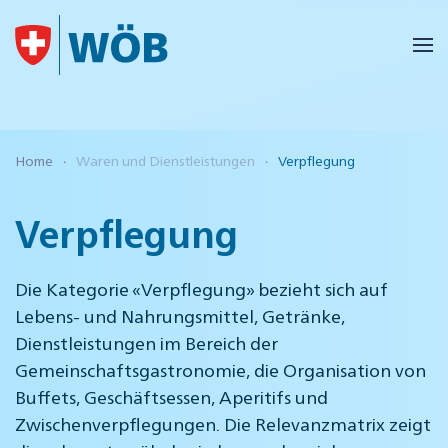
Skip to main content
Home
Waren und Dienstleistungen
Verpflegung
Verpflegung
Die Kategorie «Verpflegung» bezieht sich auf
Lebens- und Nahrungsmittel, Getränke,
Dienstleistungen im Bereich der
Gemeinschaftsgastronomie, die Organisation von
Buffets, Geschäftsessen, Aperitifs und
Zwischenverpflegungen. Die Relevanzmatrix zeigt