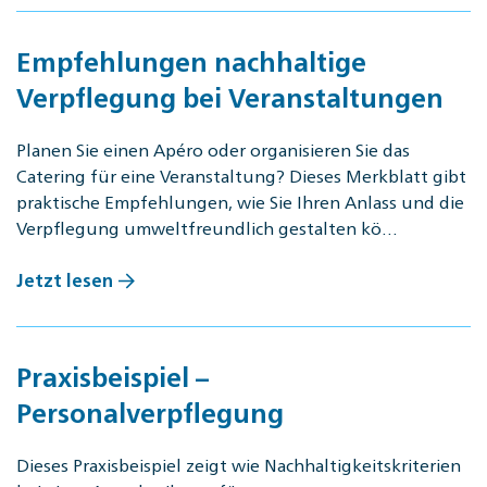
Empfehlungen nachhaltige
Verpflegung bei Veranstaltungen
Planen Sie einen Apéro oder organisieren Sie das
Catering für eine Veranstaltung? Dieses Merkblatt gibt
praktische Empfehlungen, wie Sie Ihren Anlass und die
Verpflegung umweltfreundlich gestalten kö…
Jetzt lesen
Praxisbeispiel –
Personalverpflegung
Dieses Praxisbeispiel zeigt wie Nachhaltigkeitskriterien