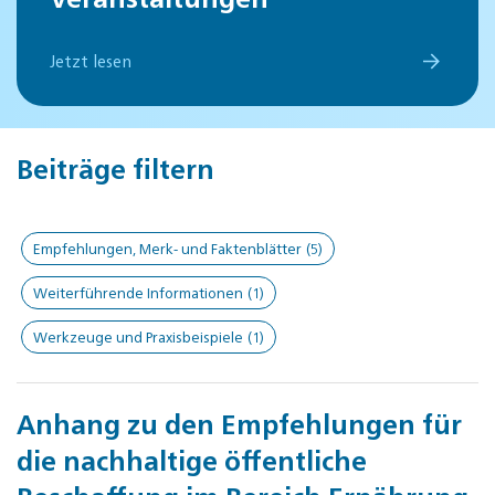
Jetzt lesen
Beiträge filtern
Empfehlungen, Merk- und Faktenblätter
(5)
Weiterführende Informationen
(1)
Werkzeuge und Praxisbeispiele
(1)
Anhang zu den Empfehlungen für
die nachhaltige öffentliche