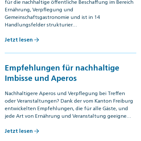
für die nachhaltige öffentliche Beschaffung im Bereich
Ernährung, Verpflegung und
Gemeinschaftsgastronomie und ist in 14
Handlungsfelder strukturier…
Jetzt lesen
Empfehlungen für nachhaltige
Imbisse und Aperos
Nachhaltigere Aperos und Verpflegung bei Treffen
oder Veranstaltungen? Dank der vom Kanton Freiburg
entwickelten Empfehlungen, die für alle Gäste, und
jede Art von Ernährung und Veranstaltung geeigne…
Jetzt lesen