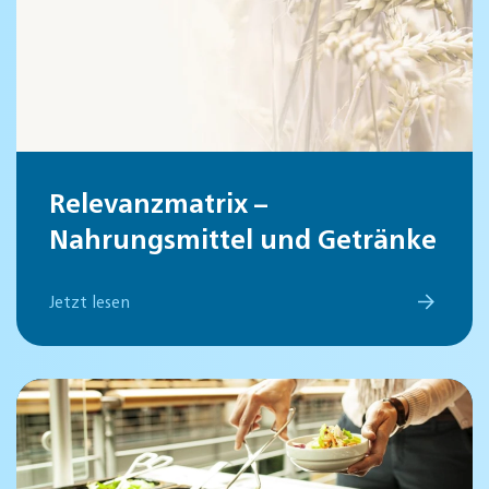
Relevanzmatrix –
Nahrungsmittel und Getränke
Jetzt lesen