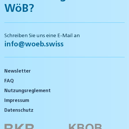
WöB?
Schreiben Sie uns eine E-Mail an
info@woeb.swiss
Newsletter
FAQ
Nutzungsreglement
Impressum
Datenschutz