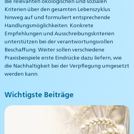
die relevanten ökologischen und sozialen
Kriterien über den gesamten Lebenszyklus
hinweg auf und formuliert entsprechende
Handlungsmöglichkeiten. Konkrete
Empfehlungen und Ausschreibungskriterien
unterstützen bei der verantwortungsvollen
Beschaffung. Weiter sollen verschiedene
Praxisbeispiele erste Eindrücke dazu liefern, wie
die Nachhaltigkeit bei der Verpflegung umgesetzt
werden kann.
Wichtigste Beiträge