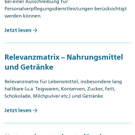
bei einer Ausschreibung für
Personalverpflegungsdienstleistungen berücksichtigt
werden können.
Jetzt lesen
Relevanzmatrix – Nahrungsmittel
und Getränke
Relevanzmatrix für Lebensmittel, insbesondere lang
haltbare (u.a. Teigwaren, Konserven, Zucker, Fett,
Schokolade, Milchpulver etc.) und Getränke.
Jetzt lesen