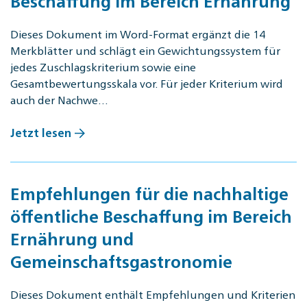
Beschaffung im Bereich Ernährung
Dieses Dokument im Word-Format ergänzt die 14
Merkblätter und schlägt ein Gewichtungssystem für
jedes Zuschlagskriterium sowie eine
Gesamtbewertungsskala vor. Für jeder Kriterium wird
auch der Nachwe…
Jetzt lesen
Empfehlungen für die nachhaltige
öffentliche Beschaffung im Bereich
Ernährung und
Gemeinschaftsgastronomie
Dieses Dokument enthält Empfehlungen und Kriterien