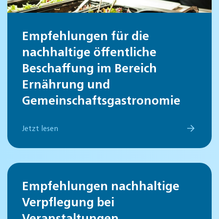
Empfehlungen für die
nachhaltige öffentliche
Beschaffung im Bereich
Ernährung und
Gemeinschaftsgastronomie
Jetzt lesen
Empfehlungen nachhaltige
Verpflegung bei
Veranstaltungen