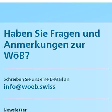
Haben Sie Fragen und
Anmerkungen zur
WöB?
Schreiben Sie uns eine E-Mail an
info@woeb.swiss
Newsletter