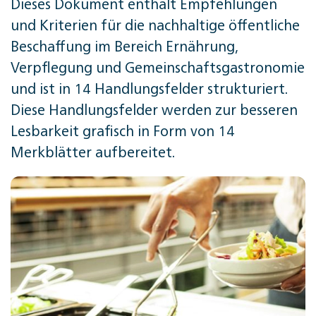
Dieses Dokument enthält Empfehlungen
und Kriterien für die nachhaltige öffentliche
Beschaffung im Bereich Ernährung,
Verpflegung und Gemeinschaftsgastronomie
und ist in 14 Handlungsfelder strukturiert.
Diese Handlungsfelder werden zur besseren
Lesbarkeit grafisch in Form von 14
Merkblätter aufbereitet.