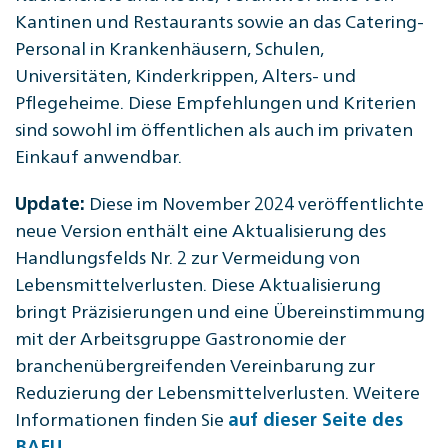
Kantinen und Restaurants sowie an das Catering-
Personal in Krankenhäusern, Schulen,
Universitäten, Kinderkrippen, Alters- und
Pflegeheime. Diese Empfehlungen und Kriterien
sind sowohl im öffentlichen als auch im privaten
Einkauf anwendbar.
Diese im November 2024 veröffentlichte
Update:
neue Version enthält eine Aktualisierung des
Handlungsfelds Nr. 2 zur Vermeidung von
Lebensmittelverlusten. Diese Aktualisierung
bringt Präzisierungen und eine Übereinstimmung
mit der Arbeitsgruppe Gastronomie der
branchenübergreifenden Vereinbarung zur
Reduzierung der Lebensmittelverlusten. Weitere
Informationen finden Sie
auf dieser Seite des
.
BAFU