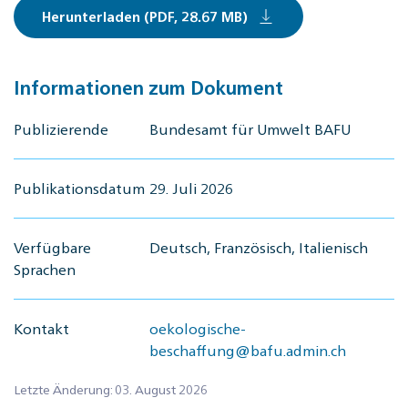
Herunterladen (PDF, 28.67 MB)
Informationen zum Dokument
Publizierende
Bundesamt für Umwelt BAFU
Publikationsdatum
29. Juli 2026
Verfügbare
Deutsch, Französisch, Italienisch
Sprachen
Kontakt
oekologische-
beschaffung@bafu.admin.ch
Letzte Änderung: 03. August 2026