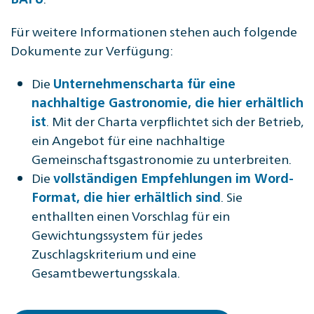
Für weitere Informationen stehen auch folgende
Dokumente zur Verfügung:
Die
Unternehmenscharta für eine
nachhaltige Gastronomie, die hier erhältlich
. Mit der Charta verpflichtet sich der Betrieb,
ist
ein Angebot für eine nachhaltige
Gemeinschaftsgastronomie zu unterbreiten.
Die
vollständigen Empfehlungen im Word-
. Sie
Format, die hier erhältlich sind
enthallten einen Vorschlag für ein
Gewichtungssystem für jedes
Zuschlagskriterium und eine
Gesamtbewertungsskala.