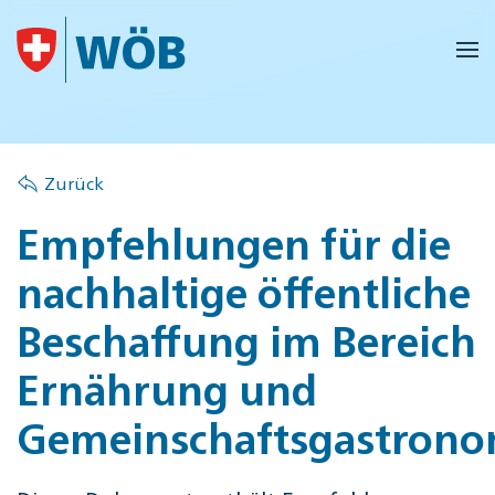
Skip to main content
Zurück
Empfehlungen für die
nachhaltige öffentliche
Beschaffung im Bereich
Ernährung und
Gemeinschaftsgastrono