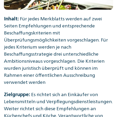
Für jedes Merkblatts werden auf zwei
Inhalt:
Seiten Empfehlungen und entsprechende
Beschaffungskriterien mit
Überprüfungsmöglichkeiten vorgeschlagen. Für
jedes Kriterium werden je nach
Beschaffungsstrategie drei unterschiedliche
Ambitionsniveaus vorgeschlagen. Die Kriterien
wurden juristisch überprüft und können im
Rahmen einer öffentlichen Ausschreibung
verwendet werden
Es richtet sich an Einkäufer von
Zielgruppe:
Lebensmitteln und Verpflegungsdienstleistungen.
Weiter richtet sich diese Empfehlungen an
Küchenchefs und Köche, Verantwortliche von