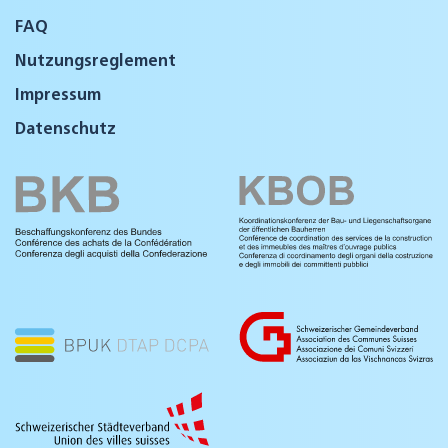
FAQ
Nutzungsreglement
Impressum
Datenschutz