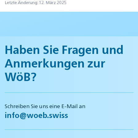
Letzte Änderung: 12. März 2025
Haben Sie Fragen und
Anmerkungen zur
WöB?
Schreiben Sie uns eine E-Mail an
info@woeb.swiss