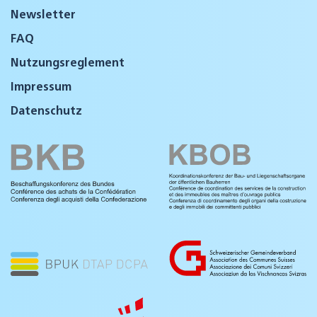
Newsletter
FAQ
Nutzungsreglement
Impressum
Datenschutz