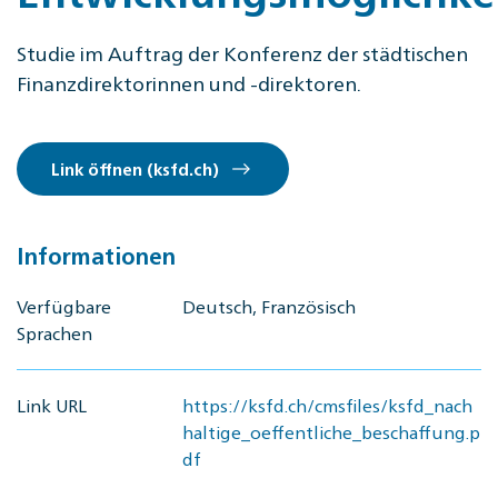
Studie im Auftrag der Konferenz der städtischen
Finanzdirektorinnen und -direktoren.
Link öffnen (ksfd.ch)
Informationen
Verfügbare
Deutsch, Französisch
Sprachen
Link URL
https://ksfd.ch/cmsfiles/ksfd_nach
haltige_oeffentliche_beschaffung.p
df