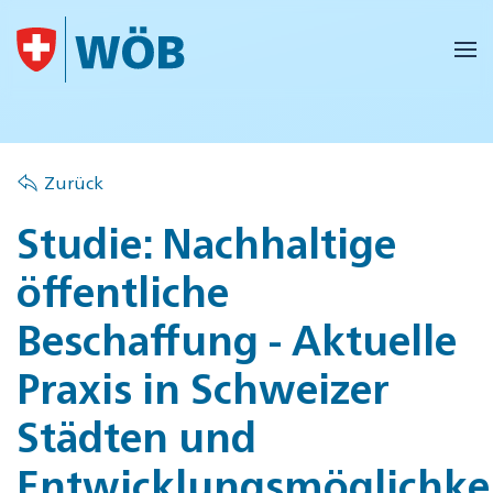
Skip to main content
Zurück
Studie: Nachhaltige
öffentliche
Beschaffung - Aktuelle
Praxis in Schweizer
Städten und
Entwicklungsmöglichke