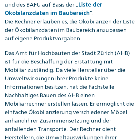
und des BAFU auf Basis der „
Liste der
“.
Ökobilanzdaten im Baubereich
Die Rechner erlauben es, die Ökobilanzen der Liste
der Ökobilanzdaten im Baubereich anzupassen
auf eigene Produktvorgaben.
Das Amt für Hochbauten der Stadt Zürich (AHB)
ist für die Beschaffung der Erstattung mit
Mobiliar zuständig. Da viele Hersteller über die
Umweltwirkungen ihrer Produkte keine
Informationen besitzen, hat die Fachstelle
Nachhaltiges Bauen des AHB einen
Mobiliarrechner erstellen lassen. Er ermöglicht die
einfache Ökobilanzierung verschiedener Möbel
anhand ihrer Zusammensetzung und der
anfallenden Transporte. Der Rechner dient
Herstellern, die Umweltauswirkungen ihrer