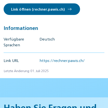
Link öffnen (rechner.pawis.ch)
Informationen
Verfügbare
Deutsch
Sprachen
Link URL
https://rechner.pawis.ch/
Letzte Änderung: 01. Juli 2025
Haben Sie Fragen und