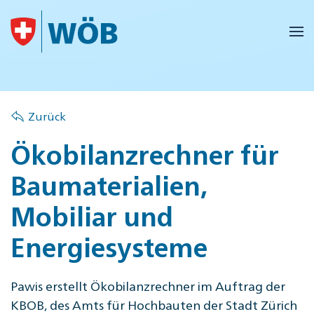
Skip to main content
Zurück
Ökobilanzrechner für
Baumaterialien,
Mobiliar und
Energiesysteme
Pawis erstellt Ökobilanzrechner im Auftrag der
KBOB, des Amts für Hochbauten der Stadt Zürich