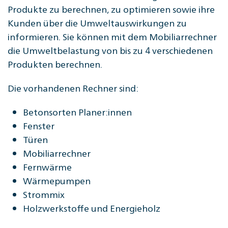
Produkte zu berechnen, zu optimieren sowie ihre
Kunden über die Umweltauswirkungen zu
informieren. Sie können mit dem Mobiliarrechner
die Umweltbelastung von bis zu 4 verschiedenen
Produkten berechnen.
Die vorhandenen Rechner sind:
Betonsorten Planer:innen
Fenster
Türen
Mobiliarrechner
Fernwärme
Wärmepumpen
Strommix
Holzwerkstoffe und Energieholz