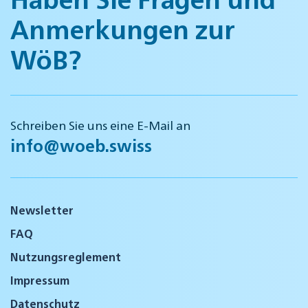
Anmerkungen zur
WöB?
Schreiben Sie uns eine E-Mail an
info@woeb.swiss
Newsletter
FAQ
Nutzungsreglement
Impressum
Datenschutz