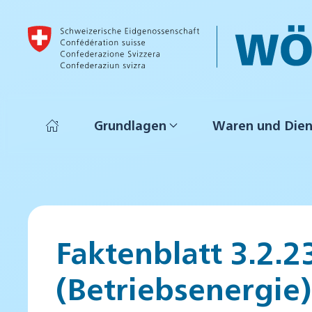
Skip to main content
Grundlagen
Waren und Dien
Faktenblatt 3.2.
(Betriebsenergie)