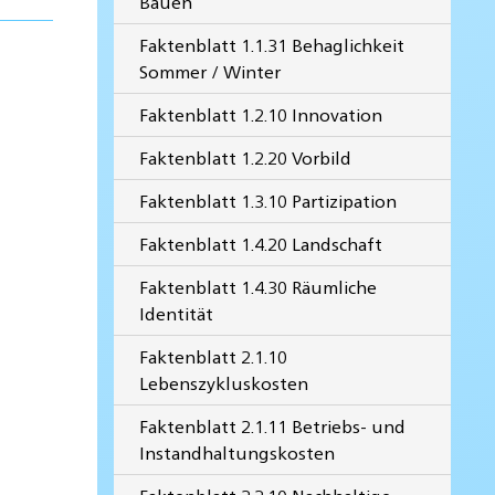
Bauen
Faktenblatt 1.1.31 Behaglichkeit
Sommer / Winter
Faktenblatt 1.2.10 Innovation
Faktenblatt 1.2.20 Vorbild
Faktenblatt 1.3.10 Partizipation
Faktenblatt 1.4.20 Landschaft
Faktenblatt 1.4.30 Räumliche
Identität
Faktenblatt 2.1.10
Lebenszykluskosten
Faktenblatt 2.1.11 Betriebs- und
Instandhaltungskosten