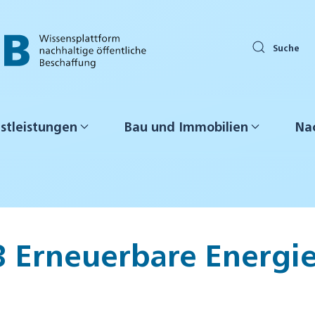
Suche
stleistungen
Bau und Immobilien
Nac
23 Erneuerbare Energi