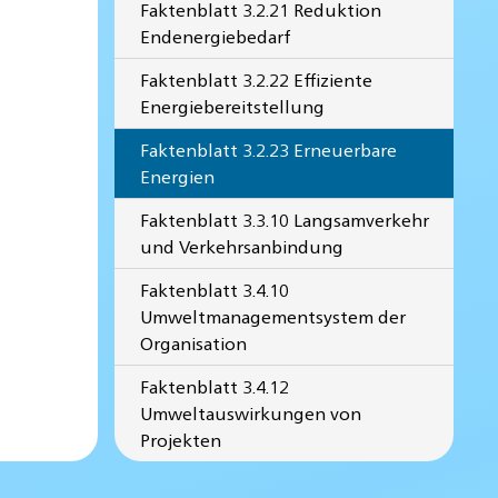
Faktenblatt 3.2.21 Reduktion
Endenergiebedarf
Faktenblatt 3.2.22 Effiziente
Energiebereitstellung
Faktenblatt 3.2.23 Erneuerbare
Energien
Faktenblatt 3.3.10 Langsamverkehr
und Verkehrsanbindung
Faktenblatt 3.4.10
Umweltmanagementsystem der
Organisation
Faktenblatt 3.4.12
Umweltauswirkungen von
Projekten