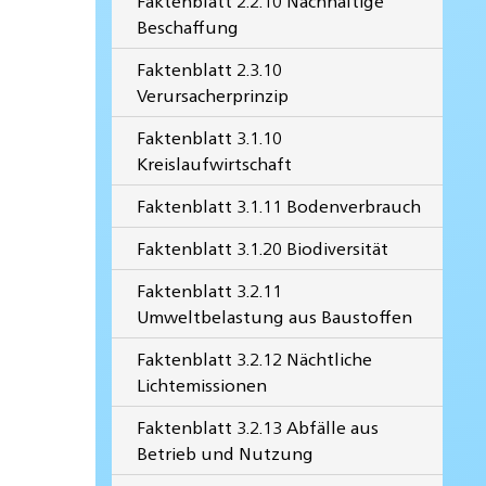
Faktenblatt 2.2.10 Nachhaltige
Beschaffung
Faktenblatt 2.3.10
Verursacherprinzip
Faktenblatt 3.1.10
Kreislaufwirtschaft
Faktenblatt 3.1.11 Bodenverbrauch
Faktenblatt 3.1.20 Biodiversität
Faktenblatt 3.2.11
Umweltbelastung aus Baustoffen
Faktenblatt 3.2.12 Nächtliche
Lichtemissionen
Faktenblatt 3.2.13 Abfälle aus
Betrieb und Nutzung