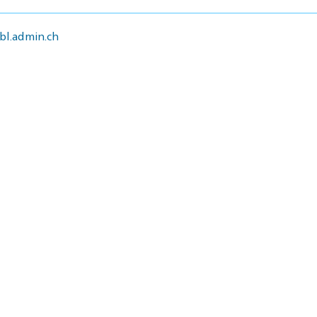
l.admin.ch