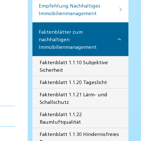
Empfehlung Nachhaltiges
Immobilienmanagement
Faktenblätter zum
nachhaltigen
Immobilienmanagement
Faktenblatt 1.1.10 Subjektive
Sicherheit
Faktenblatt 1.1.20 Tageslicht
Faktenblatt 1.1.21 Lärm- und
Schallschutz
Faktenblatt 1.1.22
Raumluftqualität
Faktenblatt 1.1.30 Hindernisfreies