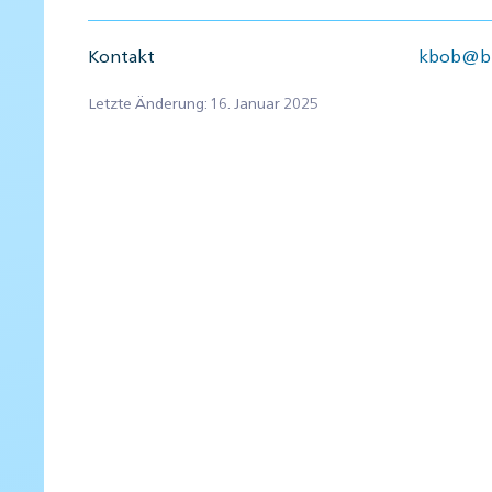
Kontakt
kbob@bb
Letzte Änderung: 16. Januar 2025