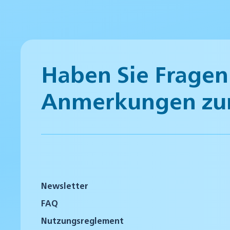
Haben Sie Fragen
Anmerkungen zu
Newsletter
FAQ
Nutzungsreglement