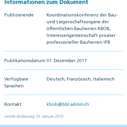
Informationen zum Dokument
Publizierende
Koordinationskonferenz der Bau-
und Liegenschaftsorgane der
öffentlichen Bauherren KBOB,
Interessengemeinschaft privater
professioneller Bauherren IPB
Publikationsdatum
01. Dezember 2017
Verfügbare
Deutsch, Französisch, Italienisch
Sprachen
Kontakt
kbob@bbl.admin.ch
Letzte Änderung: 16. Januar 2025