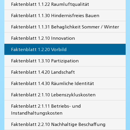
Faktenblatt 1.1.22 Raumluftqualität
Faktenblatt 1.1.30 Hindernisfreies Bauen
Faktenblatt 1.1.31 Behaglichkeit Sommer / Winter
Faktenblatt 1.2.10 Innovation
Faktenblatt 1.2.20 Vorbild
Faktenblatt 1.3.10 Partizipation
Faktenblatt 1.4.20 Landschaft
Faktenblatt 1.4.30 Räumliche Identität
Faktenblatt 2.1.10 Lebenszykluskosten
Faktenblatt 2.1.11 Betriebs- und
Instandhaltungskosten
Faktenblatt 2.2.10 Nachhaltige Beschaffung