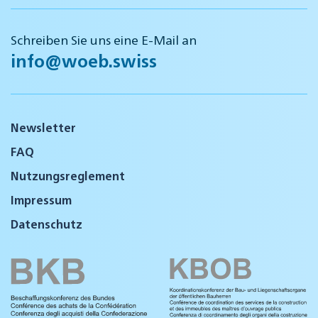
Schreiben Sie uns eine E-Mail an
info@woeb.swiss
Newsletter
FAQ
Nutzungsreglement
Impressum
Datenschutz