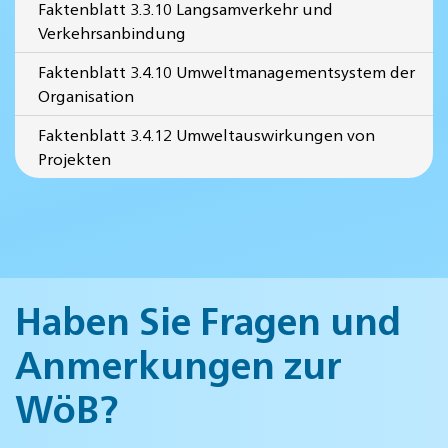
Faktenblatt 3.3.10 Langsamverkehr und
Verkehrsanbindung
Faktenblatt 3.4.10 Umweltmanagementsystem der
Organisation
Faktenblatt 3.4.12 Umweltauswirkungen von
Projekten
Haben Sie Fragen und
Anmerkungen zur
WöB?