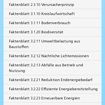
Faktenblatt 2.3.10 Verursacherprinzip
Faktenblatt 3.1.10 Kreislaufwirtschaft
Faktenblatt 3.1.11 Bodenverbrauch
Faktenblatt 3.1.20 Biodiversität
Faktenblatt 3.2.11 Umweltbelastung aus
Baustoffen
Faktenblatt 3.2.12 Nächtliche Lichtemissionen
Faktenblatt 3.2.13 Abfälle aus Betrieb und
Nutzung
Faktenblatt 3.2.21 Reduktion Endenergiebedarf
Faktenblatt 3.2.22 Effiziente Energiebereitstellung
Faktenblatt 3.2.23 Erneuerbare Energien