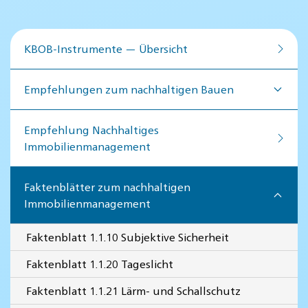
KBOB-Instrumente — Übersicht
Empfehlungen zum nachhaltigen Bauen
Empfehlung Nachhaltiges
Immobilienmanagement
Faktenblätter zum nachhaltigen
Immobilienmanagement
Faktenblatt 1.1.10 Subjektive Sicherheit
Faktenblatt 1.1.20 Tageslicht
Faktenblatt 1.1.21 Lärm- und Schallschutz