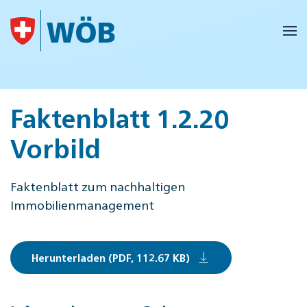
Skip to main content
Faktenblatt 1.2.20
Vorbild
Faktenblatt zum nachhaltigen
Immobilienmanagement
Herunterladen (PDF, 112.67 KB)