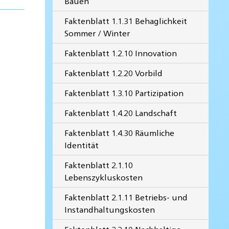
Bauen
Faktenblatt 1.1.31 Behaglichkeit
Sommer / Winter
Faktenblatt 1.2.10 Innovation
Faktenblatt 1.2.20 Vorbild
Faktenblatt 1.3.10 Partizipation
Faktenblatt 1.4.20 Landschaft
Faktenblatt 1.4.30 Räumliche
Identität
Faktenblatt 2.1.10
Lebenszykluskosten
Faktenblatt 2.1.11 Betriebs- und
Instandhaltungskosten