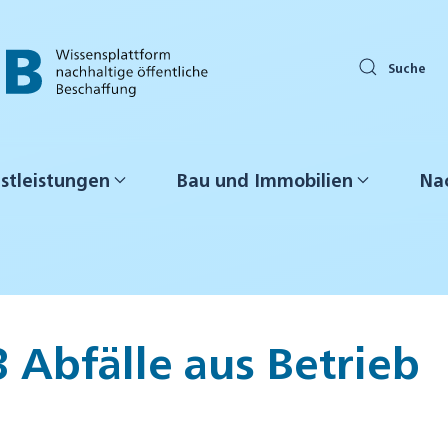
Suche
stleistungen
Bau und Immobilien
Nac
3 Abfälle aus Betrieb