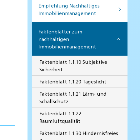
Empfehlung Nachhaltiges
Immobilienmanagement
Faktenblätter zum
nachhaltigen
Immobilienmanagement
Faktenblatt 1.1.10 Subjektive
Sicherheit
Faktenblatt 1.1.20 Tageslicht
Faktenblatt 1.1.21 Lärm- und
Schallschutz
Faktenblatt 1.1.22
Raumluftqualität
Faktenblatt 1.1.30 Hindernisfreies