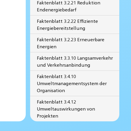
Faktenblatt 3.2.21 Reduktion
Endenergiebedarf
Faktenblatt 3.2.22 Effiziente
Energiebereitstellung
Faktenblatt 3.2.23 Erneuerbare
Energien
Faktenblatt 3.3.10 Langsamverkehr
und Verkehrsanbindung
Faktenblatt 3.4.10
Umweltmanagementsystem der
Organisation
Faktenblatt 3.4.12
Umweltauswirkungen von
Projekten