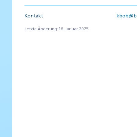
Kontakt
kbob@bb
Letzte Änderung: 16. Januar 2025