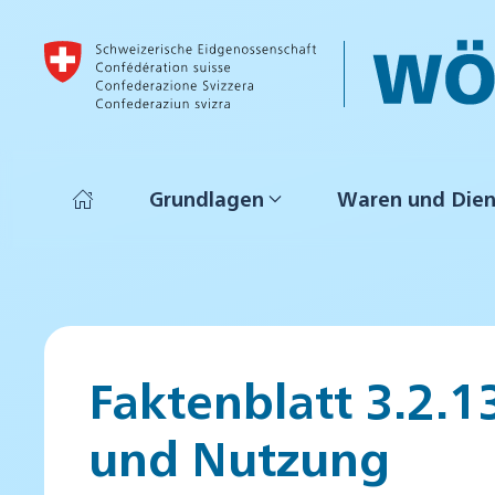
Skip to main content
Grundlagen
Waren und Dien
Faktenblatt 3.2.1
und Nutzung