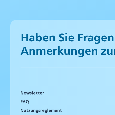
Haben Sie Fragen
Anmerkungen zu
Newsletter
FAQ
Nutzungsreglement