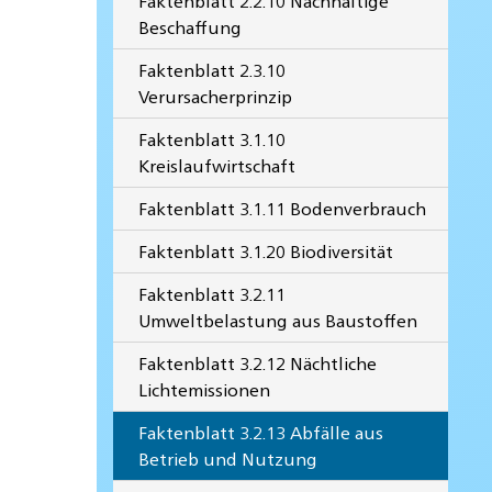
Faktenblatt 2.2.10 Nachhaltige
Beschaffung
Faktenblatt 2.3.10
Verursacherprinzip
Faktenblatt 3.1.10
Kreislaufwirtschaft
Faktenblatt 3.1.11 Bodenverbrauch
Faktenblatt 3.1.20 Biodiversität
Faktenblatt 3.2.11
Umweltbelastung aus Baustoffen
Faktenblatt 3.2.12 Nächtliche
Lichtemissionen
Faktenblatt 3.2.13 Abfälle aus
Betrieb und Nutzung