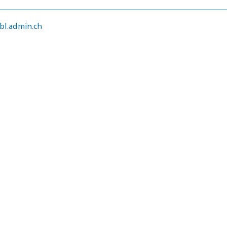
l.admin.ch