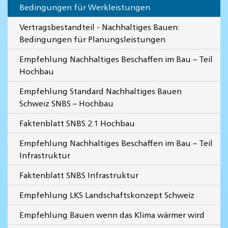
Bedingungen für Werkleistungen
Vertragsbestandteil - Nachhaltiges Bauen:
Bedingungen für Planungsleistungen
Empfehlung Nachhaltiges Beschaffen im Bau – Teil
Hochbau
Empfehlung Standard Nachhaltiges Bauen
Schweiz SNBS – Hochbau
Faktenblatt SNBS 2.1 Hochbau
Empfehlung Nachhaltiges Beschaffen im Bau – Teil
Infrastruktur
Faktenblatt SNBS Infrastruktur
Empfehlung LKS Landschaftskonzept Schweiz
Empfehlung Bauen wenn das Klima wärmer wird