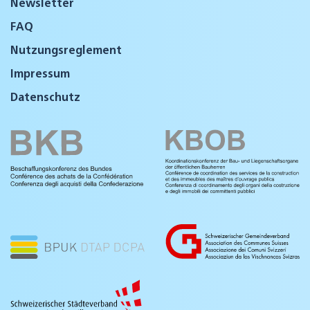
Newsletter
FAQ
Nutzungsreglement
Impressum
Datenschutz