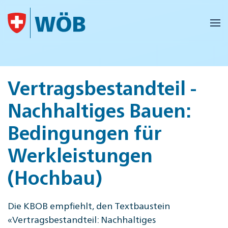
Skip to main content
Vertragsbestandteil -
Nachhaltiges Bauen:
Bedingungen für
Werkleistungen
(Hochbau)
Die KBOB empfiehlt, den Textbaustein
«Vertragsbestandteil: Nachhaltiges