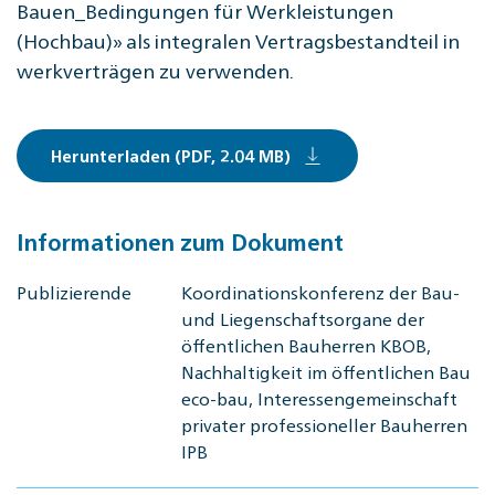
Bauen_Bedingungen für Werkleistungen
(Hochbau)» als integralen Vertragsbestandteil in
werkverträgen zu verwenden.
Herunterladen (PDF, 2.04 MB)
Informationen zum Dokument
Publizierende
Koordinationskonferenz der Bau-
und Liegenschaftsorgane der
öffentlichen Bauherren KBOB,
Nachhaltigkeit im öffentlichen Bau
eco-bau, Interessengemeinschaft
privater professioneller Bauherren
IPB