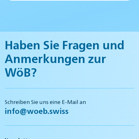
Haben Sie Fragen und
Anmerkungen zur
WöB?
Schreiben Sie uns eine E-Mail an
info@woeb.swiss