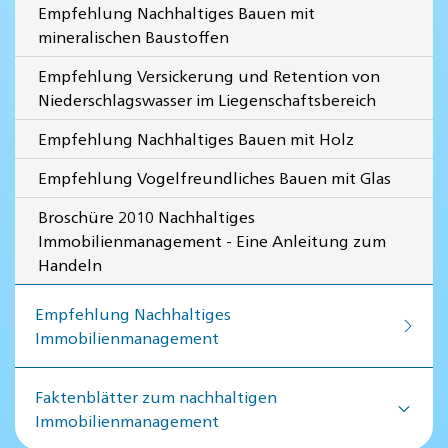
Empfehlung Nachhaltiges Bauen mit
mineralischen Baustoffen
Empfehlung Versickerung und Retention von
Niederschlagswasser im Liegenschaftsbereich
Empfehlung Nachhaltiges Bauen mit Holz
Empfehlung Vogelfreundliches Bauen mit Glas
Broschüre 2010 Nachhaltiges
Immobilienmanagement - Eine Anleitung zum
Handeln
Empfehlung Nachhaltiges
Immobilienmanagement
Faktenblätter zum nachhaltigen
Immobilienmanagement