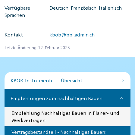
Verfügbare
Deutsch, Französisch, Italienisch
Sprachen
Kontakt
kbob@bbl.admin.ch
Letzte Änderung: 12. Februar 2025
KBOB-Instrumente — Übersicht
Empfehlungen zum nachhaltigen Bauen
Empfehlung Nachhaltiges Bauen in Planer- und
Werkverträgen
Vertragsbestandteil - Nachhaltiges Bauen: